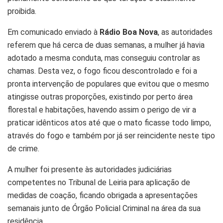
proibida.
Em comunicado enviado à
Rádio Boa Nova
, as autoridades
referem que há cerca de duas semanas, a mulher já havia
adotado a mesma conduta, mas conseguiu controlar as
chamas. Desta vez, o fogo ficou descontrolado e foi a
pronta intervenção de populares que evitou que o mesmo
atingisse outras proporções, existindo por perto área
florestal e habitações, havendo assim o perigo de vir a
praticar idênticos atos até que o mato ficasse todo limpo,
através do fogo e também por já ser reincidente neste tipo
de crime.
A mulher foi presente às autoridades judiciárias
competentes no Tribunal de Leiria para aplicação de
medidas de coação, ficando obrigada a apresentações
semanais junto de Órgão Policial Criminal na área da sua
residência.