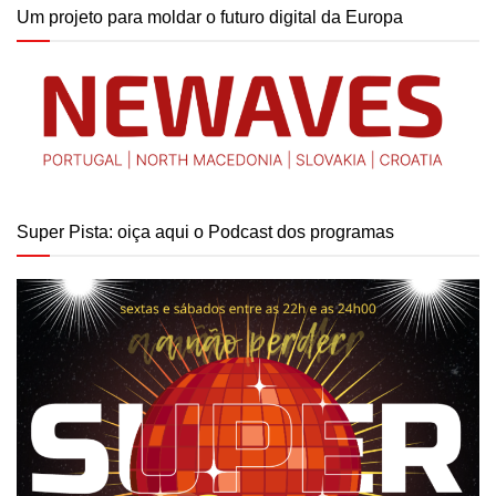
Um projeto para moldar o futuro digital da Europa
Super Pista: oiça aqui o Podcast dos programas