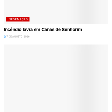
INFORMAÇÃO
Incêndio lavra em Canas de Senhorim
7 DE AGOSTO, 2026