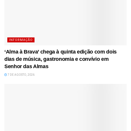
INFORMAÇÃO
‘Alma à Brava’ chega à quinta edição com dois
dias de música, gastronomia e convívio em
Senhor das Almas
7 DE AGOSTO, 2026