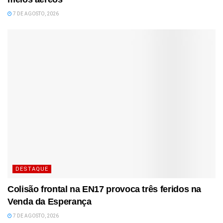
7 DE AGOSTO, 2026
DESTAQUE
Colisão frontal na EN17 provoca três feridos na
Venda da Esperança
7 DE AGOSTO, 2026