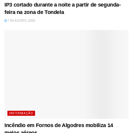
IP3 cortado durante a noite a partir de segunda-
feira na zona de Tondela
7 DE AGOSTO, 2026
INFORMAÇÃO
Incêndio em Fornos de Algodres mobiliza 14
meios aéreos