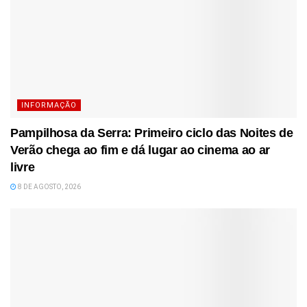
INFORMAÇÃO
Pampilhosa da Serra: Primeiro ciclo das Noites de
Verão chega ao fim e dá lugar ao cinema ao ar
livre
8 DE AGOSTO, 2026