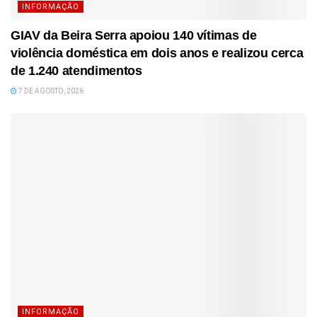
INFORMAÇÃO
GIAV da Beira Serra apoiou 140 vítimas de
violência doméstica em dois anos e realizou cerca
de 1.240 atendimentos
7 DE AGOSTO, 2026
INFORMAÇÃO