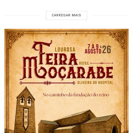
CARREGAR MAIS