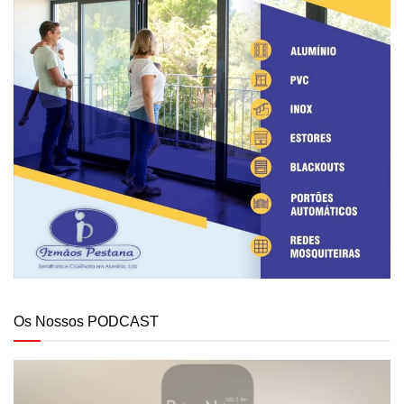
Os Nossos PODCAST