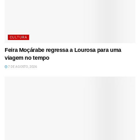
CULTURA
Feira Moçárabe regressa a Lourosa para uma
viagem no tempo
7 DE AGOSTO, 2026