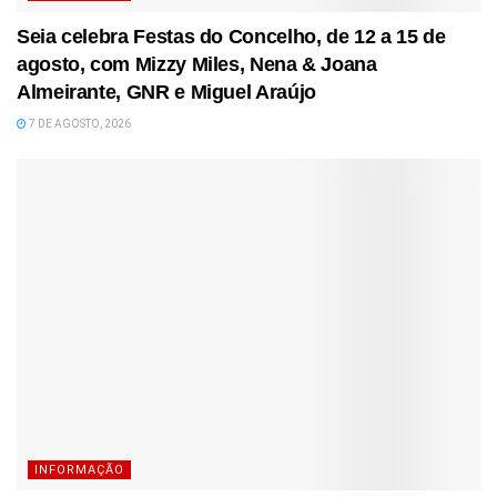
Seia celebra Festas do Concelho, de 12 a 15 de
agosto, com Mizzy Miles, Nena & Joana
Almeirante, GNR e Miguel Araújo
7 DE AGOSTO, 2026
INFORMAÇÃO