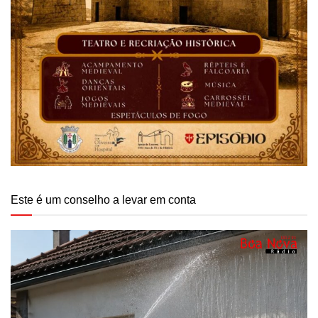
Este é um conselho a levar em conta