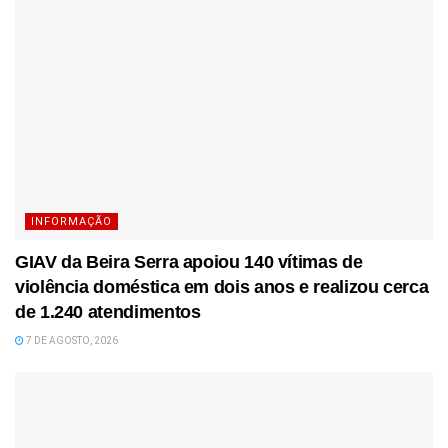
INFORMAÇÃO
GIAV da Beira Serra apoiou 140 vítimas de
violência doméstica em dois anos e realizou cerca
de 1.240 atendimentos
7 DE AGOSTO, 2026