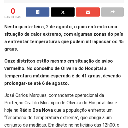
0
PARTILHAS
Nesta quinta-feira, 2 de agosto, o país enfrenta uma
situação de calor extremo, com algumas zonas do país
a enfrentar temperaturas que podem ultrapassar os 45
graus.
Onze distritos estão mesmo em situação de aviso
vermelho. No concelho de Oliveira do Hospital a
temperatura máxima esperada é de 41 graus, devendo
prolongar-se até 6 de agosto.
José Carlos Marques, comandante operacional da
Proteção Civil do Município de Oliveira do Hospital disse
hoje na
Rádio Boa Nova
que a população enfrenta um
“fenómeno de temperatura extrema”, que obriga a um
conjunto de medidas. Em direto no noticiário das 12h00, o