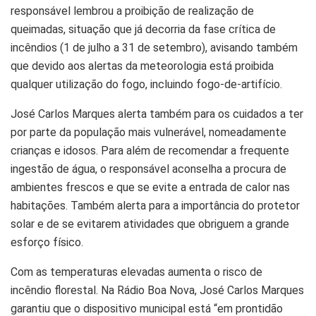
responsável lembrou a proibição de realização de
queimadas, situação que já decorria da fase crítica de
incêndios (1 de julho a 31 de setembro), avisando também
que devido aos alertas da meteorologia está proibida
qualquer utilização do fogo, incluindo fogo-de-artifício.
José Carlos Marques alerta também para os cuidados a ter
por parte da população mais vulnerável, nomeadamente
crianças e idosos. Para além de recomendar a frequente
ingestão de água, o responsável aconselha a procura de
ambientes frescos e que se evite a entrada de calor nas
habitações. Também alerta para a importância do protetor
solar e de se evitarem atividades que obriguem a grande
esforço físico.
Com as temperaturas elevadas aumenta o risco de
incêndio florestal. Na Rádio Boa Nova, José Carlos Marques
garantiu que o dispositivo municipal está “em prontidão