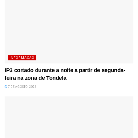
INFORMAÇÃO
IP3 cortado durante a noite a partir de segunda-
feira na zona de Tondela
7 DE AGOSTO, 2026