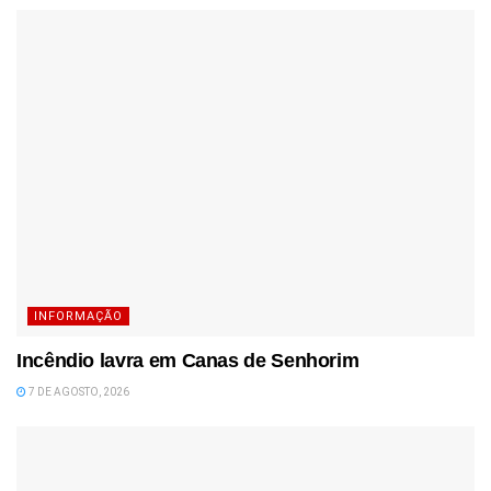
INFORMAÇÃO
Incêndio lavra em Canas de Senhorim
7 DE AGOSTO, 2026