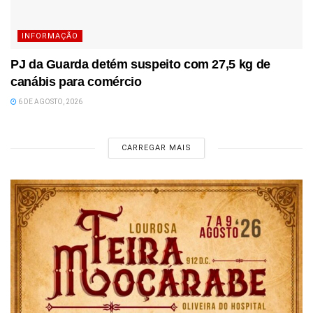
INFORMAÇÃO
PJ da Guarda detém suspeito com 27,5 kg de
canábis para comércio
6 DE AGOSTO, 2026
CARREGAR MAIS