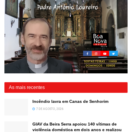
As mais recentes
Incêndio lavra em Canas de Senhorim
7 DE AGOSTO, 2026
GIAV da Beira Serra apoiou 140 vítimas de
violência doméstica em dois anos e realizou