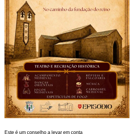
Este é um conselho a levar em conta