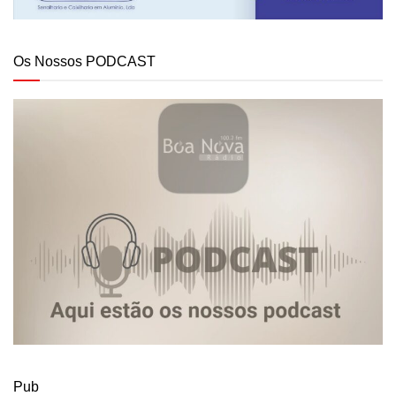
Os Nossos PODCAST
Pub