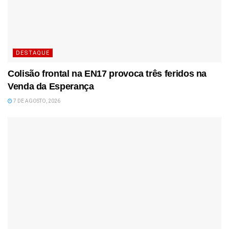
DESTAQUE
Colisão frontal na EN17 provoca três feridos na
Venda da Esperança
7 DE AGOSTO, 2026