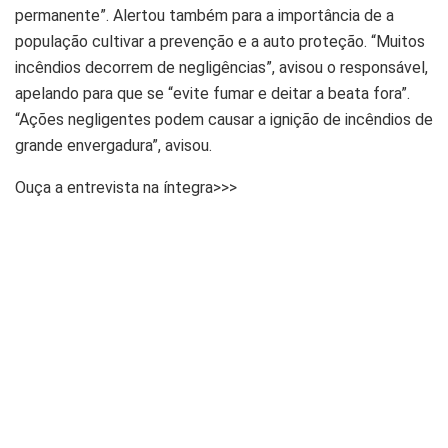
permanente”. Alertou também para a importância de a
população cultivar a prevenção e a auto proteção. “Muitos
incêndios decorrem de negligências”, avisou o responsável,
apelando para que se “evite fumar e deitar a beata fora”.
“Ações negligentes podem causar a ignição de incêndios de
grande envergadura”, avisou.
Ouça a entrevista na íntegra>>>