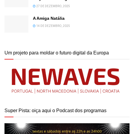
27 DE DEZEMBRO, 2025
A Amiga Natália
14 DE DEZEMBRO, 2025
Um projeto para moldar o futuro digital da Europa
Super Pista: oiça aqui o Podcast dos programas