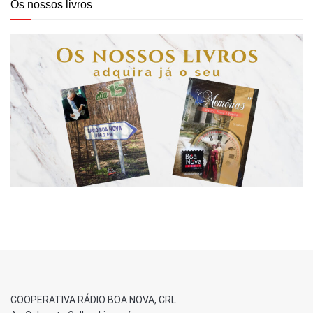
Os nossos livros
COOPERATIVA RÁDIO BOA NOVA, CRL