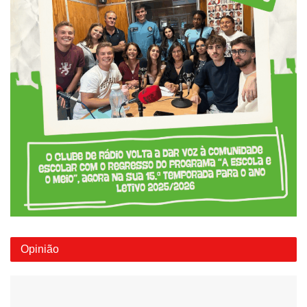
Opinião