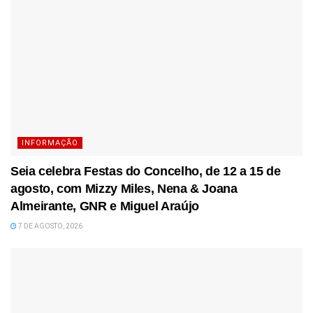
INFORMAÇÃO
Seia celebra Festas do Concelho, de 12 a 15 de
agosto, com Mizzy Miles, Nena & Joana
Almeirante, GNR e Miguel Araújo
7 DE AGOSTO, 2026