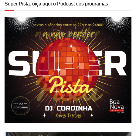
Super Pista: oiça aqui o Podcast dos programas