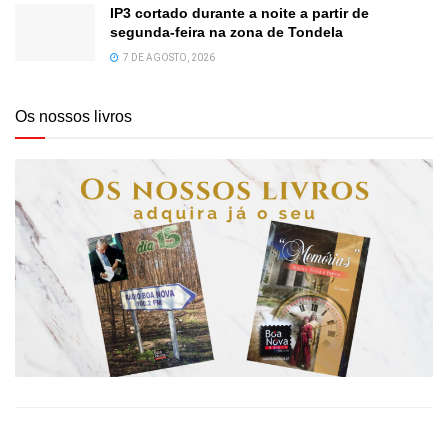
IP3 cortado durante a noite a partir de
segunda-feira na zona de Tondela
7 DE AGOSTO, 2026
Os nossos livros