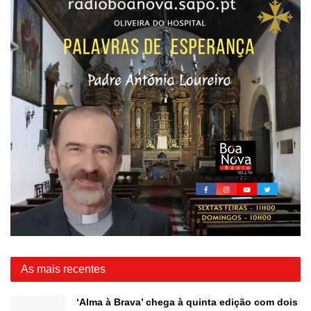
As mais recentes
‘Alma à Brava’ chega à quinta edição com dois