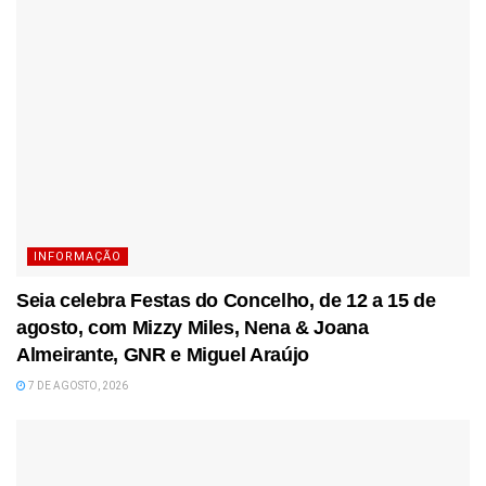
INFORMAÇÃO
Seia celebra Festas do Concelho, de 12 a 15 de
agosto, com Mizzy Miles, Nena & Joana
Almeirante, GNR e Miguel Araújo
7 DE AGOSTO, 2026