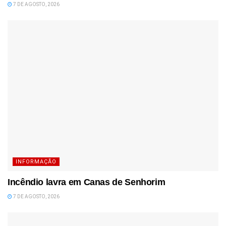
7 DE AGOSTO, 2026
INFORMAÇÃO
Incêndio lavra em Canas de Senhorim
7 DE AGOSTO, 2026