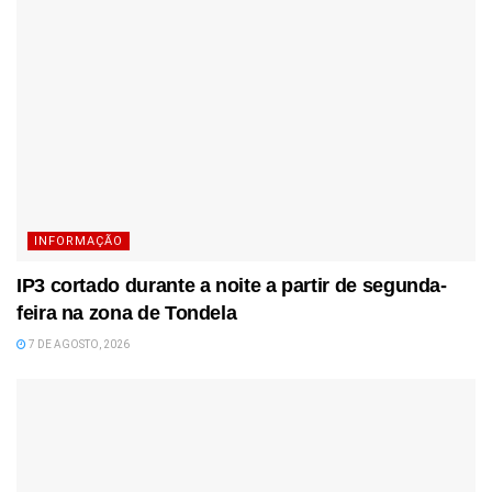
INFORMAÇÃO
IP3 cortado durante a noite a partir de segunda-
feira na zona de Tondela
7 DE AGOSTO, 2026