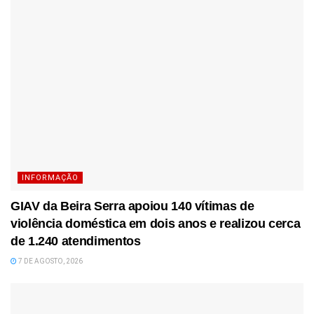
INFORMAÇÃO
GIAV da Beira Serra apoiou 140 vítimas de
violência doméstica em dois anos e realizou cerca
de 1.240 atendimentos
7 DE AGOSTO, 2026