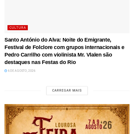
CULTURA
Santo António do Alva: Noite do Emigrante,
Festival de Folclore com grupos internacionais e
Pedro Carrilho com violinista Mr. Vlalen são
destaques nas Festas do Rio
6 DE AGOSTO, 2026
CARREGAR MAIS