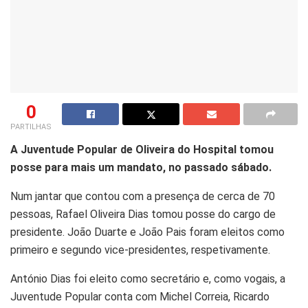
0
PARTILHAS
A Juventude Popular de Oliveira do Hospital tomou
posse para mais um mandato, no passado sábado.
Num jantar que contou com a presença de cerca de 70
pessoas, Rafael Oliveira Dias tomou posse do cargo de
presidente. João Duarte e João Pais foram eleitos como
primeiro e segundo vice-presidentes, respetivamente.
António Dias foi eleito como secretário e, como vogais, a
Juventude Popular conta com Michel Correia, Ricardo