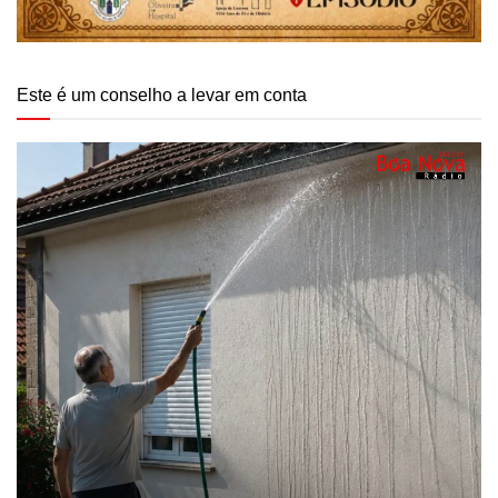
Este é um conselho a levar em conta