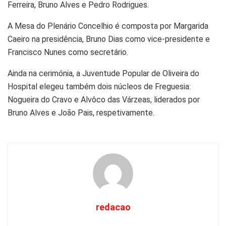
Ferreira, Bruno Alves e Pedro Rodrigues.
A Mesa do Plenário Concelhio é composta por Margarida
Caeiro na presidência, Bruno Dias como vice-presidente e
Francisco Nunes como secretário.
Ainda na cerimónia, a Juventude Popular de Oliveira do
Hospital elegeu também dois núcleos de Freguesia:
Nogueira do Cravo e Alvôco das Várzeas, liderados por
Bruno Alves e João Pais, respetivamente.
redacao