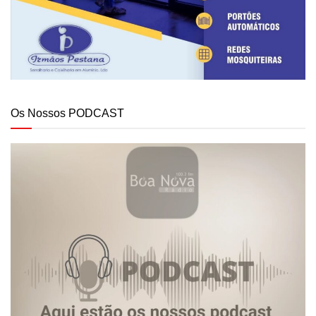
Os Nossos PODCAST