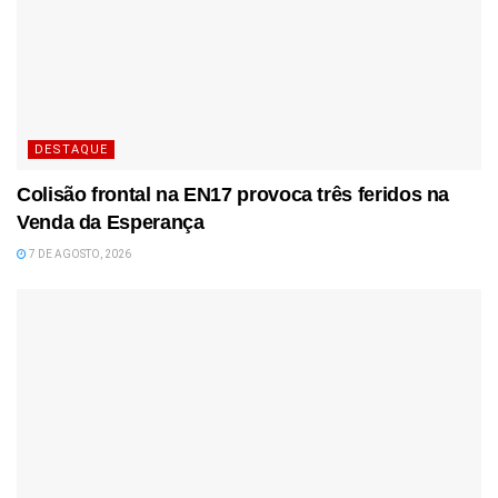
DESTAQUE
Colisão frontal na EN17 provoca três feridos na
Venda da Esperança
7 DE AGOSTO, 2026