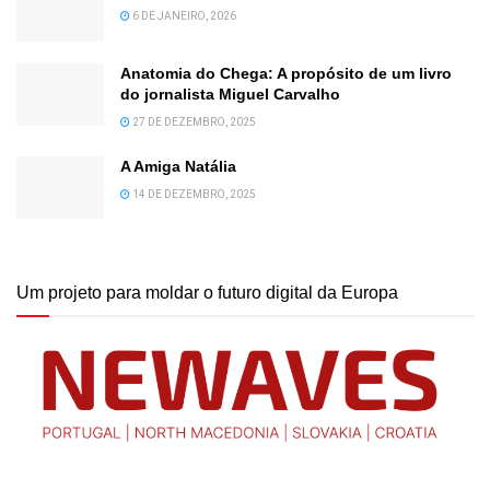
6 DE JANEIRO, 2026
Anatomia do Chega: A propósito de um livro
do jornalista Miguel Carvalho
27 DE DEZEMBRO, 2025
A Amiga Natália
14 DE DEZEMBRO, 2025
Um projeto para moldar o futuro digital da Europa