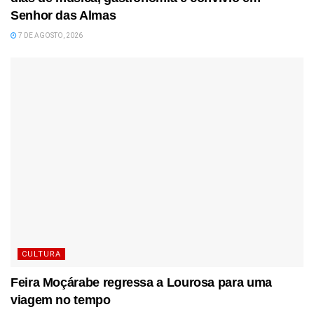
Senhor das Almas
7 DE AGOSTO, 2026
CULTURA
Feira Moçárabe regressa a Lourosa para uma
viagem no tempo