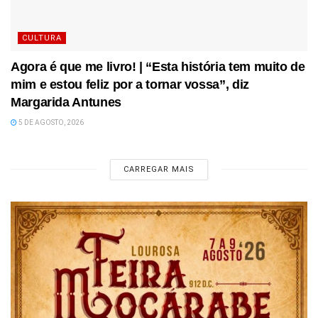
CULTURA
Agora é que me livro! | “Esta história tem muito de
mim e estou feliz por a tornar vossa”, diz
Margarida Antunes
5 DE AGOSTO, 2026
CARREGAR MAIS