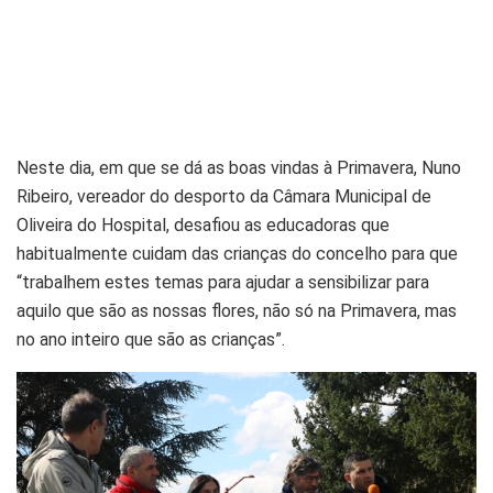
Neste dia, em que se dá as boas vindas à Primavera, Nuno
Ribeiro, vereador do desporto da Câmara Municipal de
Oliveira do Hospital, desafiou as educadoras que
habitualmente cuidam das crianças do concelho para que
“trabalhem estes temas para ajudar a sensibilizar para
aquilo que são as nossas flores, não só na Primavera, mas
no ano inteiro que são as crianças”.