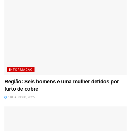
INFORMAÇÃO
Região: Seis homens e uma mulher detidos por
furto de cobre
6 DE AGOSTO, 2026