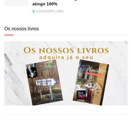
atingir 100%
6 DE AGOSTO, 2026
Os nossos livros