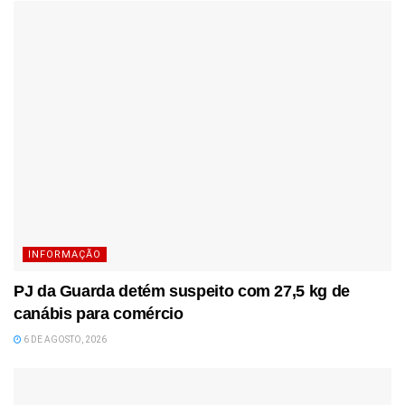
INFORMAÇÃO
PJ da Guarda detém suspeito com 27,5 kg de
canábis para comércio
6 DE AGOSTO, 2026