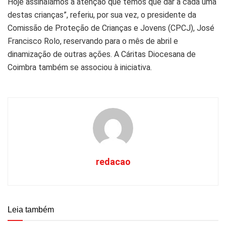
Hoje assinalámos a atenção que temos que dar a cada uma
destas crianças”, referiu, por sua vez, o presidente da
Comissão de Proteção de Crianças e Jovens (CPCJ), José
Francisco Rolo, reservando para o mês de abril e
dinamização de outras ações. A Cáritas Diocesana de
Coimbra também se associou à iniciativa.
redacao
Leia também