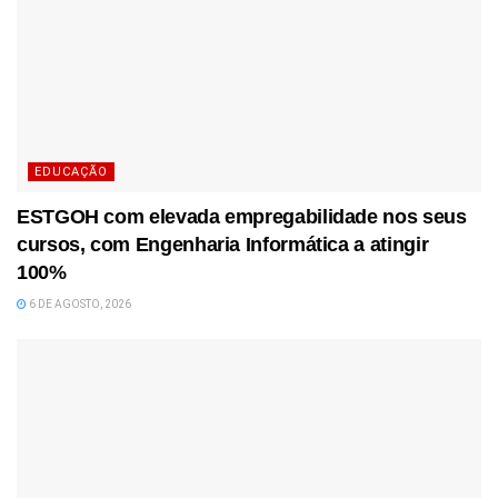
EDUCAÇÃO
ESTGOH com elevada empregabilidade nos seus
cursos, com Engenharia Informática a atingir
100%
6 DE AGOSTO, 2026