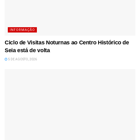
INFORMAÇÃO
Ciclo de Visitas Noturnas ao Centro Histórico de
Seia está de volta
5 DE AGOSTO, 2026