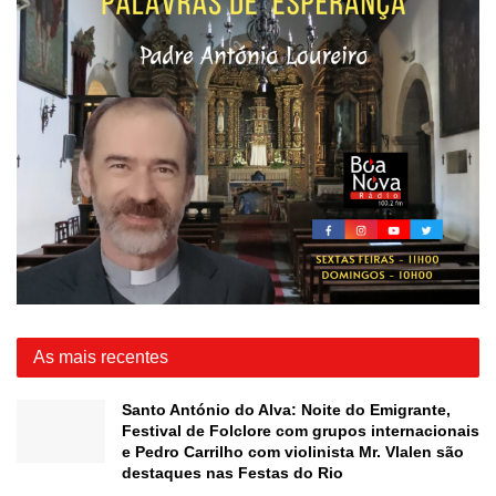
As mais recentes
Santo António do Alva: Noite do Emigrante,
Festival de Folclore com grupos internacionais
e Pedro Carrilho com violinista Mr. Vlalen são
destaques nas Festas do Rio