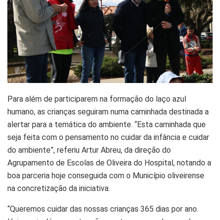
Para além de participarem na formação do laço azul
humano, as crianças seguiram numa caminhada destinada a
alertar para a temática do ambiente. “Esta caminhada que
seja feita com o pensamento no cuidar da infância e cuidar
do ambiente”, referiu Artur Abreu, da direção do
Agrupamento de Escolas de Oliveira do Hospital, notando a
boa parceria hoje conseguida com o Município oliveirense
na concretização da iniciativa.
“Queremos cuidar das nossas crianças 365 dias por ano.