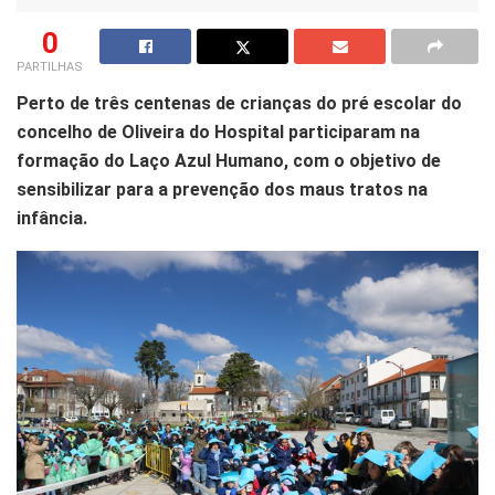
0
PARTILHAS
Perto de três centenas de crianças do pré escolar do
concelho de Oliveira do Hospital participaram na
formação do Laço Azul Humano, com o objetivo de
sensibilizar para a prevenção dos maus tratos na
infância.