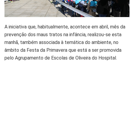
A iniciativa que, habitualmente, acontece em abril, mês da
prevenção dos maus tratos na infância, realizou-se esta
manhã, também associada à temática do ambiente, no
âmbito da Festa da Primavera que está a ser promovida
pelo Agrupamento de Escolas de Oliveira do Hospital.