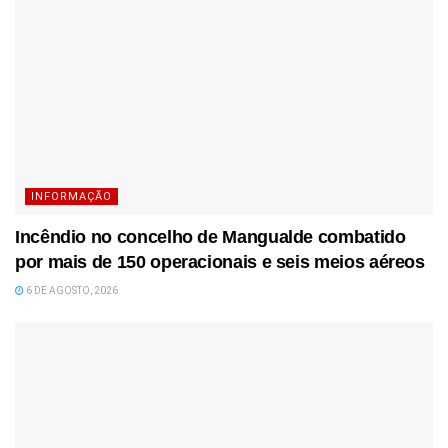
INFORMAÇÃO
Incêndio no concelho de Mangualde combatido
por mais de 150 operacionais e seis meios aéreos
6 DE AGOSTO, 2026