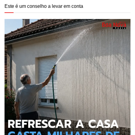
Este é um conselho a levar em conta