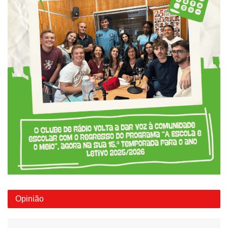
Opinião