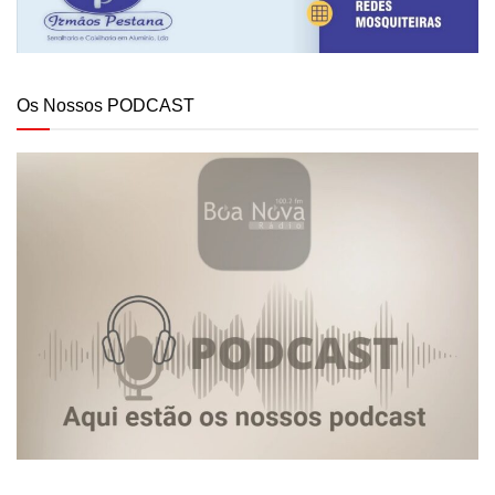
Os Nossos PODCAST