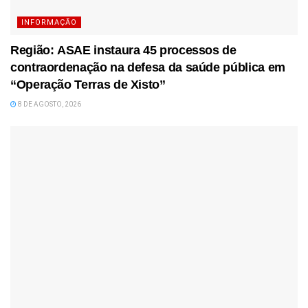
INFORMAÇÃO
Região: ASAE instaura 45 processos de
contraordenação na defesa da saúde pública em
“Operação Terras de Xisto”
8 DE AGOSTO, 2026