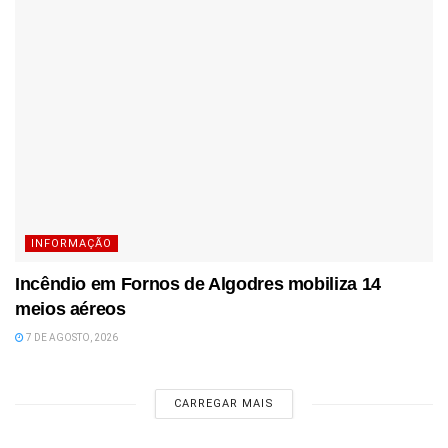
INFORMAÇÃO
Incêndio em Fornos de Algodres mobiliza 14
meios aéreos
7 DE AGOSTO, 2026
CARREGAR MAIS