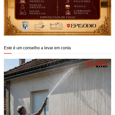
Este é um conselho a levar em conta