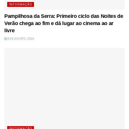
INFORMAÇÃO
Pampilhosa da Serra: Primeiro ciclo das Noites de
Verão chega ao fim e dá lugar ao cinema ao ar
livre
8 DE AGOSTO, 2026
INFORMAÇÃO