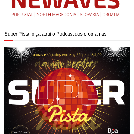
Super Pista: oiça aqui o Podcast dos programas