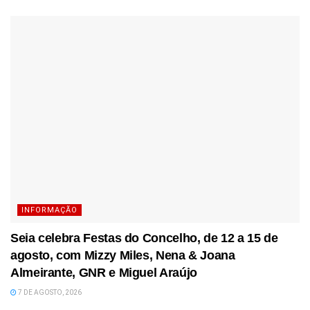
INFORMAÇÃO
Seia celebra Festas do Concelho, de 12 a 15 de
agosto, com Mizzy Miles, Nena & Joana
Almeirante, GNR e Miguel Araújo
7 DE AGOSTO, 2026