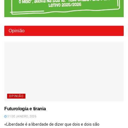
Opinião
OPINIÃO
Futurologia e tirania
31 DE JANEIRO, 2026
«Liberdade é a liberdade de dizer que dois e dois são