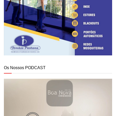
Os Nossos PODCAST