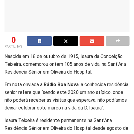
0
PARTILHAS
Nascida em 18 de outubro de 1915, Isaura da Conceição
Teixeira, comemorou ontem 105 anos de vida, na Sant’Ana
Residência Sénior em Oliveira do Hospital.
Em nota enviada à
Rádio Boa Nova
, a conhecida residência
senior refere que “sendo este 2020 um ano atípico, onde
não poderá receber as visitas que esperava, não podíamos
deixar celebrar este marco na vida da D. Isaura”.
Isaura Teixeira é residente permanente na Sant’Ana
Residência Sénior em Oliveira do Hospital desde agosto de