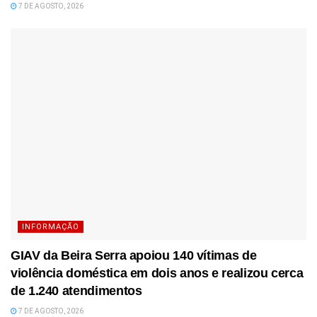
7 DE AGOSTO, 2026
INFORMAÇÃO
GIAV da Beira Serra apoiou 140 vítimas de
violência doméstica em dois anos e realizou cerca
de 1.240 atendimentos
7 DE AGOSTO, 2026