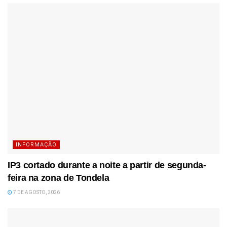
INFORMAÇÃO
IP3 cortado durante a noite a partir de segunda-
feira na zona de Tondela
7 DE AGOSTO, 2026