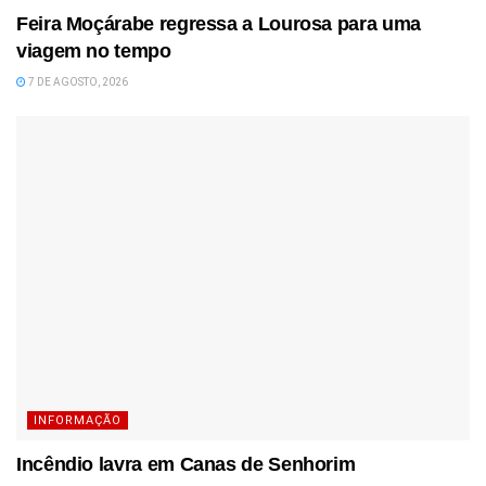
Feira Moçárabe regressa a Lourosa para uma
viagem no tempo
7 DE AGOSTO, 2026
INFORMAÇÃO
Incêndio lavra em Canas de Senhorim