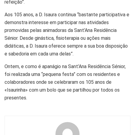
refeição”.
Aos 105 anos, a D. Isaura continua “bastante participativa e
demonstra interesse em participar nas atividades
promovidas pelas animadoras da Sant’Ana Residência
Sénior. Desde ginástica, fisioterapia ou ações mais
didáticas, a D. Isaura oferece sempre a sua boa disposição
e sabedoria em cada uma delas”.
Ontem, e como é apanágio na Sant’Ana Residência Sénior,
foi realizada uma “pequena festa” com os residentes e
colaboradores onde se celebraram os 105 anos de
«Isaurinha» com um bolo que se partilhou por todos os
presentes.