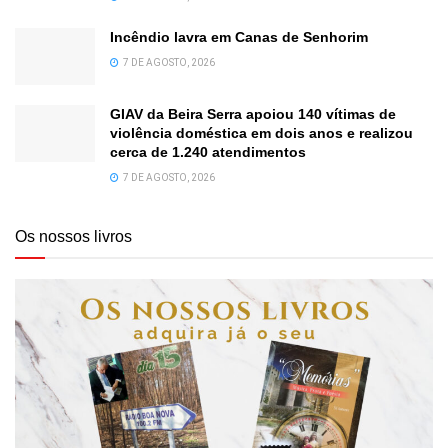
Incêndio lavra em Canas de Senhorim
7 DE AGOSTO, 2026
GIAV da Beira Serra apoiou 140 vítimas de
violência doméstica em dois anos e realizou
cerca de 1.240 atendimentos
7 DE AGOSTO, 2026
Os nossos livros