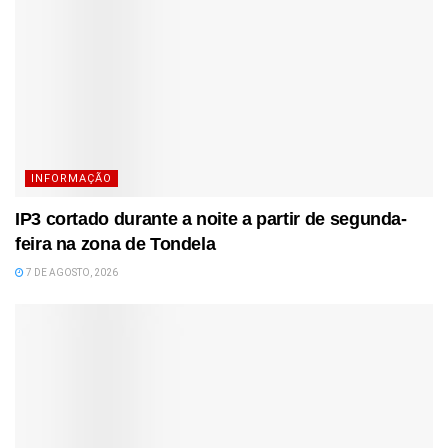
INFORMAÇÃO
IP3 cortado durante a noite a partir de segunda-
feira na zona de Tondela
7 DE AGOSTO, 2026