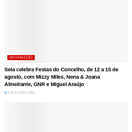
INFORMAÇÃO
Seia celebra Festas do Concelho, de 12 a 15 de
agosto, com Mizzy Miles, Nena & Joana
Almeirante, GNR e Miguel Araújo
7 DE AGOSTO, 2026