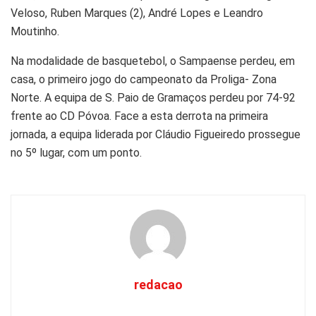
Veloso, Ruben Marques (2), André Lopes e Leandro
Moutinho.
Na modalidade de basquetebol, o Sampaense perdeu, em
casa, o primeiro jogo do campeonato da Proliga- Zona
Norte. A equipa de S. Paio de Gramaços perdeu por 74-92
frente ao CD Póvoa. Face a esta derrota na primeira
jornada, a equipa liderada por Cláudio Figueiredo prossegue
no 5º lugar, com um ponto.
redacao