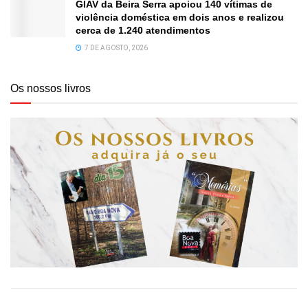
GIAV da Beira Serra apoiou 140 vítimas de
violência doméstica em dois anos e realizou
cerca de 1.240 atendimentos
7 DE AGOSTO, 2026
Os nossos livros