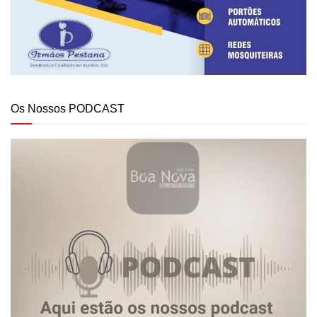
Os Nossos PODCAST