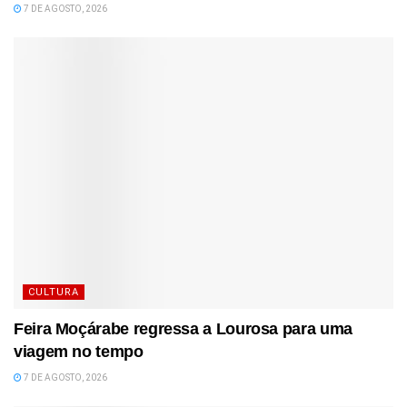
7 DE AGOSTO, 2026
CULTURA
Feira Moçárabe regressa a Lourosa para uma
viagem no tempo
7 DE AGOSTO, 2026