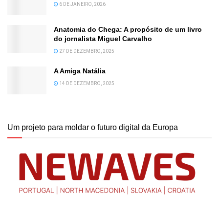
6 DE JANEIRO, 2026
Anatomia do Chega: A propósito de um livro
do jornalista Miguel Carvalho
27 DE DEZEMBRO, 2025
A Amiga Natália
14 DE DEZEMBRO, 2025
Um projeto para moldar o futuro digital da Europa