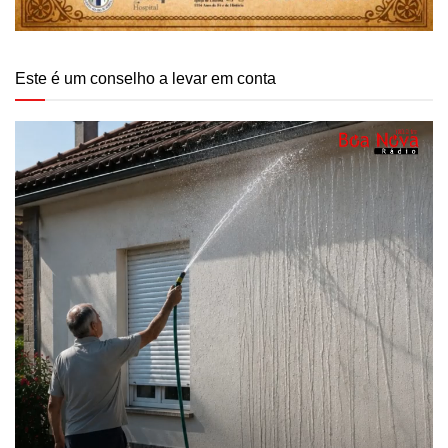
Este é um conselho a levar em conta