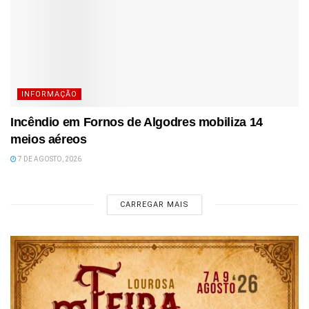
INFORMAÇÃO
Incêndio em Fornos de Algodres mobiliza 14
meios aéreos
7 DE AGOSTO, 2026
CARREGAR MAIS