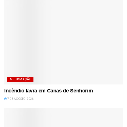
INFORMAÇÃO
Incêndio lavra em Canas de Senhorim
7 DE AGOSTO, 2026