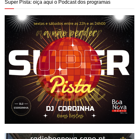
Super Pista: oiça aqui o Podcast dos programas