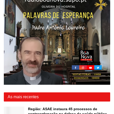
As mais recentes
Região: ASAE instaura 45 processos de
contraordenação na defesa da saúde pública