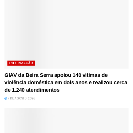
INFORMAÇÃO
GIAV da Beira Serra apoiou 140 vítimas de
violência doméstica em dois anos e realizou cerca
de 1.240 atendimentos
7 DE AGOSTO, 2026