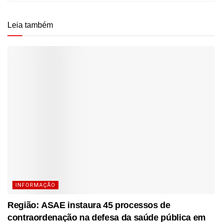
Leia também
INFORMAÇÃO
Região: ASAE instaura 45 processos de
contraordenação na defesa da saúde pública em