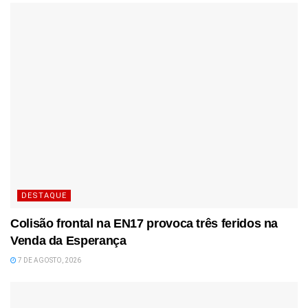
DESTAQUE
Colisão frontal na EN17 provoca três feridos na
Venda da Esperança
7 DE AGOSTO, 2026