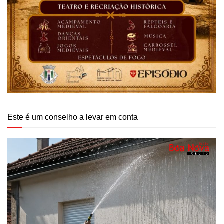
Este é um conselho a levar em conta