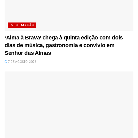
INFORMAÇÃO
‘Alma à Brava’ chega à quinta edição com dois
dias de música, gastronomia e convívio em
Senhor das Almas
7 DE AGOSTO, 2026