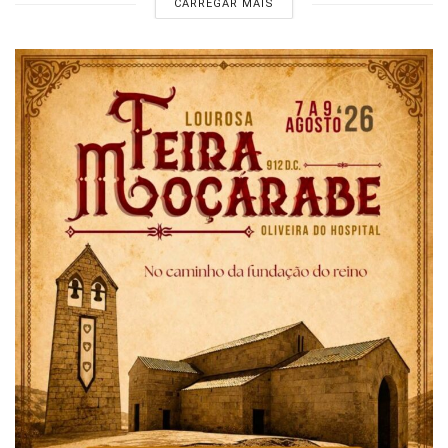
CARREGAR MAIS