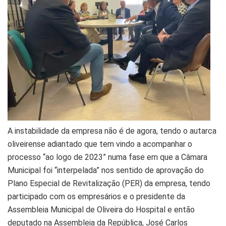
A instabilidade da empresa não é de agora, tendo o autarca
oliveirense adiantado que tem vindo a acompanhar o
processo “ao logo de 2023” numa fase em que a Câmara
Municipal foi “interpelada” nos sentido de aprovação do
Plano Especial de Revitalização (PER) da empresa, tendo
participado com os empresários e o presidente da
Assembleia Municipal de Oliveira do Hospital e então
deputado na Assembleia da República, José Carlos