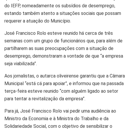
do IEFP, nomeadamente os subsídios de desemprego,
estando também atento a situações sociais que possam
requerer a atuação do Município.
José Francisco Rolo esteve reunido há cerca de três
semanas com um grupo de funcionários que, para além de
partilharem as suas preocupações com a situação de
desemprego, demonstraram a vontade de que “a empresa
seja viabilizada”.
Aos jornalistas, o autarca oliveirense garantiu que a Câmara
Municipal “está cá para apoiar”, e informou que na passada
terça-feira esteve reunido “com alguém ligado ao setor
para tentar a revitalização da empresa”.
Para já, José Francisco Rolo vai pedir uma audiência ao
Ministro da Economia e à Ministra do Trabalho e da
Solidariedade Social, com o objetivo de sensibilizar o