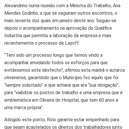
Alexandrino numa reunião com a Ministra do Trabalho, Ana
Mendes Godinho, a que se seguiram outros encontros, o
mais recente dos quais em janeiro deste ano. Seguiu-se
depois o acompanhamento na aprovação do Qualifica
Industria que permitiu a laboração da empresa e mais
recentemente o processo de Layoff.
“Tem sido um processo longo que temos vindo a
acompanhar envidando todos os esforços para que
evitássemos este desfecho”, afirmou esta manhã o autarca
oliveirense, garantindo que o Município fez aquilo que foi
“sempre solicitado” e que acharia que era “sua obrigação”,
para “viabilizar os postos de trabalho e uma empresa que é
emblemática em Oliveira do Hospital, que tem 60 anos e
uma marca própria”.
Atingido este ponto, Rolo garante estar empenhado para
que sejam acautelados os direitos dos trabalhadores junto