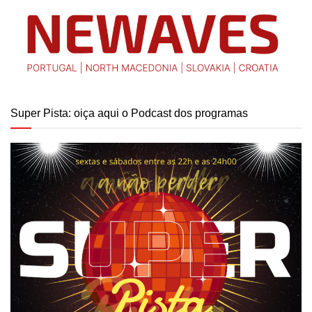
Super Pista: oiça aqui o Podcast dos programas