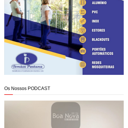
Os Nossos PODCAST