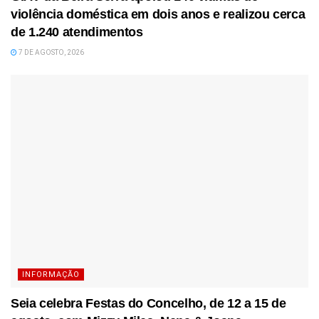
violência doméstica em dois anos e realizou cerca
de 1.240 atendimentos
7 DE AGOSTO, 2026
INFORMAÇÃO
Seia celebra Festas do Concelho, de 12 a 15 de