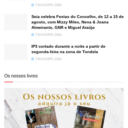
7 DE AGOSTO, 2026
Seia celebra Festas do Concelho, de 12 a 15 de
agosto, com Mizzy Miles, Nena & Joana
Almeirante, GNR e Miguel Araújo
7 DE AGOSTO, 2026
IP3 cortado durante a noite a partir de
segunda-feira na zona de Tondela
7 DE AGOSTO, 2026
Os nossos livros