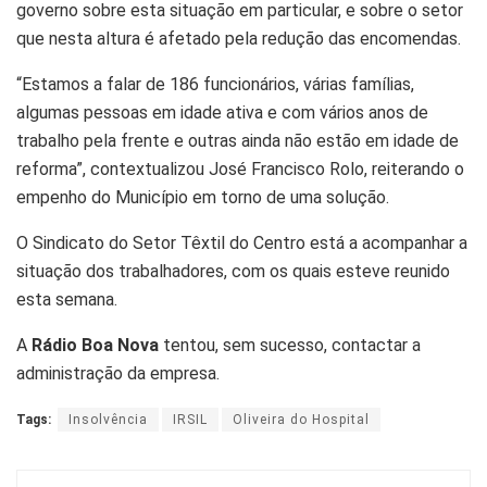
governo sobre esta situação em particular, e sobre o setor
que nesta altura é afetado pela redução das encomendas.
“Estamos a falar de 186 funcionários, várias famílias,
algumas pessoas em idade ativa e com vários anos de
trabalho pela frente e outras ainda não estão em idade de
reforma”, contextualizou José Francisco Rolo, reiterando o
empenho do Município em torno de uma solução.
O Sindicato do Setor Têxtil do Centro está a acompanhar a
situação dos trabalhadores, com os quais esteve reunido
esta semana.
A
Rádio Boa Nova
tentou, sem sucesso, contactar a
administração da empresa.
Tags:
Insolvência
IRSIL
Oliveira do Hospital