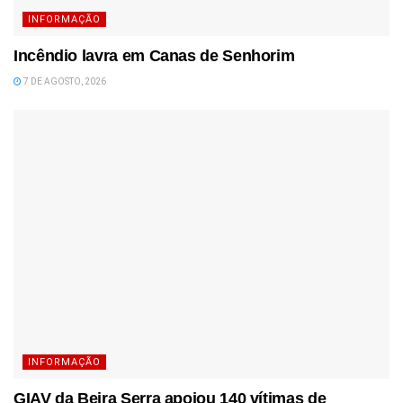
INFORMAÇÃO
Incêndio lavra em Canas de Senhorim
7 DE AGOSTO, 2026
INFORMAÇÃO
GIAV da Beira Serra apoiou 140 vítimas de