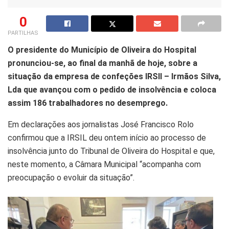
0
PARTILHAS
O presidente do Município de Oliveira do Hospital
pronunciou-se, ao final da manhã de hoje, sobre a
situação da empresa de confeções IRSIl – Irmãos Silva,
Lda que avançou com o pedido de insolvência e coloca
assim 186 trabalhadores no desemprego.
Em declarações aos jornalistas José Francisco Rolo
confirmou que a IRSIL deu ontem início ao processo de
insolvência junto do Tribunal de Oliveira do Hospital e que,
neste momento, a Câmara Municipal “acompanha com
preocupação o evoluir da situação”.