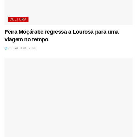
CULTURA
Feira Moçárabe regressa a Lourosa para uma
viagem no tempo
7 DE AGOSTO, 2026