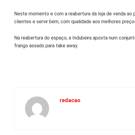
Neste momento e com a reabertura da loja de venda ao púb
clientes e servir bem, com qualidade aos melhores preço
Na reabertura do espaço, a Indubeira aposta num conju
frango assado para take away.
redacao