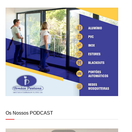
Os Nossos PODCAST