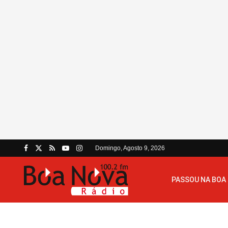
Domingo, Agosto 9, 2026
PASSOU NA BOA