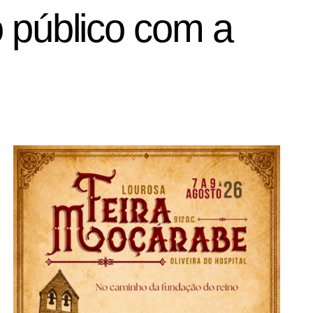
 público com a