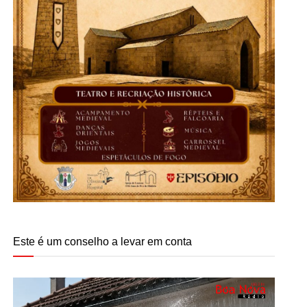
Este é um conselho a levar em conta