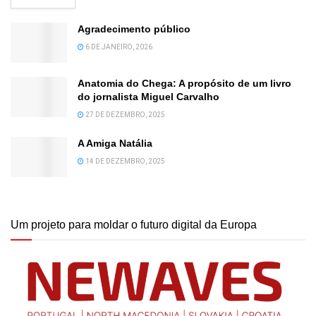
Agradecimento público
6 DE JANEIRO, 2026
Anatomia do Chega: A propósito de um livro
do jornalista Miguel Carvalho
27 DE DEZEMBRO, 2025
A Amiga Natália
14 DE DEZEMBRO, 2025
Um projeto para moldar o futuro digital da Europa