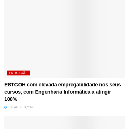
EDUCAÇÃO
ESTGOH com elevada empregabilidade nos seus
cursos, com Engenharia Informática a atingir
100%
6 DE AGOSTO, 2026