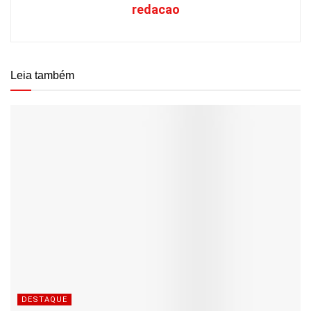
redacao
Leia também
DESTAQUE