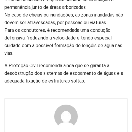
permanência junto de áreas arborizadas.
No caso de cheias ou inundações, as zonas inundadas não
devem ser atravessadas, por pessoas ou viaturas.
Para os condutores, é recomendada uma condução
defensiva, “reduzindo a velocidade e tendo especial
cuidado com a possível formação de lençóis de água nas
vias.
A Proteção Civil recomenda ainda que se garanta a
desobstrução dos sistemas de escoamento de águas e a
adequada fixação de estruturas soltas.