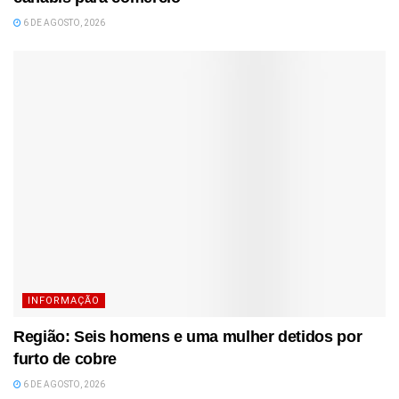
6 DE AGOSTO, 2026
INFORMAÇÃO
Região: Seis homens e uma mulher detidos por
furto de cobre
6 DE AGOSTO, 2026