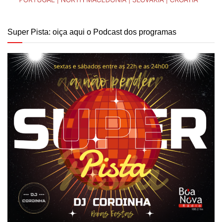
Super Pista: oiça aqui o Podcast dos programas