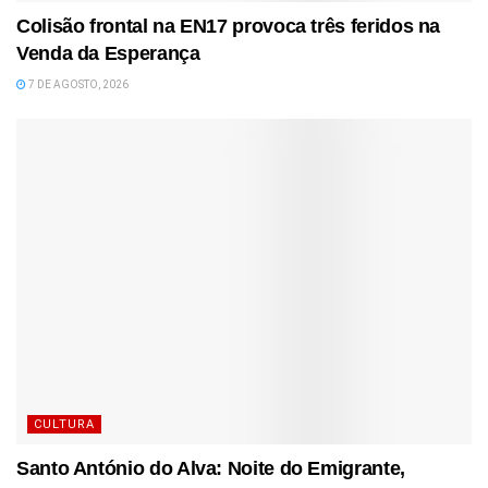
Colisão frontal na EN17 provoca três feridos na
Venda da Esperança
7 DE AGOSTO, 2026
CULTURA
Santo António do Alva: Noite do Emigrante,