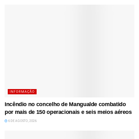
INFORMAÇÃO
Incêndio no concelho de Mangualde combatido
por mais de 150 operacionais e seis meios aéreos
6 DE AGOSTO, 2026