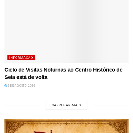
INFORMAÇÃO
Ciclo de Visitas Noturnas ao Centro Histórico de
Seia está de volta
5 DE AGOSTO, 2026
CARREGAR MAIS