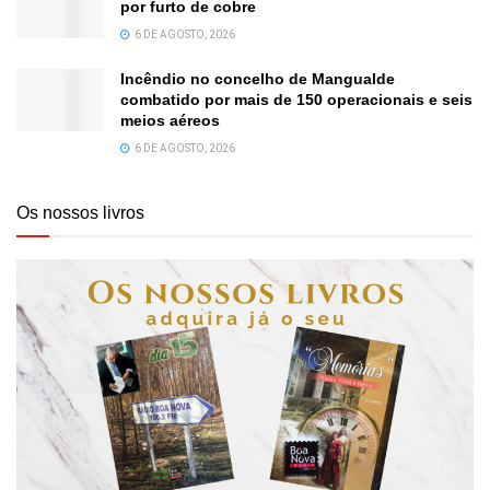
por furto de cobre
6 DE AGOSTO, 2026
Incêndio no concelho de Mangualde
combatido por mais de 150 operacionais e seis
meios aéreos
6 DE AGOSTO, 2026
Os nossos livros