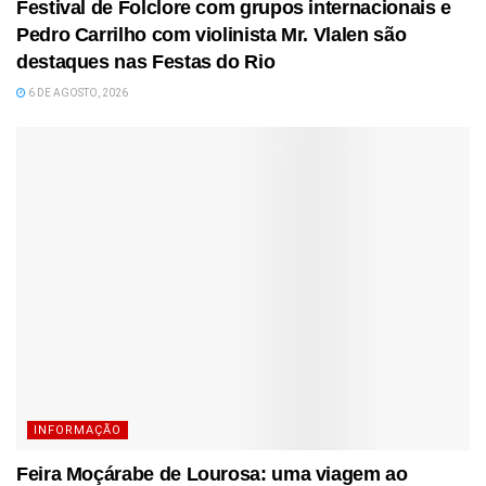
Festival de Folclore com grupos internacionais e
Pedro Carrilho com violinista Mr. Vlalen são
destaques nas Festas do Rio
6 DE AGOSTO, 2026
INFORMAÇÃO
Feira Moçárabe de Lourosa: uma viagem ao