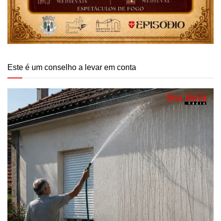
Este é um conselho a levar em conta