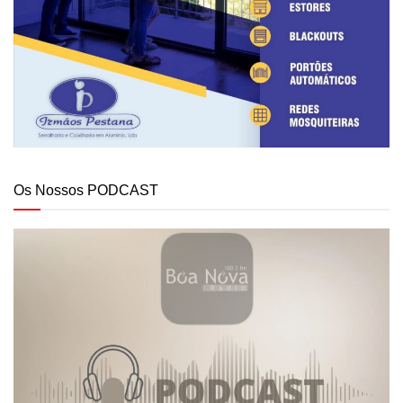
Os Nossos PODCAST