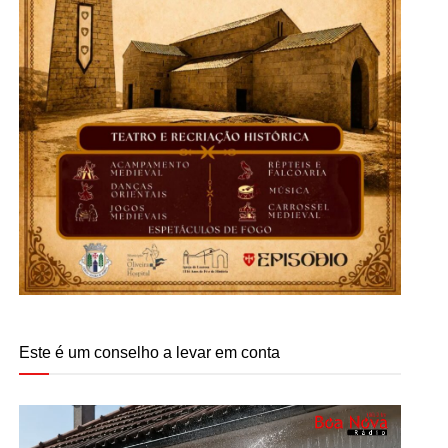
Este é um conselho a levar em conta