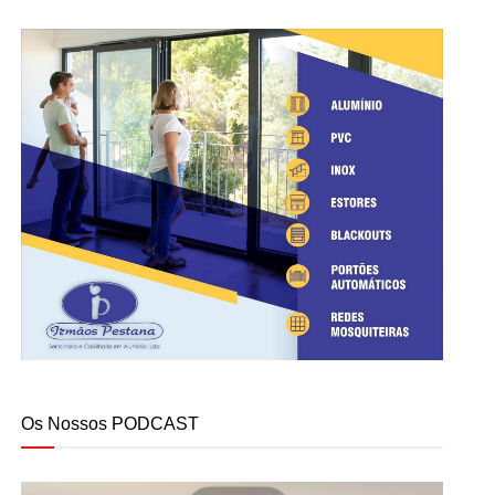
Os Nossos PODCAST