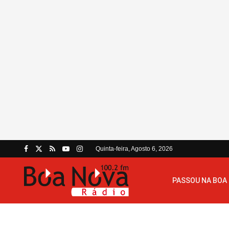
Quinta-feira, Agosto 6, 2026
PASSOU NA BOA