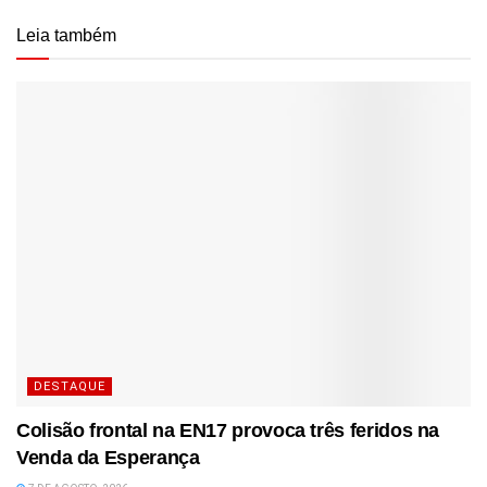
Leia também
DESTAQUE
Colisão frontal na EN17 provoca três feridos na
Venda da Esperança