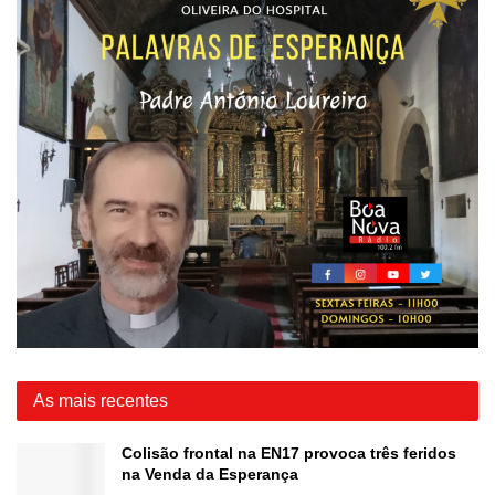
As mais recentes
Colisão frontal na EN17 provoca três feridos
na Venda da Esperança