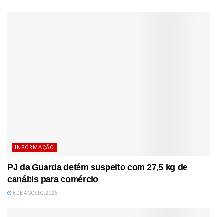
INFORMAÇÃO
PJ da Guarda detém suspeito com 27,5 kg de
canábis para comércio
6 DE AGOSTO, 2026