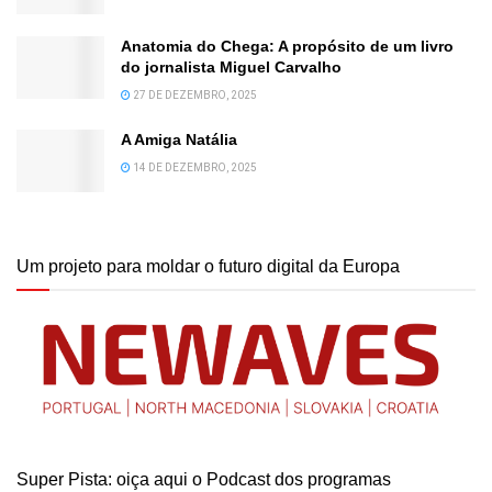
Anatomia do Chega: A propósito de um livro
do jornalista Miguel Carvalho
27 DE DEZEMBRO, 2025
A Amiga Natália
14 DE DEZEMBRO, 2025
Um projeto para moldar o futuro digital da Europa
Super Pista: oiça aqui o Podcast dos programas