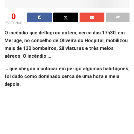
0
PARTILHAS
O incêndio que deflagrou ontem, cerca das 17h30, em
Meruge, no concelho de Oliveira do Hospital, mobilizou
mais de 130 bombeiros, 28 viaturas e três meios
aéreos. O incêndio …
… que chegou a colocar em perigo algumas habitações,
foi dado como dominado cerca de uma hora e meia
depois.