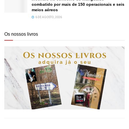
combatido por mais de 150 operacionais e seis
meios aéreos
6 DE AGOSTO, 2026
Os nossos livros