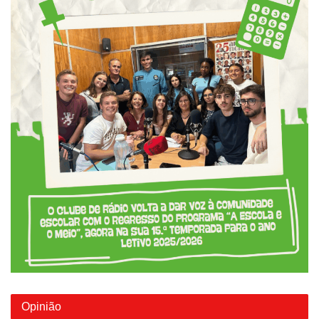
Opinião