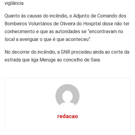
vigilância.
Quanto às causas do incêndio, o Adjunto de Comando dos
Bombeiros Voluntários de Oliveira do Hospital disse não ter
conhecimento e que as autoridades se “encontravam no
local a averiguar o que é que aconteceu”.
No decorrer do incêndio, a GNR procedeu ainda ao corte da
estrada que liga Meruge ao concelho de Seia.
redacao