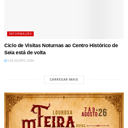
INFORMAÇÃO
Ciclo de Visitas Noturnas ao Centro Histórico de
Seia está de volta
5 DE AGOSTO, 2026
CARREGAR MAIS