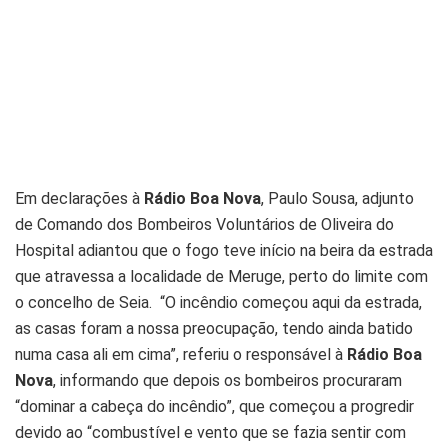
Em declarações à
Rádio Boa Nova
, Paulo Sousa, adjunto
de Comando dos Bombeiros Voluntários de Oliveira do
Hospital adiantou que o fogo teve início na beira da estrada
que atravessa a localidade de Meruge, perto do limite com
o concelho de Seia. “O incêndio começou aqui da estrada,
as casas foram a nossa preocupação, tendo ainda batido
numa casa ali em cima”, referiu o responsável à
Rádio Boa
Nova
, informando que depois os bombeiros procuraram
“dominar a cabeça do incêndio”, que começou a progredir
devido ao “combustível e vento que se fazia sentir com