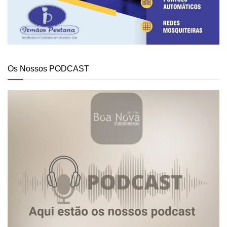
Os Nossos PODCAST