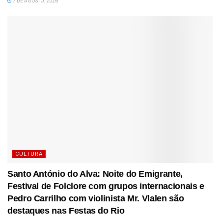
7 DE AGOSTO, 2026
CULTURA
Santo António do Alva: Noite do Emigrante,
Festival de Folclore com grupos internacionais e
Pedro Carrilho com violinista Mr. Vlalen são
destaques nas Festas do Rio