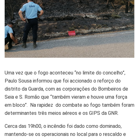
Uma vez que o fogo aconteceu “no limite do concelho”,
Paulo Sousa informou que foi accionado o reforço do
distrito da Guarda, com as corporações do Bombeiros de
Seia e S. Romão que “também vieram e houve uma força
em bloco”. Na rapidez do combate ao fogo também foram
determinantes três meios aéreos e os GIPS da GNR.
Cerca das 19h00, o incêndio foi dado como dominado,
mantendo-se os operacionais no local para o rescaldo e