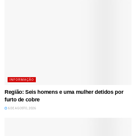
INFORMAÇÃO
Região: Seis homens e uma mulher detidos por
furto de cobre
6 DE AGOSTO, 2026