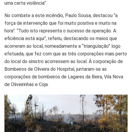
uma certa violência”.
No combate a este incêndio, Paulo Sousa, destacou “a
força de intervenção que foi muito positiva e muito na
hora”. “Tudo isto representa o sucesso da operação. A
eficiência está aqui”, referiu, destacando os meios que
acorreram ao local, nomeadamente a “triangulação” logo
efetuada, que fez com que as três corporações mais perto
do local do sinistro acorressem ao local. À corporação de
Bombeiros de Oliveira do Hospital, juntaram-se as
corporações de bombeiros de Lagares da Beira, Vila Nova
de Oliveirinhas e Coja.