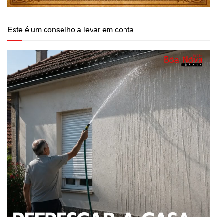
Este é um conselho a levar em conta