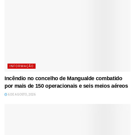
INFORMAÇÃO
Incêndio no concelho de Mangualde combatido
por mais de 150 operacionais e seis meios aéreos
6 DE AGOSTO, 2026