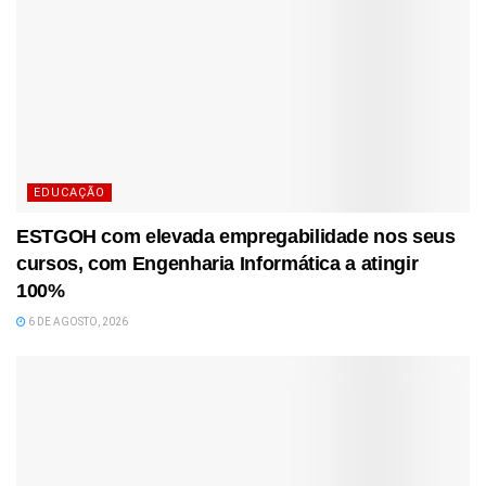
EDUCAÇÃO
ESTGOH com elevada empregabilidade nos seus
cursos, com Engenharia Informática a atingir
100%
6 DE AGOSTO, 2026