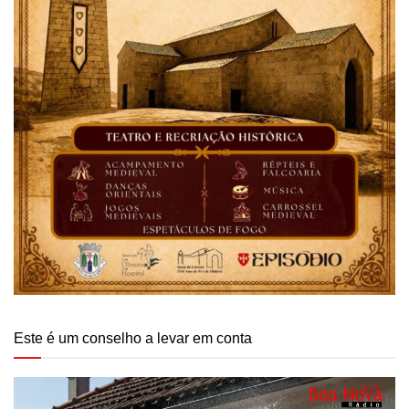
Este é um conselho a levar em conta