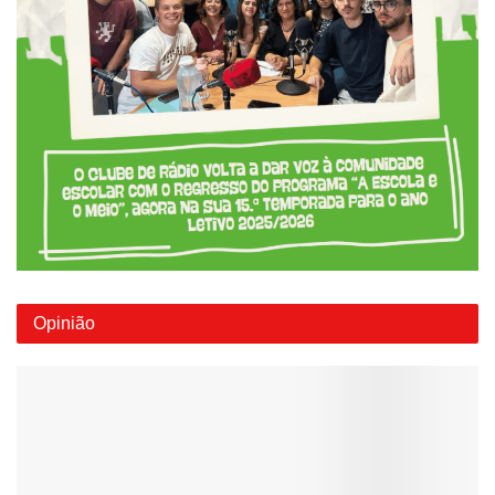
Opinião