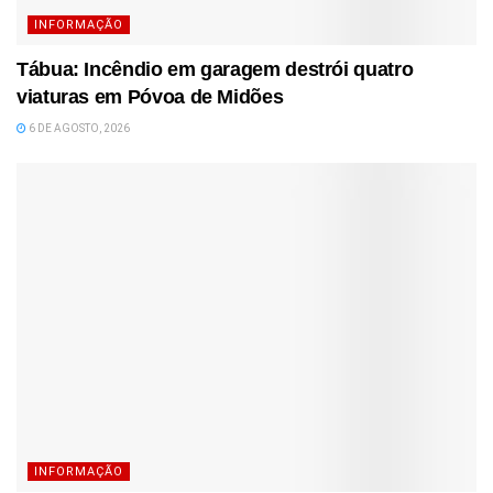
INFORMAÇÃO
Tábua: Incêndio em garagem destrói quatro
viaturas em Póvoa de Midões
6 DE AGOSTO, 2026
INFORMAÇÃO