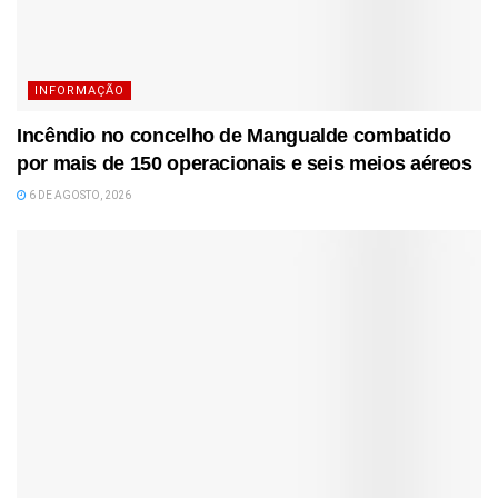
INFORMAÇÃO
Incêndio no concelho de Mangualde combatido
por mais de 150 operacionais e seis meios aéreos
6 DE AGOSTO, 2026