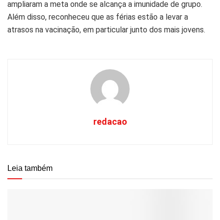
ampliaram a meta onde se alcança a imunidade de grupo.
Além disso, reconheceu que as férias estão a levar a
atrasos na vacinação, em particular junto dos mais jovens.
redacao
Leia também