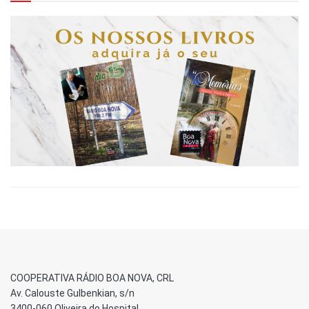
COOPERATIVA RÁDIO BOA NOVA, CRL
Av. Calouste Gulbenkian, s/n
3400-060 Oliveira do Hospital