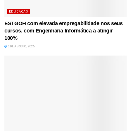
EDUCAÇÃO
ESTGOH com elevada empregabilidade nos seus
cursos, com Engenharia Informática a atingir
100%
6 DE AGOSTO, 2026