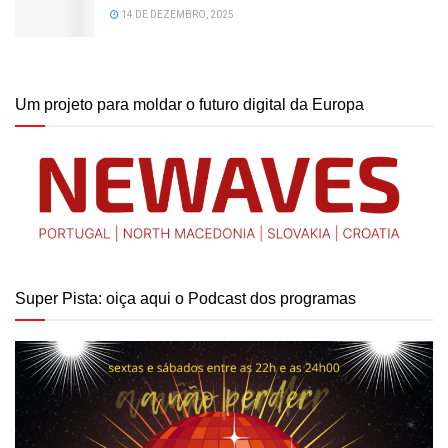
14 DE DEZEMBRO, 2025
Um projeto para moldar o futuro digital da Europa
Super Pista: oiça aqui o Podcast dos programas