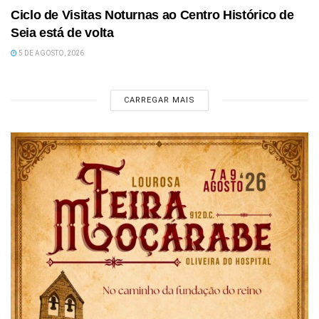
Ciclo de Visitas Noturnas ao Centro Histórico de
Seia está de volta
5 DE AGOSTO, 2026
CARREGAR MAIS