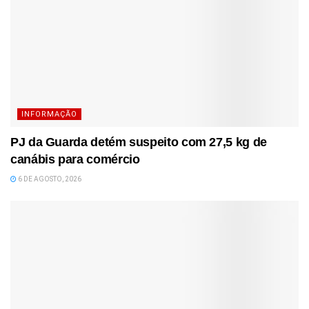
INFORMAÇÃO
PJ da Guarda detém suspeito com 27,5 kg de
canábis para comércio
6 DE AGOSTO, 2026