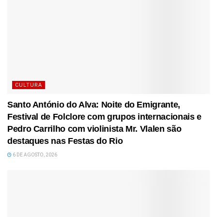
CULTURA
Santo António do Alva: Noite do Emigrante,
Festival de Folclore com grupos internacionais e
Pedro Carrilho com violinista Mr. Vlalen são
destaques nas Festas do Rio
6 DE AGOSTO, 2026