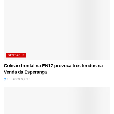
DESTAQUE
Colisão frontal na EN17 provoca três feridos na
Venda da Esperança
7 DE AGOSTO, 2026