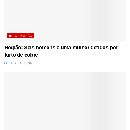
INFORMAÇÃO
Região: Seis homens e uma mulher detidos por
furto de cobre
6 DE AGOSTO, 2026