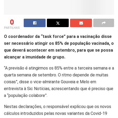
0
PARTILHAS
O coordenador da “task force” para a vacinação disse
ser necessário atingir os 85% de população vacinada, o
que deverá acontecer em setembro, para que se possa
alcançar a imunidade de grupo.
“A previsão é atingirmos os 85% entre a terceira semana e a
quarta semana de setembro. O ritmo depende de muitas
coisas”, disse o vice-almirante Gouveia e Melo em
entrevista à Sic Notícias, acrescentando que é preciso que
a “população colabore”.
Nestas declarações, o responsável explicou que os novos
cálculos introduzidos pelas novas variantes da Covid-19