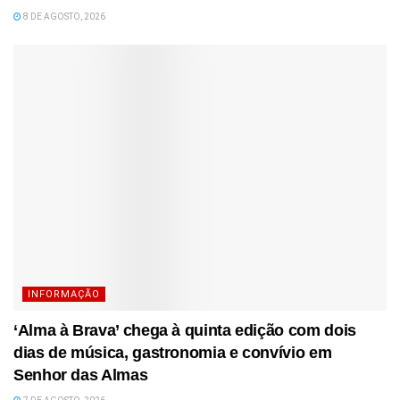
8 DE AGOSTO, 2026
INFORMAÇÃO
‘Alma à Brava’ chega à quinta edição com dois
dias de música, gastronomia e convívio em
Senhor das Almas