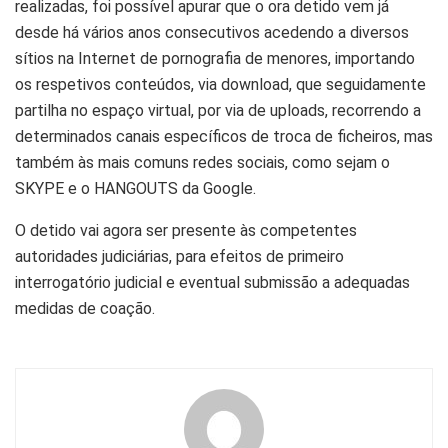
realizadas, foi possível apurar que o ora detido vem já
desde há vários anos consecutivos acedendo a diversos
sítios na Internet de pornografia de menores, importando
os respetivos conteúdos, via download, que seguidamente
partilha no espaço virtual, por via de uploads, recorrendo a
determinados canais específicos de troca de ficheiros, mas
também às mais comuns redes sociais, como sejam o
SKYPE e o HANGOUTS da Google.
O detido vai agora ser presente às competentes
autoridades judiciárias, para efeitos de primeiro
interrogatório judicial e eventual submissão a adequadas
medidas de coação.