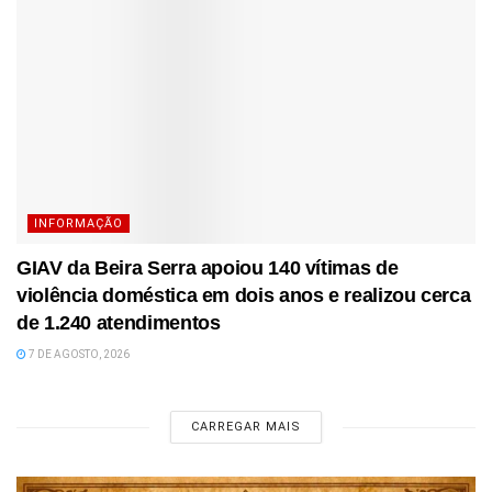
INFORMAÇÃO
GIAV da Beira Serra apoiou 140 vítimas de
violência doméstica em dois anos e realizou cerca
de 1.240 atendimentos
7 DE AGOSTO, 2026
CARREGAR MAIS