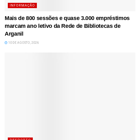
INFORMAÇÃO
Mais de 800 sessões e quase 3.000 empréstimos
marcam ano letivo da Rede de Bibliotecas de
Arganil
10 DE AGOSTO, 2026