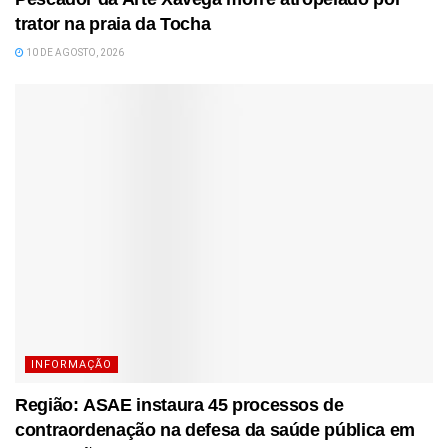
trator na praia da Tocha
10 DE AGOSTO, 2026
INFORMAÇÃO
Região: ASAE instaura 45 processos de
contraordenação na defesa da saúde pública em