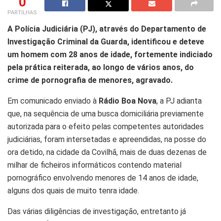
0
PARTILHAS
A Polícia Judiciária (PJ), através do Departamento de
Investigação Criminal da Guarda, identificou e deteve
um homem com 28 anos de idade, fortemente indiciado
pela prática reiterada, ao longo de vários anos, do
crime de pornografia de menores, agravado.
Em comunicado enviado à
Rádio Boa Nova
, a PJ adianta
que, na sequência de uma busca domiciliária previamente
autorizada para o efeito pelas competentes autoridades
judiciárias, foram intersetadas e apreendidas, na posse do
ora detido, na cidade da Covilhã, mais de duas dezenas de
milhar de ficheiros informáticos contendo material
pornográfico envolvendo menores de 14 anos de idade,
alguns dos quais de muito tenra idade.
Das várias diligências de investigação, entretanto já