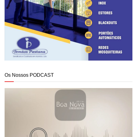
Os Nossos PODCAST