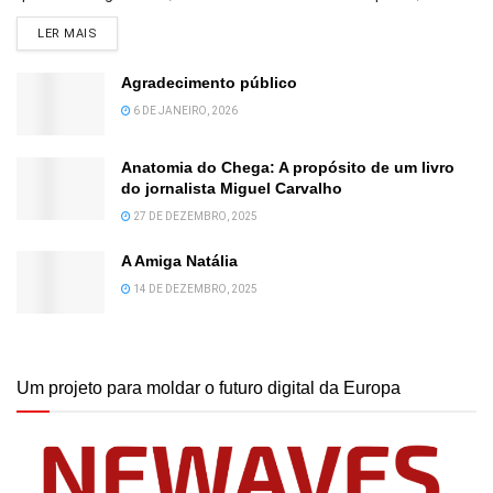
DETAILS
LER MAIS
Agradecimento público
6 DE JANEIRO, 2026
Anatomia do Chega: A propósito de um livro
do jornalista Miguel Carvalho
27 DE DEZEMBRO, 2025
A Amiga Natália
14 DE DEZEMBRO, 2025
Um projeto para moldar o futuro digital da Europa