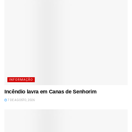
INFORMAÇÃO
Incêndio lavra em Canas de Senhorim
7 DE AGOSTO, 2026