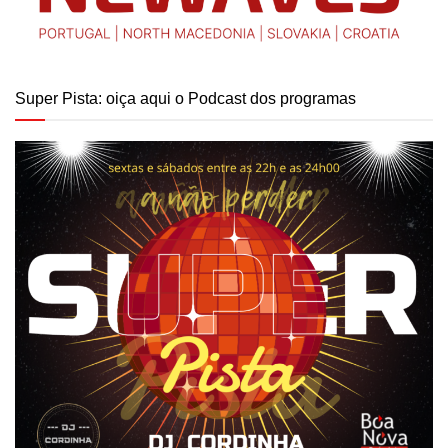
Super Pista: oiça aqui o Podcast dos programas