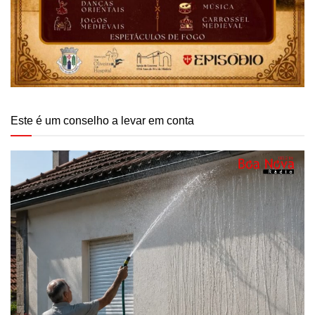
Este é um conselho a levar em conta