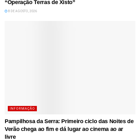
“Operação Terras de Xisto”
8 DE AGOSTO, 2026
INFORMAÇÃO
Pampilhosa da Serra: Primeiro ciclo das Noites de
Verão chega ao fim e dá lugar ao cinema ao ar
livre