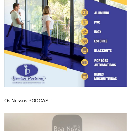
Os Nossos PODCAST