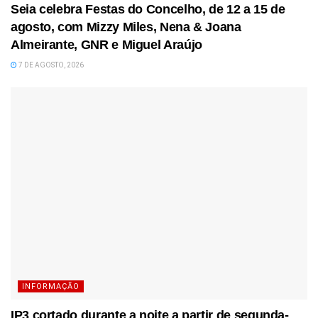
Seia celebra Festas do Concelho, de 12 a 15 de
agosto, com Mizzy Miles, Nena & Joana
Almeirante, GNR e Miguel Araújo
7 DE AGOSTO, 2026
INFORMAÇÃO
IP3 cortado durante a noite a partir de segunda-