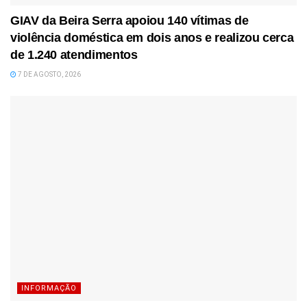
GIAV da Beira Serra apoiou 140 vítimas de
violência doméstica em dois anos e realizou cerca
de 1.240 atendimentos
7 DE AGOSTO, 2026
INFORMAÇÃO