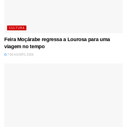
CULTURA
Feira Moçárabe regressa a Lourosa para uma
viagem no tempo
7 DE AGOSTO, 2026