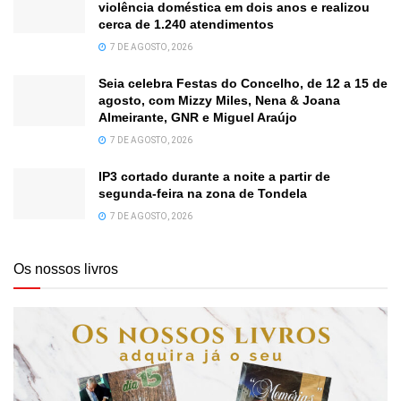
violência doméstica em dois anos e realizou
cerca de 1.240 atendimentos
7 DE AGOSTO, 2026
Seia celebra Festas do Concelho, de 12 a 15 de
agosto, com Mizzy Miles, Nena & Joana
Almeirante, GNR e Miguel Araújo
7 DE AGOSTO, 2026
IP3 cortado durante a noite a partir de
segunda-feira na zona de Tondela
7 DE AGOSTO, 2026
Os nossos livros