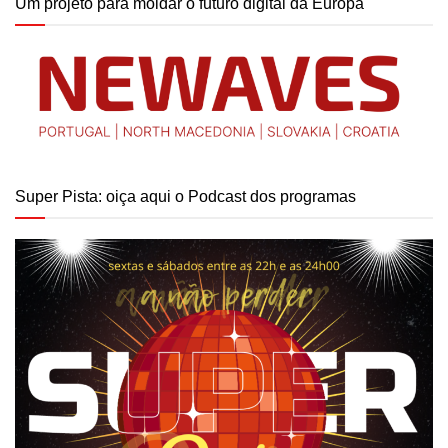
Um projeto para moldar o futuro digital da Europa
Super Pista: oiça aqui o Podcast dos programas