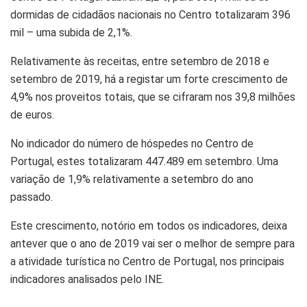
dormidas de cidadãos nacionais no Centro totalizaram 396
mil – uma subida de 2,1%.
Relativamente às receitas, entre setembro de 2018 e
setembro de 2019, há a registar um forte crescimento de
4,9% nos proveitos totais, que se cifraram nos 39,8 milhões
de euros.
No indicador do número de hóspedes no Centro de
Portugal, estes totalizaram 447.489 em setembro. Uma
variação de 1,9% relativamente a setembro do ano
passado.
Este crescimento, notório em todos os indicadores, deixa
antever que o ano de 2019 vai ser o melhor de sempre para
a atividade turística no Centro de Portugal, nos principais
indicadores analisados pelo INE.