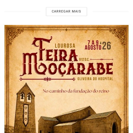
CARREGAR MAIS