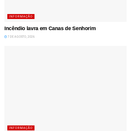
INFORMAÇÃO
Incêndio lavra em Canas de Senhorim
7 DE AGOSTO, 2026
INFORMAÇÃO