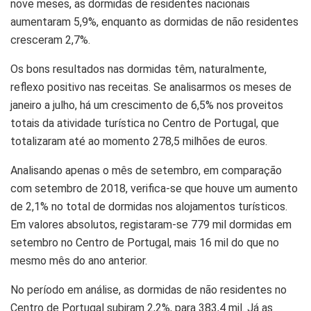
nove meses, as dormidas de residentes nacionais
aumentaram 5,9%, enquanto as dormidas de não residentes
cresceram 2,7%.
Os bons resultados nas dormidas têm, naturalmente,
reflexo positivo nas receitas. Se analisarmos os meses de
janeiro a julho, há um crescimento de 6,5% nos proveitos
totais da atividade turística no Centro de Portugal, que
totalizaram até ao momento 278,5 milhões de euros.
Analisando apenas o mês de setembro, em comparação
com setembro de 2018, verifica-se que houve um aumento
de 2,1% no total de dormidas nos alojamentos turísticos.
Em valores absolutos, registaram-se 779 mil dormidas em
setembro no Centro de Portugal, mais 16 mil do que no
mesmo mês do ano anterior.
No período em análise, as dormidas de não residentes no
Centro de Portugal subiram 2,2%, para 383,4 mil. Já as