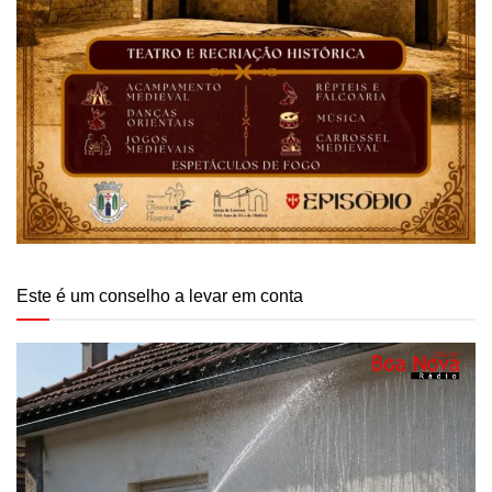
Este é um conselho a levar em conta