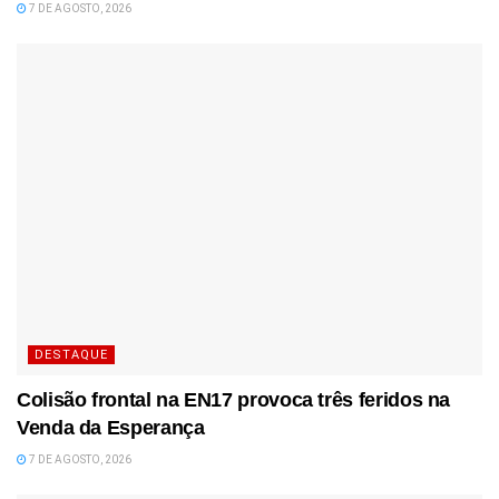
7 DE AGOSTO, 2026
DESTAQUE
Colisão frontal na EN17 provoca três feridos na
Venda da Esperança
7 DE AGOSTO, 2026