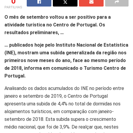
0
PARTILHAS
O mês de setembro voltou a ser positivo para a
atividade turística no Centro de Portugal. Os
resultados preliminares, …
… publicados hoje pelo Instituto Nacional de Estatística
(INE), mostram uma subida generalizada da região nos
primeiros nove meses do ano, face ao mesmo período
de 2018, informa em comunicado o Turismo Centro de
Portugal.
Analisando os dados acumulados do INE no período entre
janeiro e setembro de 2019, o Centro de Portugal
apresenta uma subida de 4,4% no total de dormidas nos
alojamentos turísticos, em comparação com janeiro-
setembro de 2018. Esta subida supera o crescimento
médio nacional, que foi de 3,9%. De realçar que, nestes