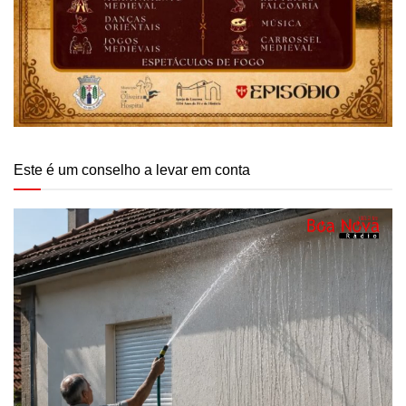
Este é um conselho a levar em conta