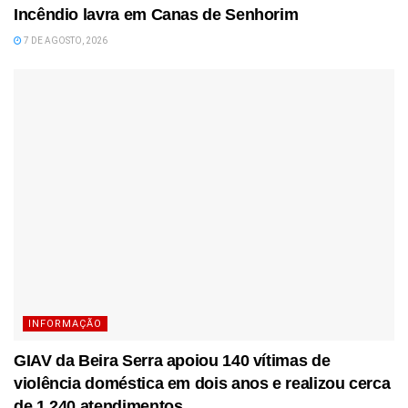
Incêndio lavra em Canas de Senhorim
7 DE AGOSTO, 2026
INFORMAÇÃO
GIAV da Beira Serra apoiou 140 vítimas de
violência doméstica em dois anos e realizou cerca
de 1.240 atendimentos