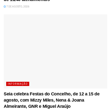
7 DE AGOSTO, 2026
INFORMAÇÃO
Seia celebra Festas do Concelho, de 12 a 15 de
agosto, com Mizzy Miles, Nena & Joana
Almeirante, GNR e Miguel Araújo