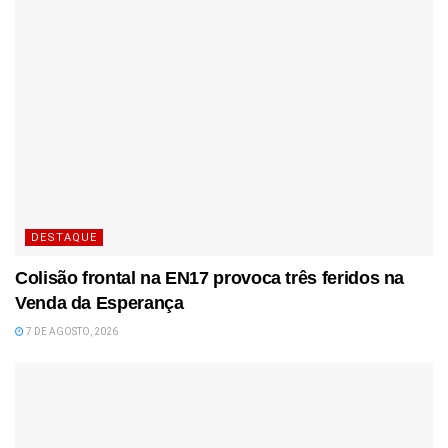
DESTAQUE
Colisão frontal na EN17 provoca três feridos na
Venda da Esperança
7 DE AGOSTO, 2026