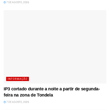
7 DE AGOSTO, 2026
INFORMAÇÃO
IP3 cortado durante a noite a partir de segunda-
feira na zona de Tondela
7 DE AGOSTO, 2026