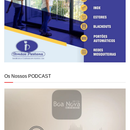
Os Nossos PODCAST