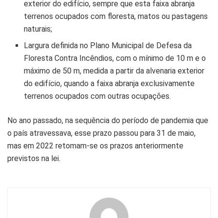
exterior do edifício, sempre que esta faixa abranja
terrenos ocupados com floresta, matos ou pastagens
naturais;
Largura definida no Plano Municipal de Defesa da
Floresta Contra Incêndios, com o mínimo de 10 m e o
máximo de 50 m, medida a partir da alvenaria exterior
do edifício, quando a faixa abranja exclusivamente
terrenos ocupados com outras ocupações.
No ano passado, na sequência do período de pandemia que
o país atravessava, esse prazo passou para 31 de maio,
mas em 2022 retomam-se os prazos anteriormente
previstos na lei.