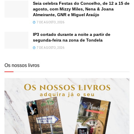
Seia celebra Festas do Concelho, de 12 a 15 de
agosto, com Mizzy Miles, Nena & Joana
Almeirante, GNR e Miguel Araújo
7 DE AGOSTO, 2026
IP3 cortado durante a noite a partir de
segunda-feira na zona de Tondela
7 DE AGOSTO, 2026
Os nossos livros