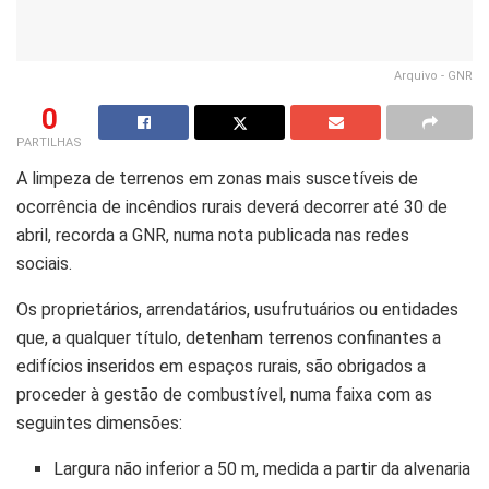
Arquivo - GNR
0
PARTILHAS
A limpeza de terrenos em zonas mais suscetíveis de
ocorrência de incêndios rurais deverá decorrer até 30 de
abril, recorda a GNR, numa nota publicada nas redes
sociais.
Os proprietários, arrendatários, usufrutuários ou entidades
que, a qualquer título, detenham terrenos confinantes a
edifícios inseridos em espaços rurais, são obrigados a
proceder à gestão de combustível, numa faixa com as
seguintes dimensões:
Largura não inferior a 50 m, medida a partir da alvenaria