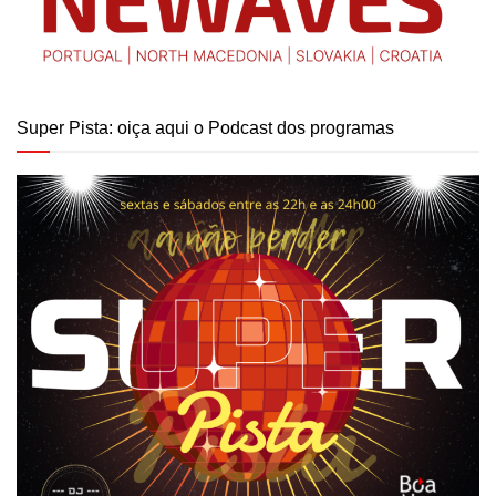
Super Pista: oiça aqui o Podcast dos programas