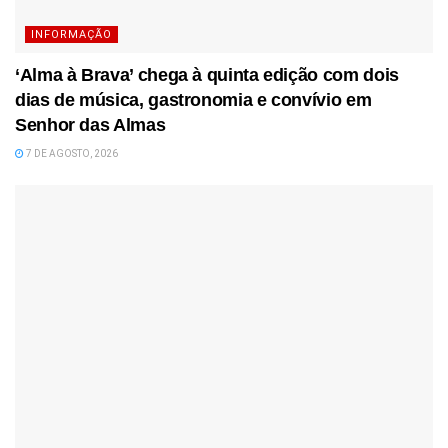
INFORMAÇÃO
‘Alma à Brava’ chega à quinta edição com dois
dias de música, gastronomia e convívio em
Senhor das Almas
7 DE AGOSTO, 2026