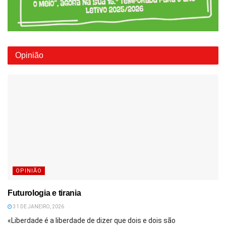
Opinião
OPINIÃO
Futurologia e tirania
31 DE JANEIRO, 2026
«Liberdade é a liberdade de dizer que dois e dois são