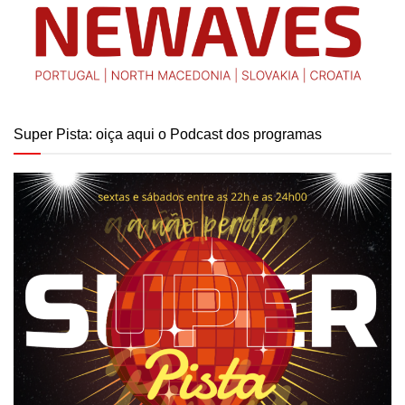
Super Pista: oiça aqui o Podcast dos programas