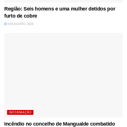
Região: Seis homens e uma mulher detidos por
furto de cobre
6 DE AGOSTO, 2026
INFORMAÇÃO
Incêndio no concelho de Mangualde combatido