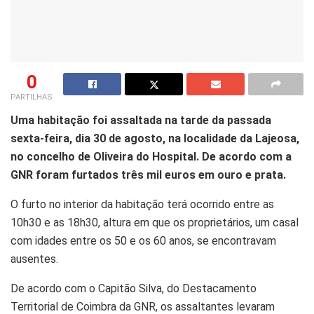
0
PARTILHAS
Uma habitação foi assaltada na tarde da passada
sexta-feira, dia 30 de agosto, na localidade da Lajeosa,
no concelho de Oliveira do Hospital. De acordo com a
GNR foram furtados três mil euros em ouro e prata.
O furto no interior da habitação terá ocorrido entre as
10h30 e as 18h30, altura em que os proprietários, um casal
com idades entre os 50 e os 60 anos, se encontravam
ausentes.
De acordo com o Capitão Silva, do Destacamento
Territorial de Coimbra da GNR, os assaltantes levaram