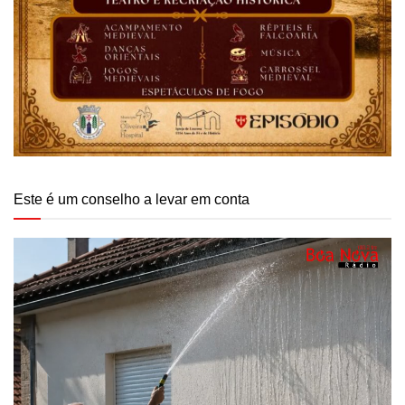
Este é um conselho a levar em conta