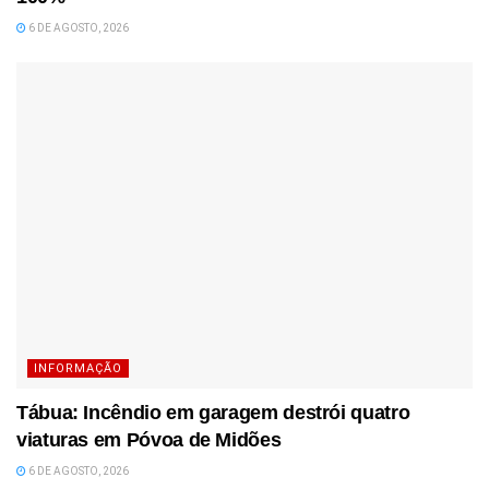
6 DE AGOSTO, 2026
INFORMAÇÃO
Tábua: Incêndio em garagem destrói quatro
viaturas em Póvoa de Midões
6 DE AGOSTO, 2026