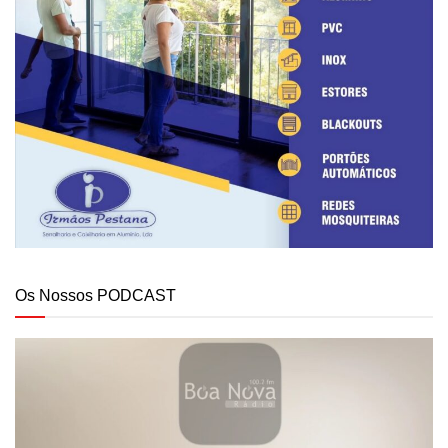
Os Nossos PODCAST