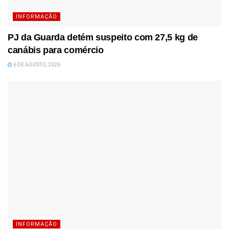
INFORMAÇÃO
PJ da Guarda detém suspeito com 27,5 kg de
canábis para comércio
6 DE AGOSTO, 2026
INFORMAÇÃO