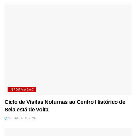
INFORMAÇÃO
Ciclo de Visitas Noturnas ao Centro Histórico de
Seia está de volta
5 DE AGOSTO, 2026