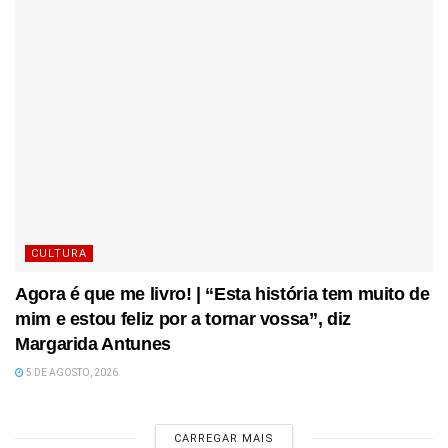
CULTURA
Agora é que me livro! | “Esta história tem muito de
mim e estou feliz por a tornar vossa”, diz
Margarida Antunes
5 DE AGOSTO, 2026
CARREGAR MAIS