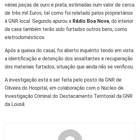
várias peças de ouro e prata, estimadas num valor de cerca
de três mil Euros, tal como foi relatado pelos proprietários
à GNR local. Segundo apurou a
Rádio Boa Nova
, do interior
da casa também terão sido furtados outros bens, como
eletrodomésticos.
Após a queixa do casal, foi aberto inquérito tendo em vista
a identificação e detenção dos assaltantes e recuperação
dos materiais furtados, situação que ainda não se verificou.
A investigação está a ser feita pelo posto da GNR de
Oliveira do Hospital, em colaboração com o Núcleo de
Investigação Criminal do Destacamento Territorial da GNR
da Lousã.