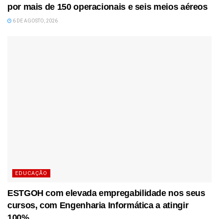
por mais de 150 operacionais e seis meios aéreos
6 DE AGOSTO, 2026
EDUCAÇÃO
ESTGOH com elevada empregabilidade nos seus
cursos, com Engenharia Informática a atingir
100%