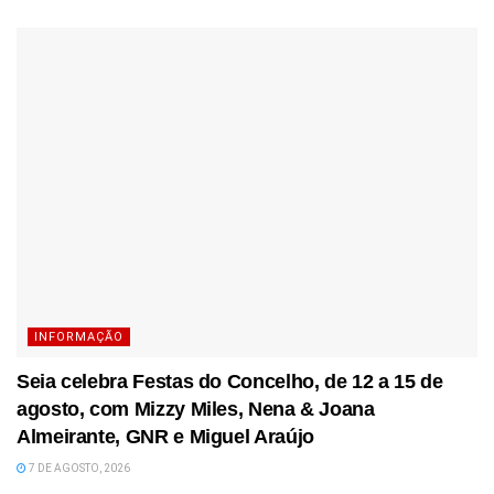
INFORMAÇÃO
Seia celebra Festas do Concelho, de 12 a 15 de
agosto, com Mizzy Miles, Nena & Joana
Almeirante, GNR e Miguel Araújo
7 DE AGOSTO, 2026