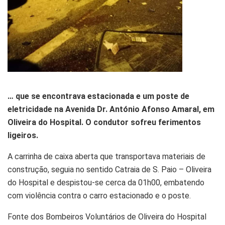
… que se encontrava estacionada e um poste de
eletricidade na Avenida Dr. António Afonso Amaral, em
Oliveira do Hospital. O condutor sofreu ferimentos
ligeiros.
A carrinha de caixa aberta que transportava materiais de
construção, seguia no sentido Catraia de S. Paio – Oliveira
do Hospital e despistou-se cerca da 01h00, embatendo
com violência contra o carro estacionado e o poste.
Fonte dos Bombeiros Voluntários de Oliveira do Hospital