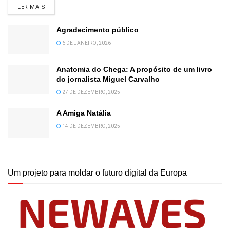
DETAILS
LER MAIS
Agradecimento público
6 DE JANEIRO, 2026
Anatomia do Chega: A propósito de um livro
do jornalista Miguel Carvalho
27 DE DEZEMBRO, 2025
A Amiga Natália
14 DE DEZEMBRO, 2025
Um projeto para moldar o futuro digital da Europa