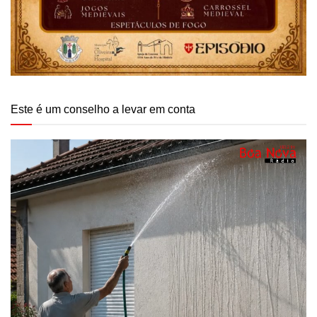
Este é um conselho a levar em conta