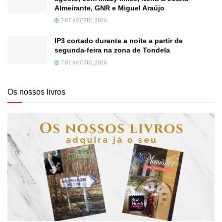
Almeirante, GNR e Miguel Araújo
7 DE AGOSTO, 2026
IP3 cortado durante a noite a partir de
segunda-feira na zona de Tondela
7 DE AGOSTO, 2026
Os nossos livros