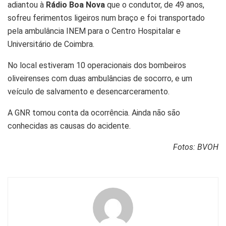
adiantou à
Rádio Boa Nova
que o condutor, de 49 anos,
sofreu ferimentos ligeiros num braço e foi transportado
pela ambulância INEM para o Centro Hospitalar e
Universitário de Coimbra.
No local estiveram 10 operacionais dos bombeiros
oliveirenses com duas ambulâncias de socorro, e um
veículo de salvamento e desencarceramento.
A GNR tomou conta da ocorrência. Ainda não são
conhecidas as causas do acidente.
Fotos: BVOH