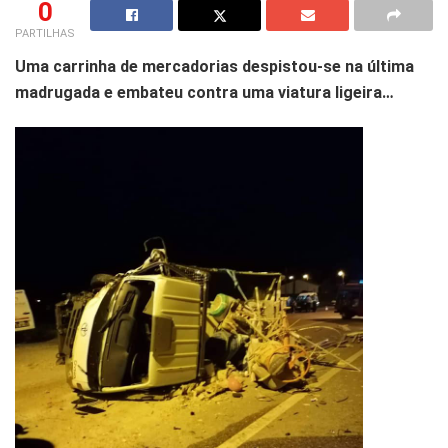
0
PARTILHAS
Uma carrinha de mercadorias despistou-se na última
madrugada e embateu contra uma viatura ligeira…