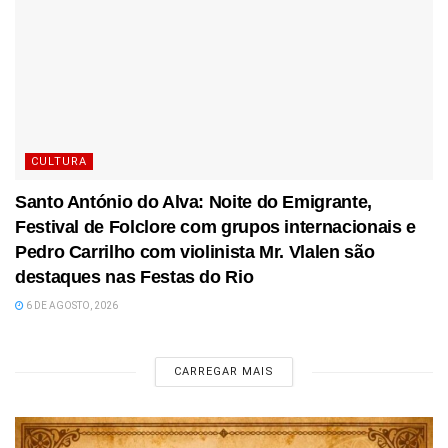
CULTURA
Santo António do Alva: Noite do Emigrante,
Festival de Folclore com grupos internacionais e
Pedro Carrilho com violinista Mr. Vlalen são
destaques nas Festas do Rio
6 DE AGOSTO, 2026
CARREGAR MAIS