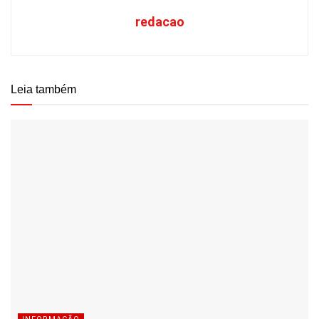
redacao
Leia também