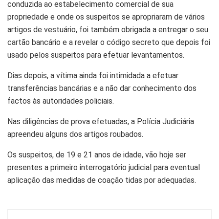
conduzida ao estabelecimento comercial de sua
propriedade e onde os suspeitos se apropriaram de vários
artigos de vestuário, foi também obrigada a entregar o seu
cartão bancário e a revelar o código secreto que depois foi
usado pelos suspeitos para efetuar levantamentos.
Dias depois, a vítima ainda foi intimidada a efetuar
transferências bancárias e a não dar conhecimento dos
factos às autoridades policiais.
Nas diligências de prova efetuadas, a Polícia Judiciária
apreendeu alguns dos artigos roubados.
Os suspeitos, de 19 e 21 anos de idade, vão hoje ser
presentes a primeiro interrogatório judicial para eventual
aplicação das medidas de coação tidas por adequadas.