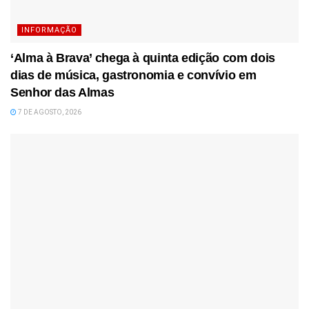
INFORMAÇÃO
‘Alma à Brava’ chega à quinta edição com dois
dias de música, gastronomia e convívio em
Senhor das Almas
7 DE AGOSTO, 2026