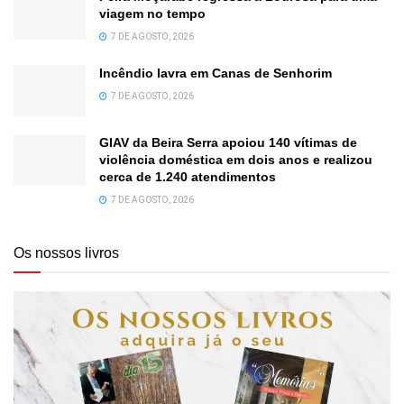
viagem no tempo
7 DE AGOSTO, 2026
Incêndio lavra em Canas de Senhorim
7 DE AGOSTO, 2026
GIAV da Beira Serra apoiou 140 vítimas de
violência doméstica em dois anos e realizou
cerca de 1.240 atendimentos
7 DE AGOSTO, 2026
Os nossos livros