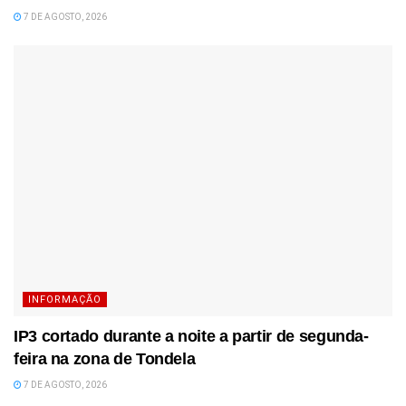
7 DE AGOSTO, 2026
INFORMAÇÃO
IP3 cortado durante a noite a partir de segunda-
feira na zona de Tondela
7 DE AGOSTO, 2026