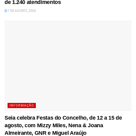
de 1.240 atendimentos
7 DE AGOSTO, 2026
INFORMAÇÃO
Seia celebra Festas do Concelho, de 12 a 15 de
agosto, com Mizzy Miles, Nena & Joana
Almeirante, GNR e Miguel Araújo