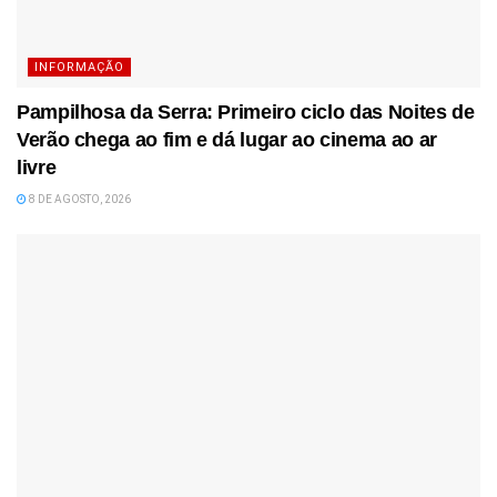
INFORMAÇÃO
Pampilhosa da Serra: Primeiro ciclo das Noites de
Verão chega ao fim e dá lugar ao cinema ao ar
livre
8 DE AGOSTO, 2026