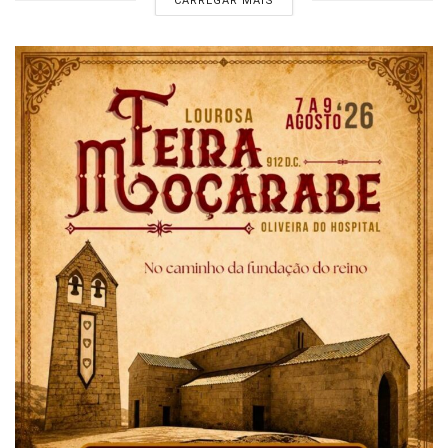
CARREGAR MAIS