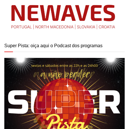
Super Pista: oiça aqui o Podcast dos programas