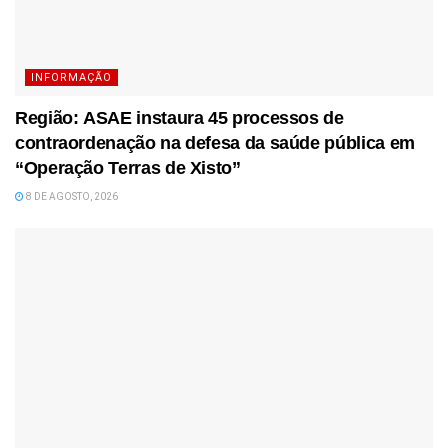
INFORMAÇÃO
Região: ASAE instaura 45 processos de
contraordenação na defesa da saúde pública em
“Operação Terras de Xisto”
8 DE AGOSTO, 2026