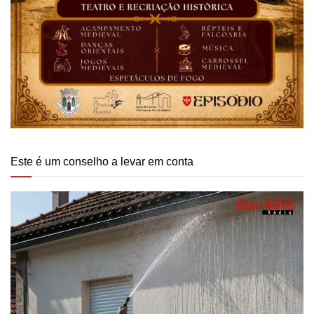
Este é um conselho a levar em conta