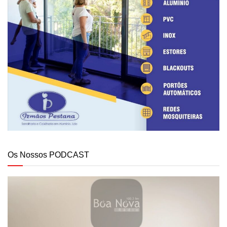
Os Nossos PODCAST