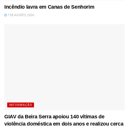
Incêndio lavra em Canas de Senhorim
7 DE AGOSTO, 2026
INFORMAÇÃO
GIAV da Beira Serra apoiou 140 vítimas de
violência doméstica em dois anos e realizou cerca