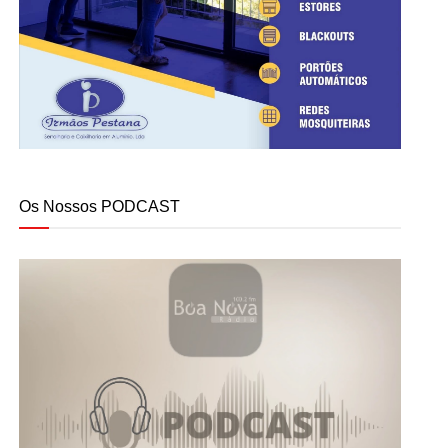
Os Nossos PODCAST