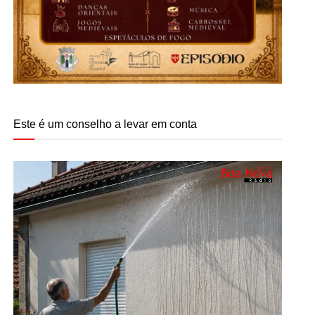
Este é um conselho a levar em conta