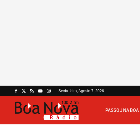
Sexta-feira, Agosto 7, 2026
PASSOU NA BOA