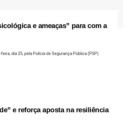
sicológica e ameaças” para com a
ra, dia 25, pela Polícia de Segurança Pública (PSP)
” e reforça aposta na resiliência