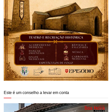
Este é um conselho a levar em conta