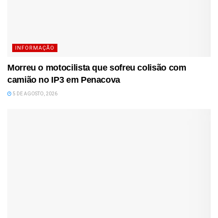
INFORMAÇÃO
Morreu o motocilista que sofreu colisão com
camião no IP3 em Penacova
5 DE AGOSTO, 2026