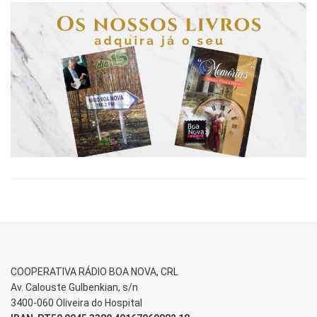
COOPERATIVA RÁDIO BOA NOVA, CRL
Av. Calouste Gulbenkian, s/n
3400-060 Oliveira do Hospital