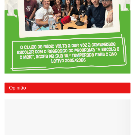
Opinião