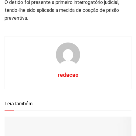
O detido foi presente a primeiro interrogatório judicial,
tendo-lhe sido aplicada a medida de coação de prisão
preventiva.
redacao
Leia também