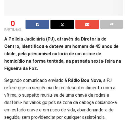
0
PARTILHAS
A Polícia Judiciária (PJ), através da Diretoria do
Centro, identificou e deteve um homem de 45 anos de
idade, pela presumível autoria de um crime de
homicídio na forma tentada, na passada sexta-feira na
Figueira da Foz.
Segundo comunicado enviado à
Rádio Boa Nova
, a PJ
refere que na sequência de um desentendimento com a
vítima, o suspeito muniu-se de uma chave de rodas e
desferiu-lhe vários golpes na zona da cabeça deixando-a
em estado grave e em risco de vida, abandonando-a de
seguida, sem providenciar por qualquer assistência.