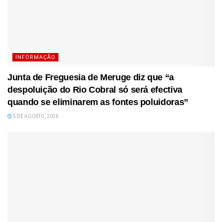
INFORMAÇÃO
Junta de Freguesia de Meruge diz que “a
despoluição do Rio Cobral só será efectiva
quando se eliminarem as fontes poluidoras”
5 DE AGOSTO, 2026