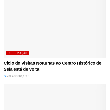
INFORMAÇÃO
Ciclo de Visitas Noturnas ao Centro Histórico de
Seia está de volta
5 DE AGOSTO, 2026