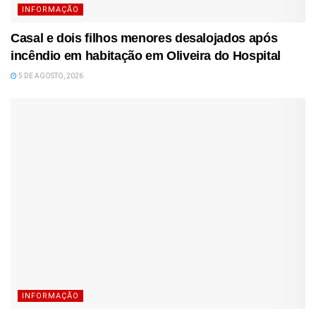
INFORMAÇÃO
Casal e dois filhos menores desalojados após
incêndio em habitação em Oliveira do Hospital
5 DE AGOSTO, 2026
INFORMAÇÃO