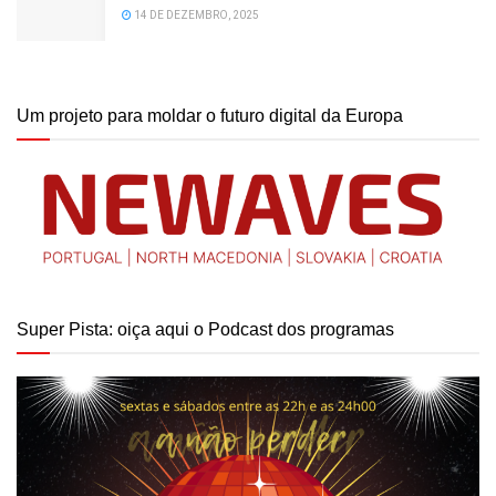
14 DE DEZEMBRO, 2025
Um projeto para moldar o futuro digital da Europa
Super Pista: oiça aqui o Podcast dos programas