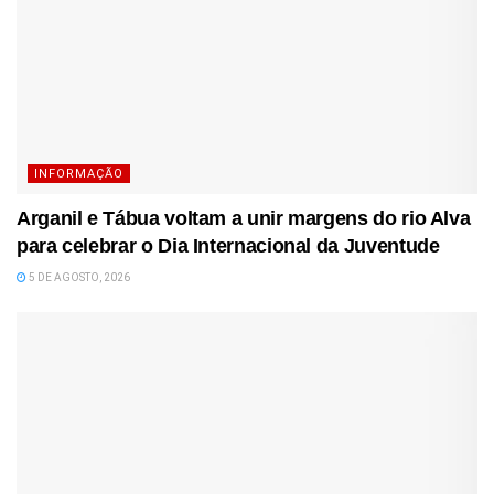
INFORMAÇÃO
Arganil e Tábua voltam a unir margens do rio Alva
para celebrar o Dia Internacional da Juventude
5 DE AGOSTO, 2026