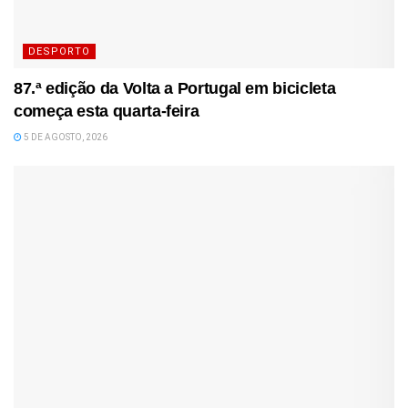
DESPORTO
87.ª edição da Volta a Portugal em bicicleta
começa esta quarta-feira
5 DE AGOSTO, 2026