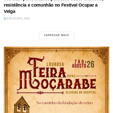
resistência e comunhão no Festival Ocupar a
Velga
4 DE AGOSTO, 2026
CARREGAR MAIS