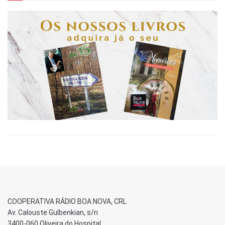
COOPERATIVA RÁDIO BOA NOVA, CRL
Av. Calouste Gulbenkian, s/n
3400-060 Oliveira do Hospital