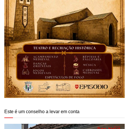
Este é um conselho a levar em conta