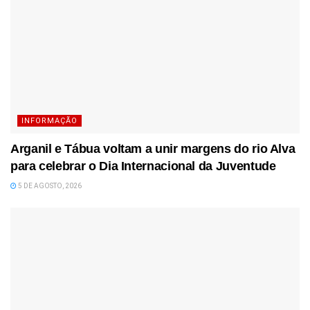
INFORMAÇÃO
Arganil e Tábua voltam a unir margens do rio Alva
para celebrar o Dia Internacional da Juventude
5 DE AGOSTO, 2026