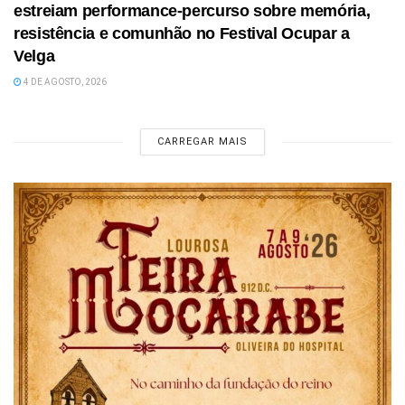
estreiam performance-percurso sobre memória,
resistência e comunhão no Festival Ocupar a
Velga
4 DE AGOSTO, 2026
CARREGAR MAIS