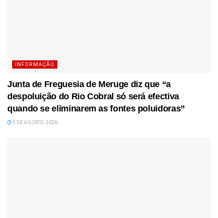
INFORMAÇÃO
Junta de Freguesia de Meruge diz que “a
despoluição do Rio Cobral só será efectiva
quando se eliminarem as fontes poluidoras”
5 DE AGOSTO, 2026