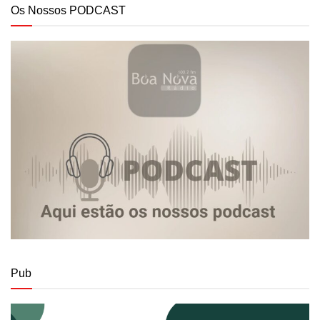
Os Nossos PODCAST
Pub