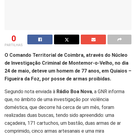
0
PARTILHAS
O Comando Territorial de Coimbra, através do Núcleo
de Investigação Criminal de Montemor-o-Velho, no dia
24 de maio, deteve um homem de 77 anos, em Quiaios –
Figueira da Foz, por posse de armas proibidas.
Segundo nota enviada à
Rádio Boa Nova
, a GNR informa
que, no âmbito de uma investigação por violência
doméstica, que decorre há cerca de um mês, foram
realizadas duas buscas, tendo sido apreendido: uma
caçadeira, 171 cartuchos, um bastão, duas armas de ar
comprimido, cinco armas artesanais e uma mira