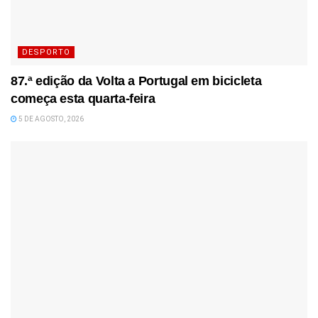
DESPORTO
87.ª edição da Volta a Portugal em bicicleta
começa esta quarta-feira
5 DE AGOSTO, 2026