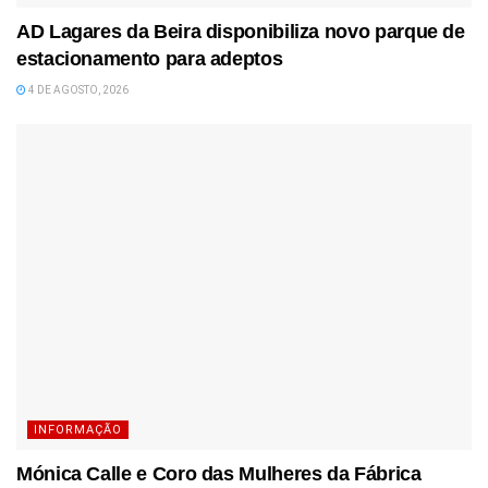
AD Lagares da Beira disponibiliza novo parque de
estacionamento para adeptos
4 DE AGOSTO, 2026
INFORMAÇÃO
Mónica Calle e Coro das Mulheres da Fábrica