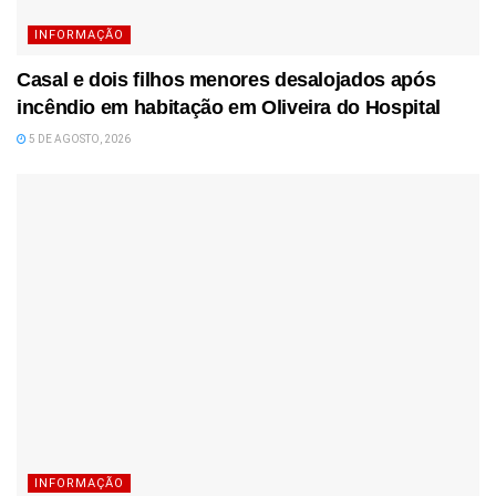
INFORMAÇÃO
Casal e dois filhos menores desalojados após
incêndio em habitação em Oliveira do Hospital
5 DE AGOSTO, 2026
INFORMAÇÃO