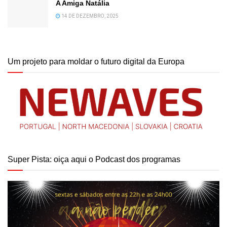
A Amiga Natália
14 DE DEZEMBRO, 2025
Um projeto para moldar o futuro digital da Europa
Super Pista: oiça aqui o Podcast dos programas