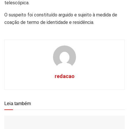
telescópica.
O suspeito foi constituído arguido e sujeito à medida de
coação de termo de identidade e residência.
redacao
Leia também