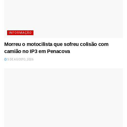
INFORMAÇÃO
Morreu o motocilista que sofreu colisão com
camião no IP3 em Penacova
5 DE AGOSTO, 2026