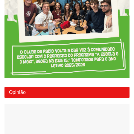
Opinião