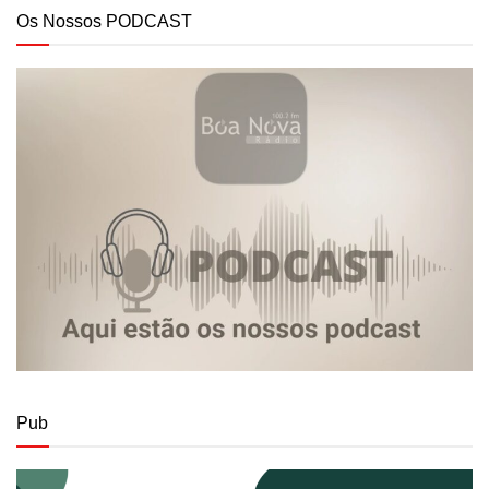
Os Nossos PODCAST
Pub