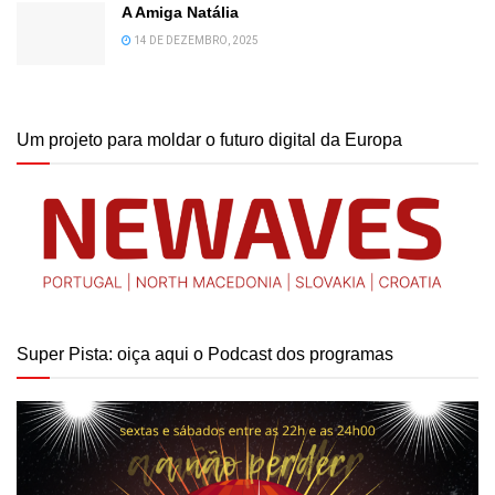
A Amiga Natália
14 DE DEZEMBRO, 2025
Um projeto para moldar o futuro digital da Europa
Super Pista: oiça aqui o Podcast dos programas