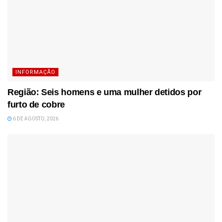
INFORMAÇÃO
Região: Seis homens e uma mulher detidos por
furto de cobre
6 DE AGOSTO, 2026