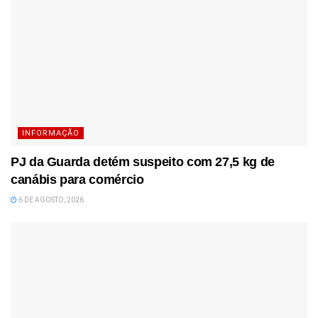
INFORMAÇÃO
PJ da Guarda detém suspeito com 27,5 kg de
canábis para comércio
6 DE AGOSTO, 2026