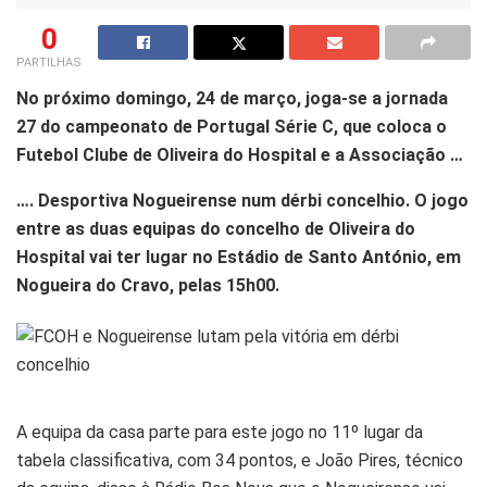
0
PARTILHAS
No próximo domingo, 24 de março, joga-se a jornada
27 do campeonato de Portugal Série C, que coloca o
Futebol Clube de Oliveira do Hospital e a Associação …
…. Desportiva Nogueirense num dérbi concelhio. O jogo
entre as duas equipas do concelho de Oliveira do
Hospital vai ter lugar no Estádio de Santo António, em
Nogueira do Cravo, pelas 15h00.
A equipa da casa parte para este jogo no 11º lugar da
tabela classificativa, com 34 pontos, e João Pires, técnico