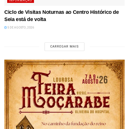
INFORMAÇÃO
Ciclo de Visitas Noturnas ao Centro Histórico de
Seia está de volta
5 DE AGOSTO, 2026
CARREGAR MAIS