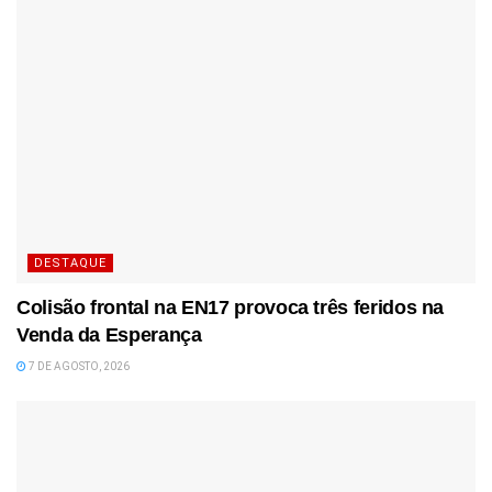
DESTAQUE
Colisão frontal na EN17 provoca três feridos na
Venda da Esperança
7 DE AGOSTO, 2026