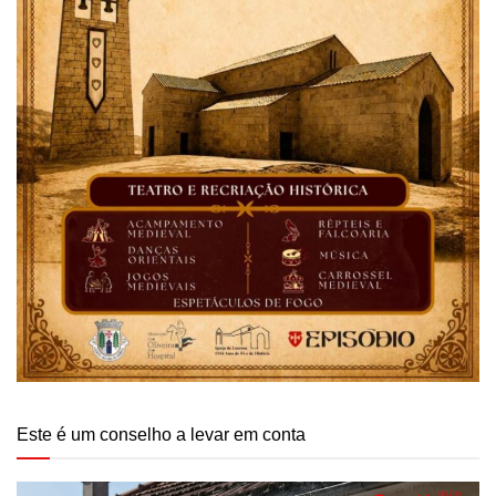
Este é um conselho a levar em conta