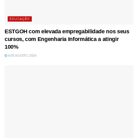
EDUCAÇÃO
ESTGOH com elevada empregabilidade nos seus
cursos, com Engenharia Informática a atingir
100%
6 DE AGOSTO, 2026