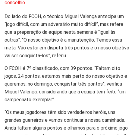
Do lado do FCOH, o técnico Miguel Valença antecipa um
“jogo difícil, com um adversário muito difícil”, mas refere
que a preparação da equipa nesta semana é “igual às
outras”. “O nosso objetivo é a manutenção. Temos essa
meta. Vão estar em disputa três pontos e o nosso objetivo
vai ser conquistá-los”, referiu.
O FCOH é 7º classificado, com 39 pontos. “Faltam oito
jogos, 24 pontos, estamos mais perto do nosso objetivo e
queremos, no domingo, conquistar três pontos”, verifica
Miguel Valença, considerando que a equipa tem feito “um
campeonato exemplar”.
“Os meus jogadores têm sido verdadeiros heróis, uns
grandes guerreiros e vamos continuar a nossa caminhada.
Ainda faltam alguns pontos e olhamos para o próximo jogo