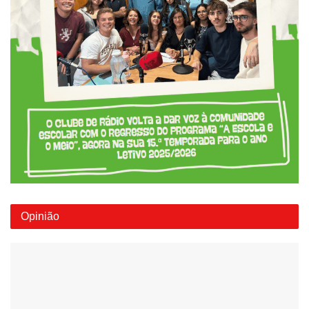
Opinião