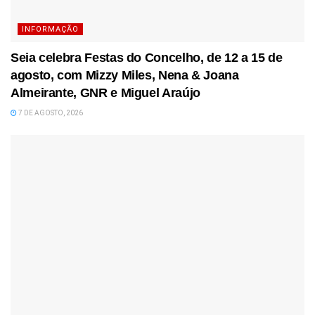
INFORMAÇÃO
Seia celebra Festas do Concelho, de 12 a 15 de
agosto, com Mizzy Miles, Nena & Joana
Almeirante, GNR e Miguel Araújo
7 DE AGOSTO, 2026