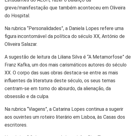
greve/manifestação que também aconteceu em Oliveira
do Hospital.
Na rubrica “Personalidades”, a Daniela Lopes refere uma
figura incontornável da política do século XX, António de
Oliveira Salazar.
A sugestão de leitura da Liliana Silva é “A Metamorfose” de
Franz Kafka, um dos mais carismáticos autores do século
XX. O corpo das suas obras destaca-se entre as mais
influentes da literatura deste século, os seus temas
centram-se em torno do absurdo, da alienação, da
obsessão e da culpa.
Na rubrica “Viagens”, a Catarina Lopes continua a sugerir
aos ouvintes um roteiro literário em Lisboa, às Casas dos
escritores.