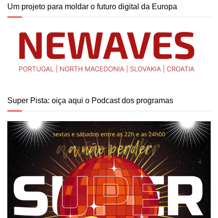
Um projeto para moldar o futuro digital da Europa
Super Pista: oiça aqui o Podcast dos programas