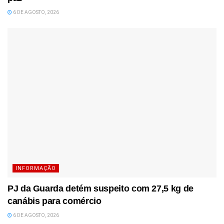
6 DE AGOSTO, 2026
INFORMAÇÃO
PJ da Guarda detém suspeito com 27,5 kg de
canábis para comércio
6 DE AGOSTO, 2026