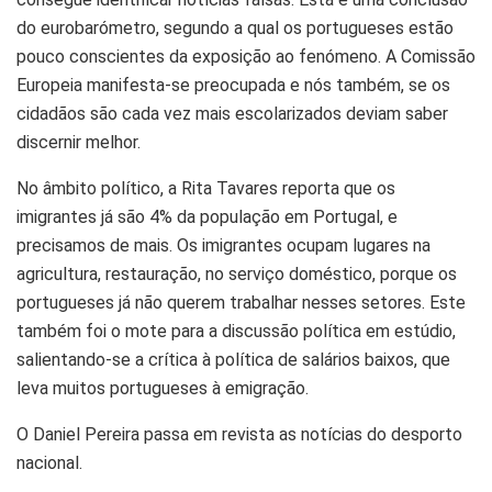
do eurobarómetro, segundo a qual os portugueses estão
pouco conscientes da exposição ao fenómeno. A Comissão
Europeia manifesta-se preocupada e nós também, se os
cidadãos são cada vez mais escolarizados deviam saber
discernir melhor.
No âmbito político, a Rita Tavares reporta que os
imigrantes já são 4% da população em Portugal, e
precisamos de mais. Os imigrantes ocupam lugares na
agricultura, restauração, no serviço doméstico, porque os
portugueses já não querem trabalhar nesses setores. Este
também foi o mote para a discussão política em estúdio,
salientando-se a crítica à política de salários baixos, que
leva muitos portugueses à emigração.
O Daniel Pereira passa em revista as notícias do desporto
nacional.