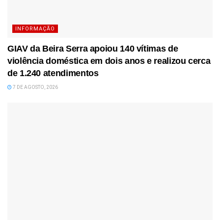
INFORMAÇÃO
GIAV da Beira Serra apoiou 140 vítimas de
violência doméstica em dois anos e realizou cerca
de 1.240 atendimentos
7 DE AGOSTO, 2026