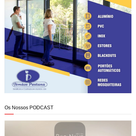
Os Nossos PODCAST