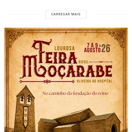
CARREGAR MAIS