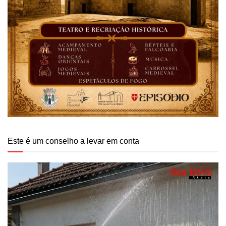
Este é um conselho a levar em conta