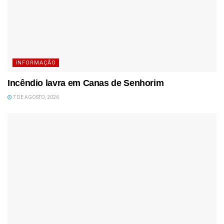
INFORMAÇÃO
Incêndio lavra em Canas de Senhorim
7 DE AGOSTO, 2026