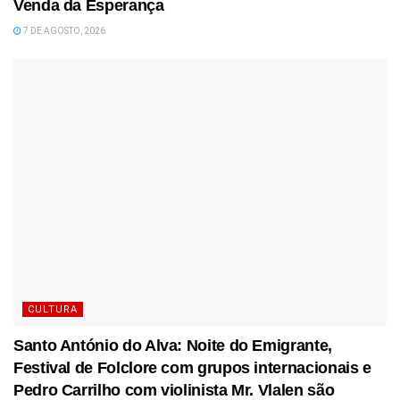
Venda da Esperança
7 DE AGOSTO, 2026
CULTURA
Santo António do Alva: Noite do Emigrante,
Festival de Folclore com grupos internacionais e
Pedro Carrilho com violinista Mr. Vlalen são