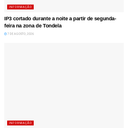
INFORMAÇÃO
IP3 cortado durante a noite a partir de segunda-
feira na zona de Tondela
7 DE AGOSTO, 2026
INFORMAÇÃO