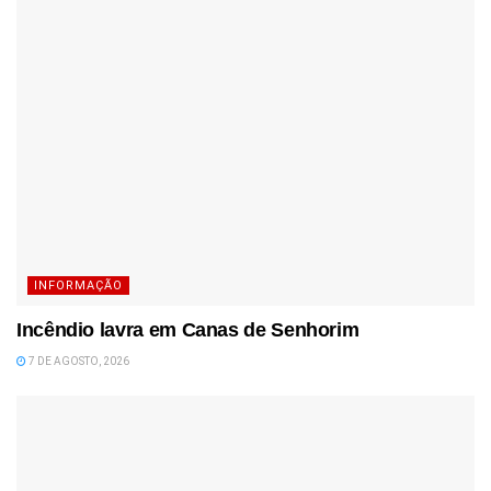
INFORMAÇÃO
Incêndio lavra em Canas de Senhorim
7 DE AGOSTO, 2026