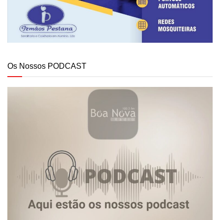
Os Nossos PODCAST