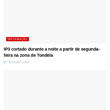
INFORMAÇÃO
IP3 cortado durante a noite a partir de segunda-
feira na zona de Tondela
7 DE AGOSTO, 2026