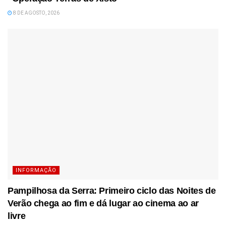
8 DE AGOSTO, 2026
INFORMAÇÃO
Pampilhosa da Serra: Primeiro ciclo das Noites de
Verão chega ao fim e dá lugar ao cinema ao ar
livre