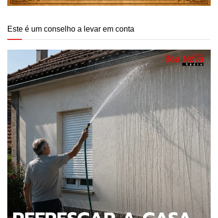
Este é um conselho a levar em conta