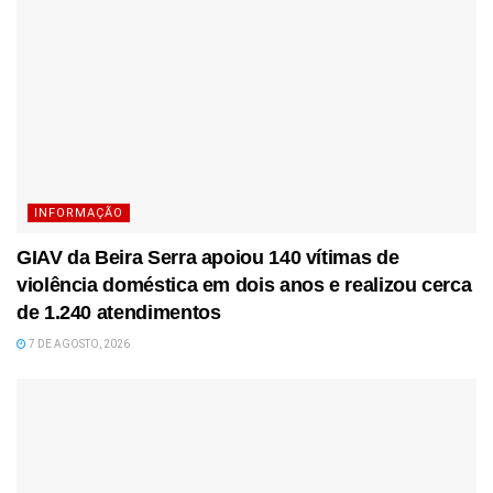
INFORMAÇÃO
GIAV da Beira Serra apoiou 140 vítimas de
violência doméstica em dois anos e realizou cerca
de 1.240 atendimentos
7 DE AGOSTO, 2026