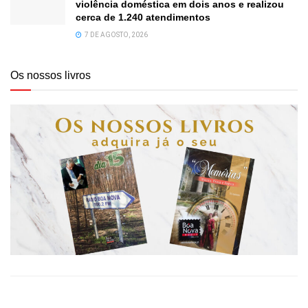
violência doméstica em dois anos e realizou
cerca de 1.240 atendimentos
7 DE AGOSTO, 2026
Os nossos livros