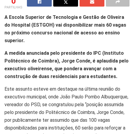
0
PARTILHAS
A Escola Superior de Tecnologia e Gestão de Oliveira
do Hospital (ESTGOH) vai disponibilizar mais 60 vagas
no próximo concurso nacional de acesso ao ensino
superior.
A medida anunciada pelo presidente do IPC (Instituto
Politécnico de Coimbra), Jorge Conde, é aplaudida pelo
executivo oliveirense, que pondera avançar com a
construção de duas residenciais para estudantes.
Este assunto esteve em destaque na última reunião do
executivo municipal, onde João Paulo Pombo Albuquerque,
vereador do PSD, se congratulou pela “posição assumida
pelo presidente do Politécnico de Coimbra, Jorge Conde,
por publicamente ter assumido que das 100 vagas
disponibilizadas para instituições, 60 serão para reforçar a