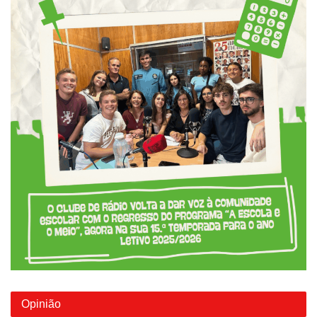
Opinião