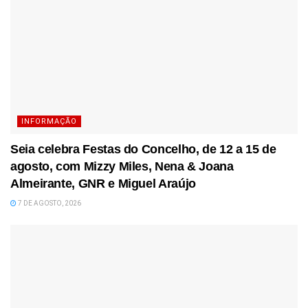
INFORMAÇÃO
Seia celebra Festas do Concelho, de 12 a 15 de
agosto, com Mizzy Miles, Nena & Joana
Almeirante, GNR e Miguel Araújo
7 DE AGOSTO, 2026