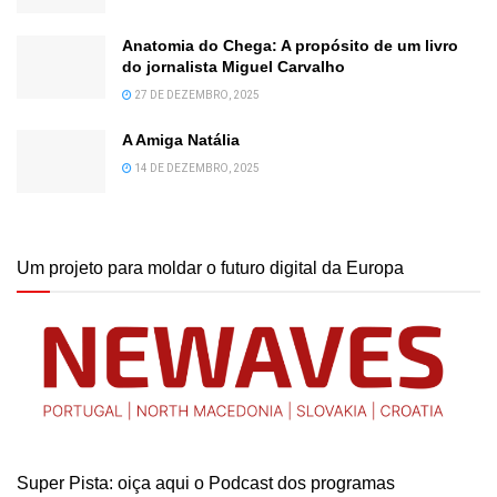
Anatomia do Chega: A propósito de um livro
do jornalista Miguel Carvalho
27 DE DEZEMBRO, 2025
A Amiga Natália
14 DE DEZEMBRO, 2025
Um projeto para moldar o futuro digital da Europa
Super Pista: oiça aqui o Podcast dos programas