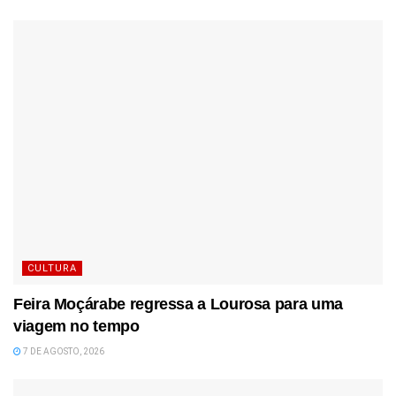
CULTURA
Feira Moçárabe regressa a Lourosa para uma
viagem no tempo
7 DE AGOSTO, 2026