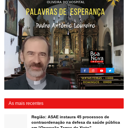
As mais recentes
Região: ASAE instaura 45 processos de
contraordenação na defesa da saúde pública
em “Operação Terras de Xisto”