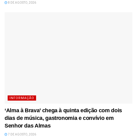
8 DE AGOSTO, 2026
INFORMAÇÃO
‘Alma à Brava’ chega à quinta edição com dois
dias de música, gastronomia e convívio em
Senhor das Almas
7 DE AGOSTO, 2026