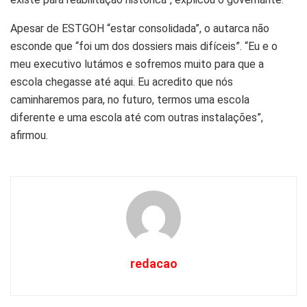
Apesar de ESTGOH “estar consolidada”, o autarca não
esconde que “foi um dos dossiers mais difíceis”. “Eu e o
meu executivo lutámos e sofremos muito para que a
escola chegasse até aqui. Eu acredito que nós
caminharemos para, no futuro, termos uma escola
diferente e uma escola até com outras instalações”,
afirmou.
redacao