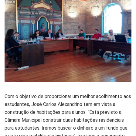
Com o objetivo de proporcionar um melhor acolhimento aos
estudantes, José Carlos Alexandrino tem em vista a
construção de habitações para alunos. “Está previsto a
Câmara Municipal construir duas habitações residenciais
para estudantes. Iremos buscar o dinheiro a um fundo que
existe para reabilitação histórica”, explicou o governante.