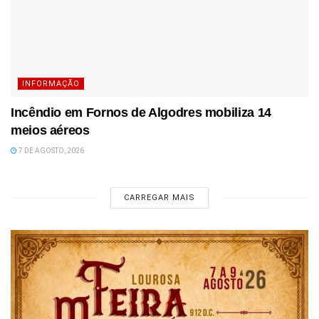
INFORMAÇÃO
Incêndio em Fornos de Algodres mobiliza 14
meios aéreos
7 DE AGOSTO, 2026
CARREGAR MAIS