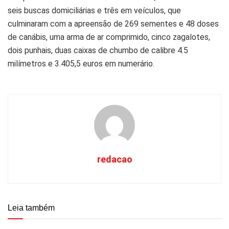
seis buscas domiciliárias e três em veículos, que
culminaram com a apreensão de 269 sementes e 48 doses
de canábis, uma arma de ar comprimido, cinco zagalotes,
dois punhais, duas caixas de chumbo de calibre 4.5
milímetros e 3.405,5 euros em numerário.
redacao
Leia também