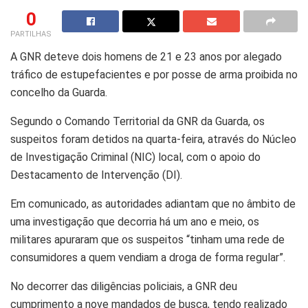
0
PARTILHAS
A GNR deteve dois homens de 21 e 23 anos por alegado
tráfico de estupefacientes e por posse de arma proibida no
concelho da Guarda.
Segundo o Comando Territorial da GNR da Guarda, os
suspeitos foram detidos na quarta-feira, através do Núcleo
de Investigação Criminal (NIC) local, com o apoio do
Destacamento de Intervenção (DI).
Em comunicado, as autoridades adiantam que no âmbito de
uma investigação que decorria há um ano e meio, os
militares apuraram que os suspeitos “tinham uma rede de
consumidores a quem vendiam a droga de forma regular”.
No decorrer das diligências policiais, a GNR deu
cumprimento a nove mandados de busca, tendo realizado