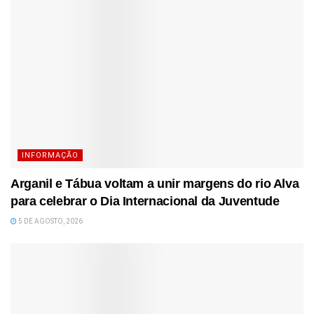
INFORMAÇÃO
Arganil e Tábua voltam a unir margens do rio Alva
para celebrar o Dia Internacional da Juventude
5 DE AGOSTO, 2026