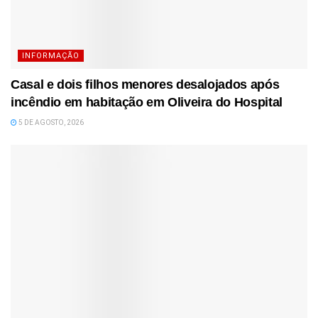
INFORMAÇÃO
Casal e dois filhos menores desalojados após
incêndio em habitação em Oliveira do Hospital
5 DE AGOSTO, 2026