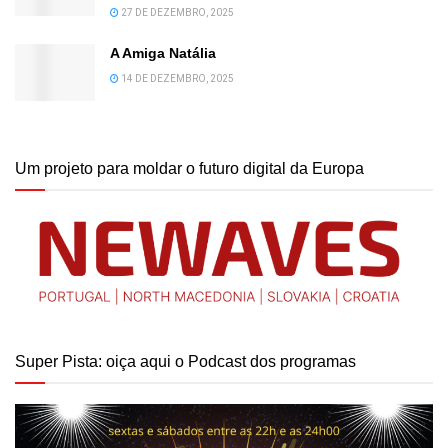
27 DE DEZEMBRO, 2025
A Amiga Natália
14 DE DEZEMBRO, 2025
Um projeto para moldar o futuro digital da Europa
Super Pista: oiça aqui o Podcast dos programas