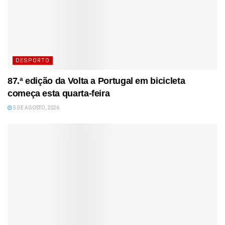
DESPORTO
87.ª edição da Volta a Portugal em bicicleta
começa esta quarta-feira
5 DE AGOSTO, 2026