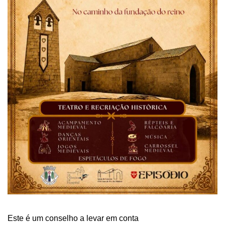
Este é um conselho a levar em conta