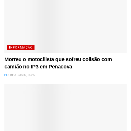
INFORMAÇÃO
Morreu o motocilista que sofreu colisão com
camião no IP3 em Penacova
5 DE AGOSTO, 2026