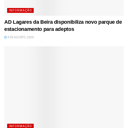
INFORMAÇÃO
AD Lagares da Beira disponibiliza novo parque de
estacionamento para adeptos
4 DE AGOSTO, 2026
INFORMAÇÃO