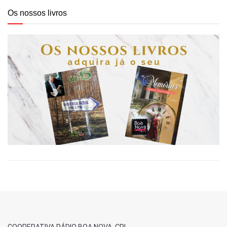
Os nossos livros