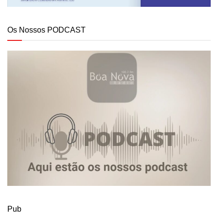
Os Nossos PODCAST
Pub