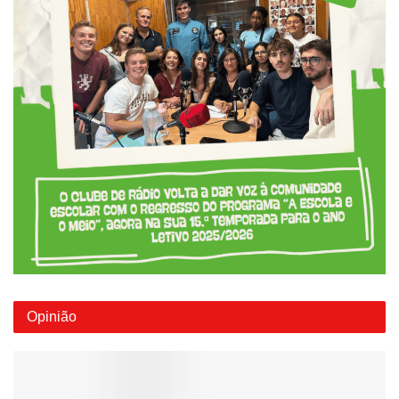
Opinião