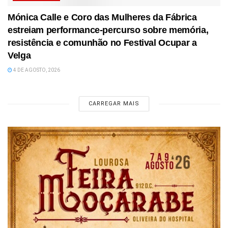
Mónica Calle e Coro das Mulheres da Fábrica
estreiam performance-percurso sobre memória,
resistência e comunhão no Festival Ocupar a
Velga
4 DE AGOSTO, 2026
CARREGAR MAIS