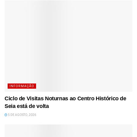
INFORMAÇÃO
Ciclo de Visitas Noturnas ao Centro Histórico de
Seia está de volta
5 DE AGOSTO, 2026