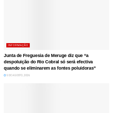
INFORMAÇÃO
Junta de Freguesia de Meruge diz que “a
despoluição do Rio Cobral só será efectiva
quando se eliminarem as fontes poluidoras”
5 DE AGOSTO, 2026