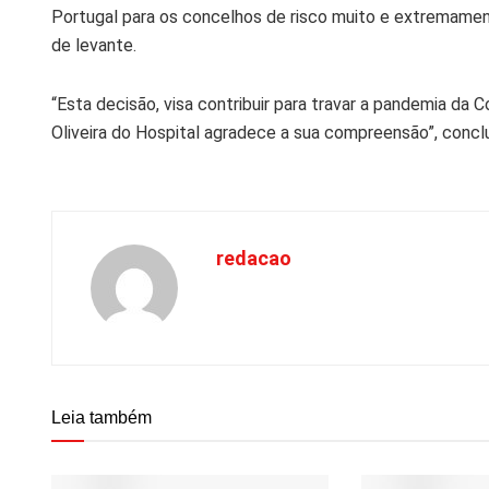
Portugal para os concelhos de risco muito e extremament
de levante.
“Esta decisão, visa contribuir para travar a pandemia da
Oliveira do Hospital agradece a sua compreensão”, conclu
redacao
Leia também