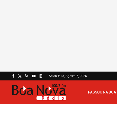
Sexta-feira, Agosto 7, 2026
PASSOU NA BOA