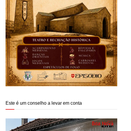
Este é um conselho a levar em conta