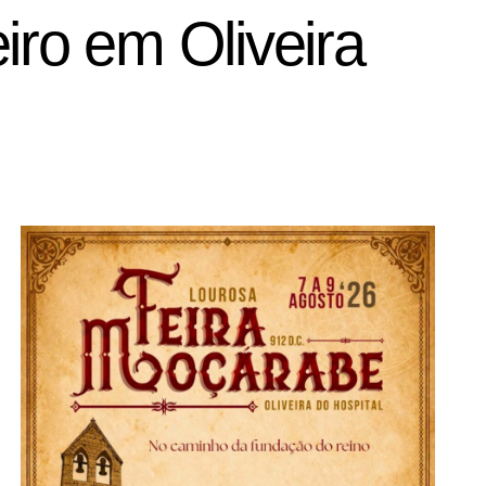
iro em Oliveira