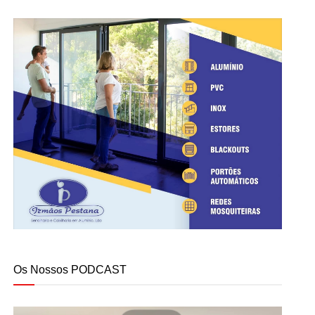
Os Nossos PODCAST