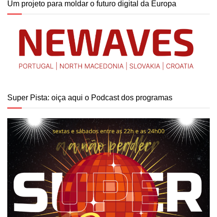
Um projeto para moldar o futuro digital da Europa
Super Pista: oiça aqui o Podcast dos programas