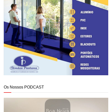
Os Nossos PODCAST