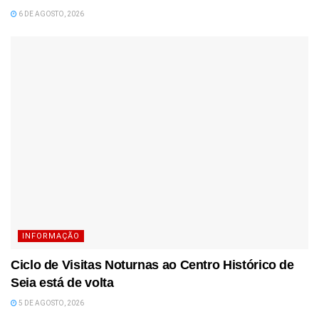
6 DE AGOSTO, 2026
INFORMAÇÃO
Ciclo de Visitas Noturnas ao Centro Histórico de
Seia está de volta
5 DE AGOSTO, 2026