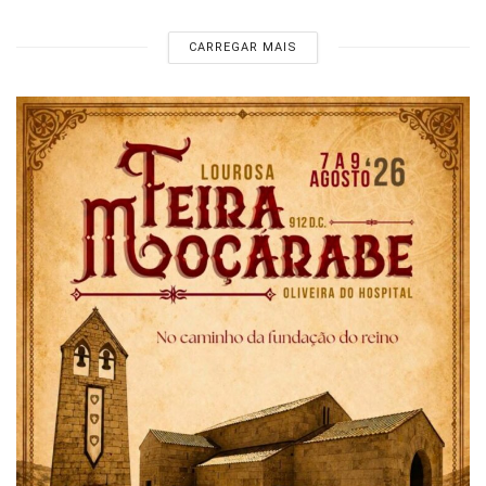
CARREGAR MAIS