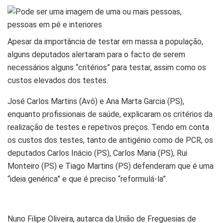
Apesar da importância de testar em massa a população,
alguns deputados alertaram para o facto de serem
necessários alguns “critérios” para testar, assim como os
custos elevados dos testes.
José Carlos Martins (Avô) e Ana Marta Garcia (PS),
enquanto profissionais de saúde, explicaram os critérios da
realização de testes e repetivos preços. Tendo em conta
os custos dos testes, tanto de antigénio como de PCR, os
deputados Carlos Inácio (PS), Carlos Maria (PS), Rui
Monteiro (PS) e Tiago Martins (PS) defenderam que é uma
“ideia genérica” e que é preciso “reformulá-la”.
Nuno Filipe Oliveira, autarca da União de Freguesias de