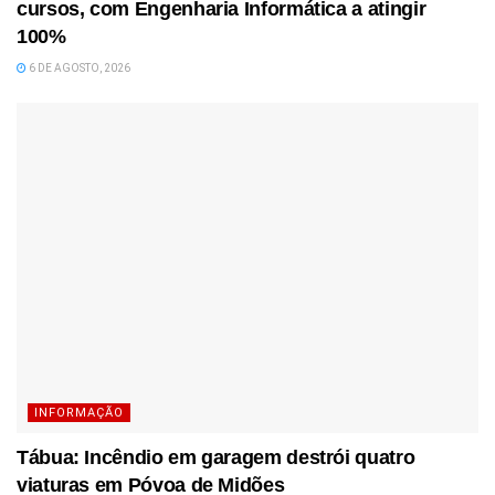
cursos, com Engenharia Informática a atingir
100%
6 DE AGOSTO, 2026
INFORMAÇÃO
Tábua: Incêndio em garagem destrói quatro
viaturas em Póvoa de Midões