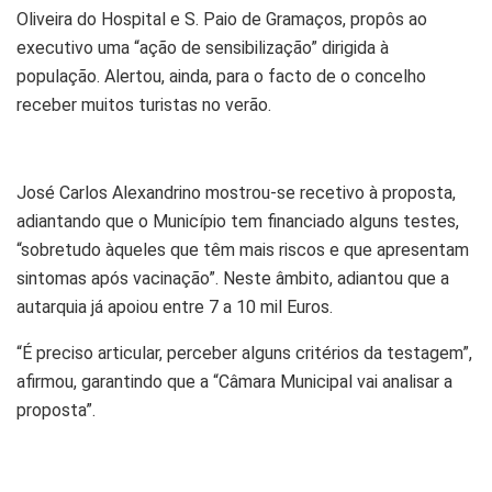
Oliveira do Hospital e S. Paio de Gramaços, propôs ao
executivo uma “ação de sensibilização” dirigida à
população. Alertou, ainda, para o facto de o concelho
receber muitos turistas no verão.
José Carlos Alexandrino mostrou-se recetivo à proposta,
adiantando que o Município tem financiado alguns testes,
“sobretudo àqueles que têm mais riscos e que apresentam
sintomas após vacinação”. Neste âmbito, adiantou que a
autarquia já apoiou entre 7 a 10 mil Euros.
“É preciso articular, perceber alguns critérios da testagem”,
afirmou, garantindo que a “Câmara Municipal vai analisar a
proposta”.