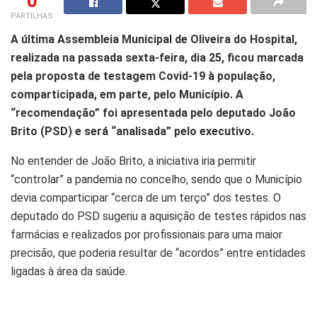
0
PARTILHAS
A última Assembleia Municipal de Oliveira do Hospital,
realizada na passada sexta-feira, dia 25, ficou marcada
pela proposta de testagem Covid-19 à população,
comparticipada, em parte, pelo Município. A
“recomendação” foi apresentada pelo deputado João
Brito (PSD) e será “analisada” pelo executivo.
No entender de João Brito, a iniciativa iria permitir
“controlar” a pandemia no concelho, sendo que o Município
devia comparticipar “cerca de um terço” dos testes. O
deputado do PSD sugeriu a aquisição de testes rápidos nas
farmácias e realizados por profissionais para uma maior
precisão, que poderia resultar de “acordos” entre entidades
ligadas à área da saúde.