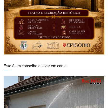
Este é um conselho a levar em conta