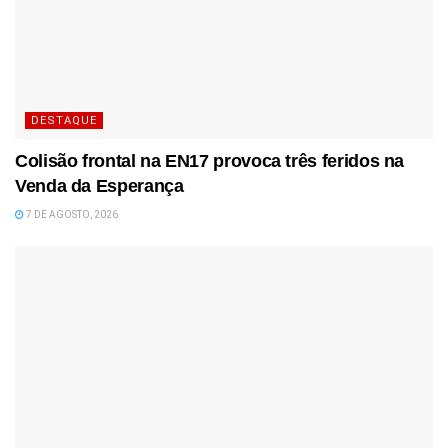
DESTAQUE
Colisão frontal na EN17 provoca três feridos na
Venda da Esperança
7 DE AGOSTO, 2026