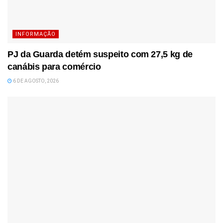
INFORMAÇÃO
PJ da Guarda detém suspeito com 27,5 kg de
canábis para comércio
6 DE AGOSTO, 2026