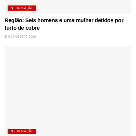
INFORMAÇÃO
Região: Seis homens e uma mulher detidos por
furto de cobre
6 DE AGOSTO, 2026
INFORMAÇÃO