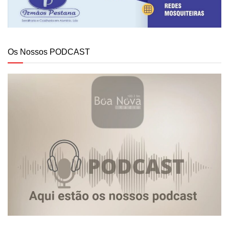
Os Nossos PODCAST