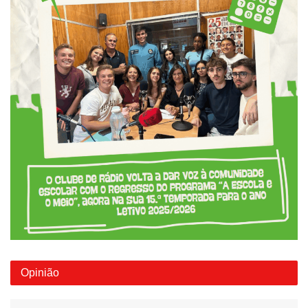
Opinião