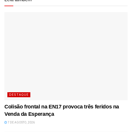
DESTAQUE
Colisão frontal na EN17 provoca três feridos na
Venda da Esperança
7 DE AGOSTO, 2026