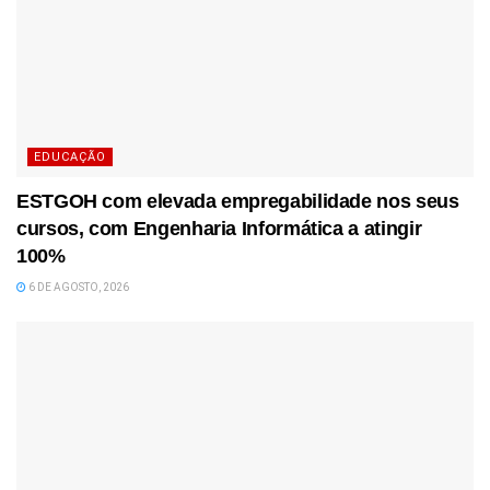
EDUCAÇÃO
ESTGOH com elevada empregabilidade nos seus
cursos, com Engenharia Informática a atingir
100%
6 DE AGOSTO, 2026