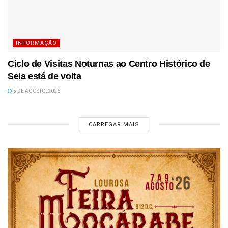
INFORMAÇÃO
Ciclo de Visitas Noturnas ao Centro Histórico de
Seia está de volta
5 DE AGOSTO, 2026
CARREGAR MAIS