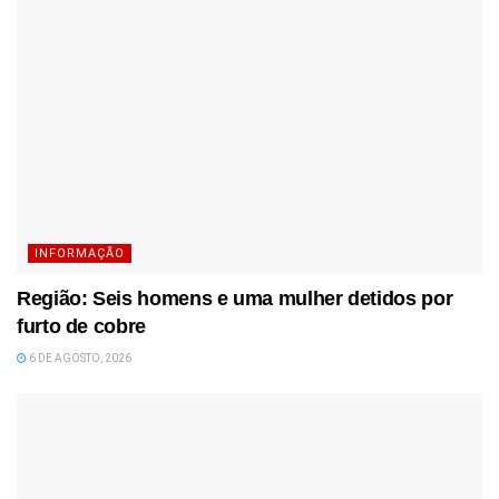
INFORMAÇÃO
Região: Seis homens e uma mulher detidos por
furto de cobre
6 DE AGOSTO, 2026