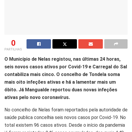
0
PARTILHAS
O Município de Nelas registou, nas últimas 24 horas,
seis novos casos ativos por Covid-19 e Carregal do Sal
contabiliza mais cinco. O concelho de Tondela soma
mais oito infeções ativas e há a lamentar mais um
óbito. Já Mangualde reportou duas novas infeções
ativas pelo novo coronavírus.
No concelho de Nelas foram reportados pela autoridade de
saúde publica concelhia seis novos casos por Covid-19. No
total existem 96 casos ativos. Desde o início da pandemia