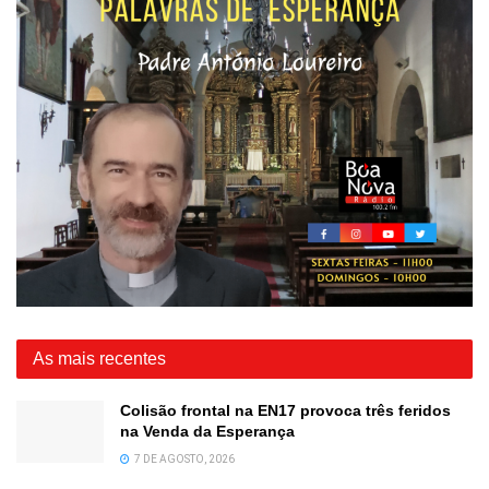
As mais recentes
Colisão frontal na EN17 provoca três feridos
na Venda da Esperança
7 DE AGOSTO, 2026