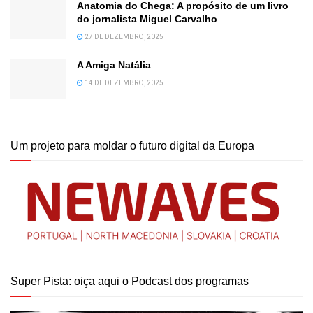
Anatomia do Chega: A propósito de um livro
do jornalista Miguel Carvalho
27 DE DEZEMBRO, 2025
A Amiga Natália
14 DE DEZEMBRO, 2025
Um projeto para moldar o futuro digital da Europa
Super Pista: oiça aqui o Podcast dos programas