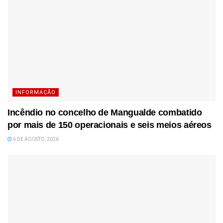
INFORMAÇÃO
Incêndio no concelho de Mangualde combatido
por mais de 150 operacionais e seis meios aéreos
6 DE AGOSTO, 2026