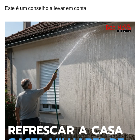
Este é um conselho a levar em conta