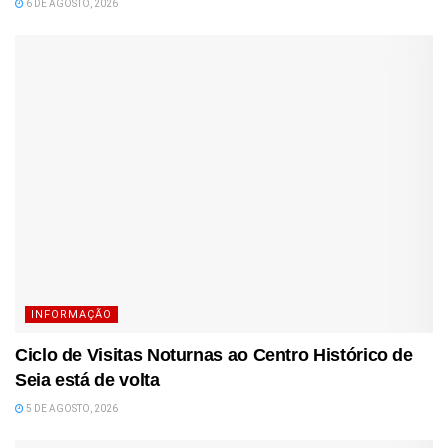
6 DE AGOSTO, 2026
INFORMAÇÃO
Ciclo de Visitas Noturnas ao Centro Histórico de
Seia está de volta
5 DE AGOSTO, 2026