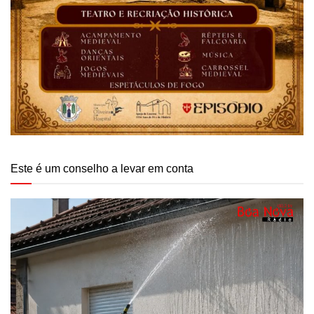
Este é um conselho a levar em conta