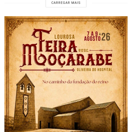
CARREGAR MAIS