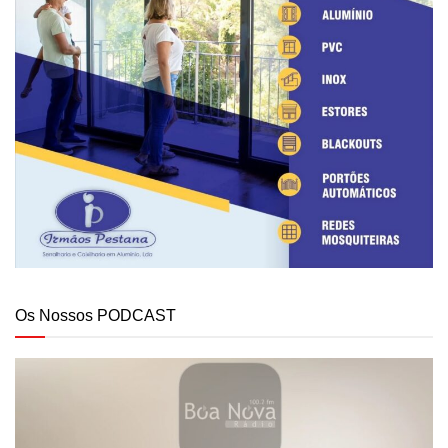
Os Nossos PODCAST