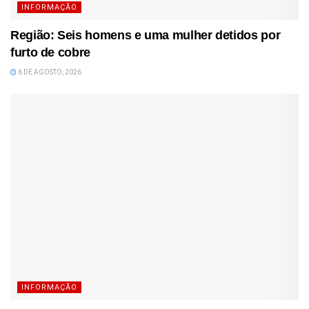
INFORMAÇÃO
Região: Seis homens e uma mulher detidos por
furto de cobre
6 DE AGOSTO, 2026
INFORMAÇÃO