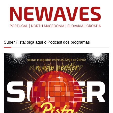
Super Pista: oiça aqui o Podcast dos programas