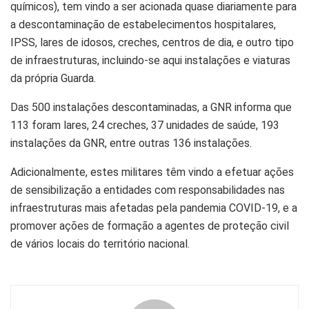
químicos), tem vindo a ser acionada quase diariamente para
a descontaminação de estabelecimentos hospitalares,
IPSS, lares de idosos, creches, centros de dia, e outro tipo
de infraestruturas, incluindo-se aqui instalações e viaturas
da própria Guarda.
Das 500 instalações descontaminadas, a GNR informa que
113 foram lares, 24 creches, 37 unidades de saúde, 193
instalações da GNR, entre outras 136 instalações.
Adicionalmente, estes militares têm vindo a efetuar ações
de sensibilização a entidades com responsabilidades nas
infraestruturas mais afetadas pela pandemia COVID-19, e a
promover ações de formação a agentes de proteção civil
de vários locais do território nacional.