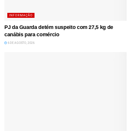
INFORMAÇÃO
PJ da Guarda detém suspeito com 27,5 kg de
canábis para comércio
6 DE AGOSTO, 2026