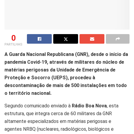
0
PARTILHAS
A Guarda Nacional Republicana (GNR), desde o início da
pandemia Covid-19, através de militares do núcleo de
matérias perigosas da Unidade de Emergência de
Proteção e Socorro (UEPS), procedeu à
descontaminação de mais de 500 instalações em todo
o território nacional.
Segundo comunicado enviado à
Rádio Boa Nova
, esta
estrutura, que integra cerca de 60 militares da GNR
altamente especializados em matérias perigosas e
agentes NRBQ (nucleares, radiológicos, biológicos e