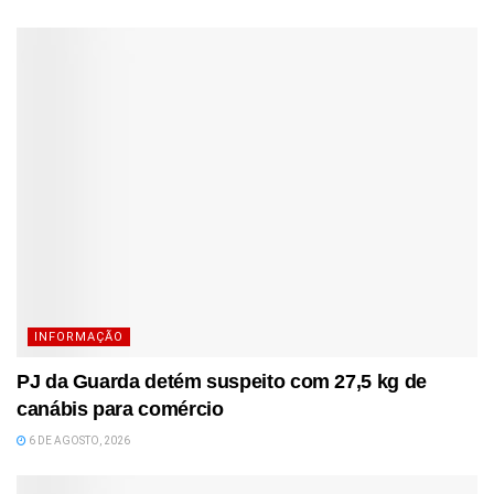
INFORMAÇÃO
PJ da Guarda detém suspeito com 27,5 kg de
canábis para comércio
6 DE AGOSTO, 2026