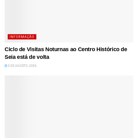
INFORMAÇÃO
Ciclo de Visitas Noturnas ao Centro Histórico de
Seia está de volta
5 DE AGOSTO, 2026