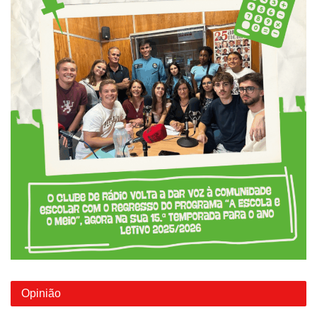
Opinião