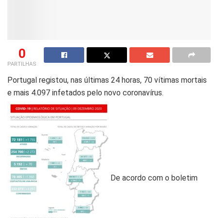
0
PARTILHAS
Portugal registou, nas últimas 24 horas, 70 vítimas mortais
e mais 4.097 infetados pelo novo coronavírus.
De acordo com o boletim