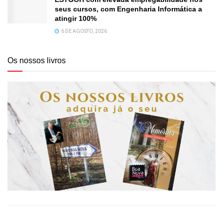
seus cursos, com Engenharia Informática a
atingir 100%
6 DE AGOSTO, 2026
Os nossos livros