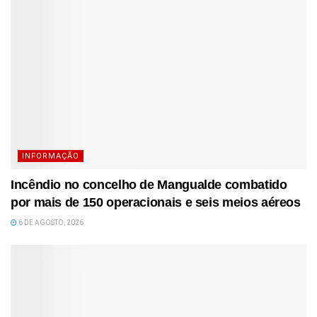
INFORMAÇÃO
Incêndio no concelho de Mangualde combatido
por mais de 150 operacionais e seis meios aéreos
6 DE AGOSTO, 2026