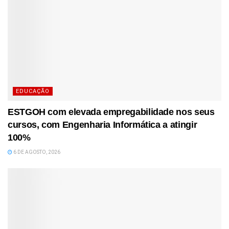
EDUCAÇÃO
ESTGOH com elevada empregabilidade nos seus
cursos, com Engenharia Informática a atingir
100%
6 DE AGOSTO, 2026