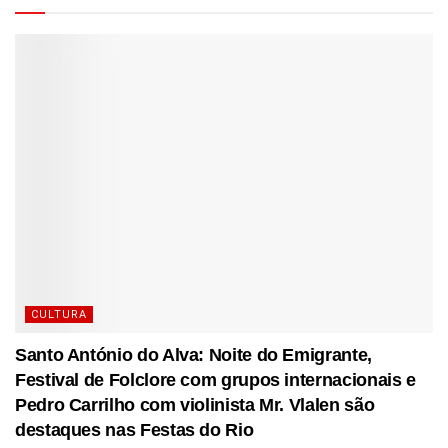
CULTURA
Santo António do Alva: Noite do Emigrante,
Festival de Folclore com grupos internacionais e
Pedro Carrilho com violinista Mr. Vlalen são
destaques nas Festas do Rio