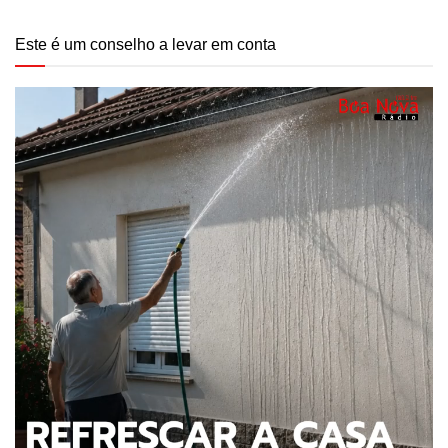
Este é um conselho a levar em conta