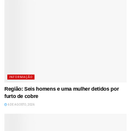
INFORMAÇÃO
Região: Seis homens e uma mulher detidos por
furto de cobre
6 DE AGOSTO, 2026