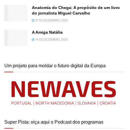
Anatomia do Chega: A propósito de um livro
do jornalista Miguel Carvalho
27 DE DEZEMBRO, 2025
A Amiga Natália
14 DE DEZEMBRO, 2025
Um projeto para moldar o futuro digital da Europa
Super Pista: oiça aqui o Podcast dos programas