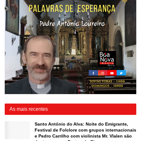
As mais recentes
Santo António do Alva: Noite do Emigrante,
Festival de Folclore com grupos internacionais
e Pedro Carrilho com violinista Mr. Vlalen são