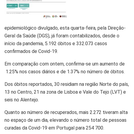
epidemiológico divulgado, esta quarta-feira, pela Direção-
Geral da Saúde (DGS), já foram contabilizados, desde o
início da pandemia, 5.192 óbitos e 332.073 casos
confirmados de Covid-19.
Em comparação com ontem, confirma-se um aumento de
1.25% nos casos diários e de 1.37% no número de óbitos.
Dos óbitos reportados, 30 residiam na região Norte do país,
13 no Centro, 21 na zona de Lisboa e Vale do Tejo (LVT) e
seis no Alentejo.
Quanto ao número de recuperados, mais 2.272 tiveram alta
no espaço de um dia, elevando o número total de pessoas
curadas da Covid-19 em Portugal para 254 700.