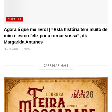
CULTURA
Agora é que me livro! | “Esta história tem muito de
mim e estou feliz por a tornar vossa”, diz
Margarida Antunes
5 DE AGOSTO, 2026
CARREGAR MAIS