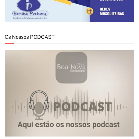
Os Nossos PODCAST