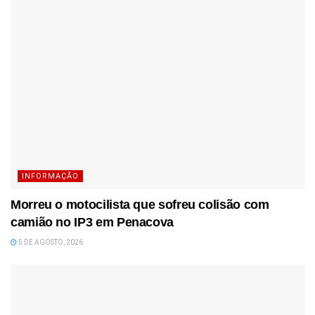
INFORMAÇÃO
Morreu o motocilista que sofreu colisão com
camião no IP3 em Penacova
5 DE AGOSTO, 2026