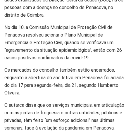
pessoas com a doença no concelho de Penacova, no
distrito de Coimbra.
No dia 10, a Comissão Municipal de Proteção Civil de
Penacova resolveu acionar o Plano Municipal de
Emergência e Proteção Civil, quando se verificava um
“agravamento da situação epidemiológica”, então com 26
casos positivos confirmados da covid-19.
Os mercados do concelho também estão encerrados,
enquanto a abertura do ano letivo em Penacova foi adiada
do dia 17 para segunda-feira, dia 21, segundo Humberto
Oliveira.
O autarca disse que os serviços municipais, em articulação
com as juntas de freguesia e outras entidades, públicas e
privadas, têm feito “um esforço adicional” nas últimas
semanas, face à evolução da pandemia em Penacova.