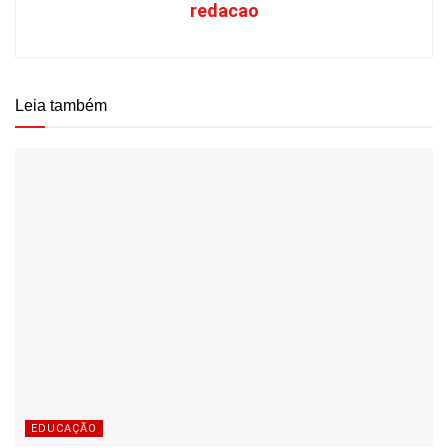
redacao
Leia também
EDUCAÇÃO