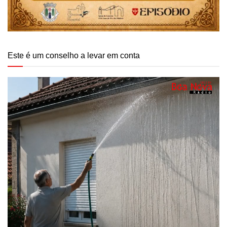
Este é um conselho a levar em conta