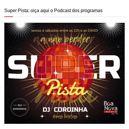
Super Pista: oiça aqui o Podcast dos programas