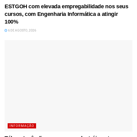
ESTGOH com elevada empregabilidade nos seus
cursos, com Engenharia Informática a atingir
100%
6 DE AGOSTO, 2026
INFORMAÇÃO