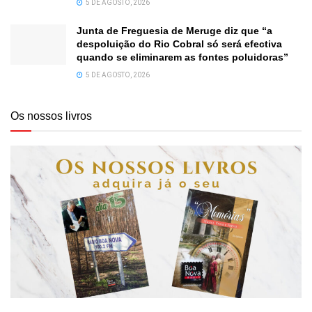
5 DE AGOSTO, 2026
Junta de Freguesia de Meruge diz que “a
despoluição do Rio Cobral só será efectiva
quando se eliminarem as fontes poluidoras”
5 DE AGOSTO, 2026
Os nossos livros