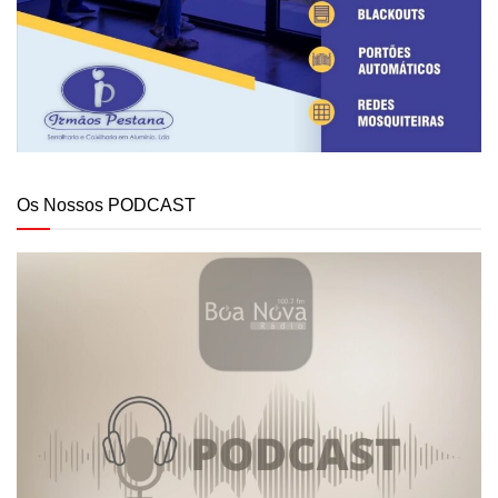
Os Nossos PODCAST