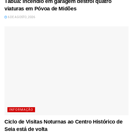
Tábua: Incêndio em garagem destrói quatro
viaturas em Póvoa de Midões
6 DE AGOSTO, 2026
INFORMAÇÃO
Ciclo de Visitas Noturnas ao Centro Histórico de
Seia está de volta