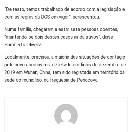
“De resto, temos trabalhado de acordo com a legislação e
com as regras da DGS em vigor”, acrescentou.
Numa família, chegaram a estar sete pessoas doentes,
“mantendo-se dois destes casos ainda ativos”, disse
Humberto Oliveira.
Localmente, precisou, a maioria das situações de contágio
pelo novo coronavírus, detetado em finais de dezembro de
2019 em Wuhan, China, tem sido registada em território da
sede do município, na freguesia de Penacova.