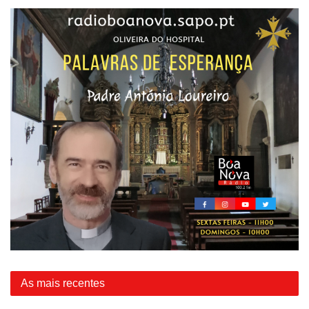
As mais recentes