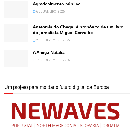
Agradecimento público
6 DE JANEIRO, 2026
Anatomia do Chega: A propósito de um livro
do jornalista Miguel Carvalho
27 DE DEZEMBRO, 2025
A Amiga Natália
14 DE DEZEMBRO, 2025
Um projeto para moldar o futuro digital da Europa