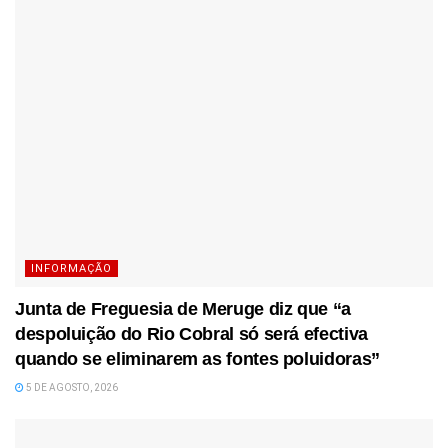
INFORMAÇÃO
Junta de Freguesia de Meruge diz que “a
despoluição do Rio Cobral só será efectiva
quando se eliminarem as fontes poluidoras”
5 DE AGOSTO, 2026