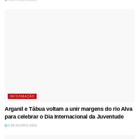
INFORMAÇÃO
Arganil e Tábua voltam a unir margens do rio Alva
para celebrar o Dia Internacional da Juventude
5 DE AGOSTO, 2026