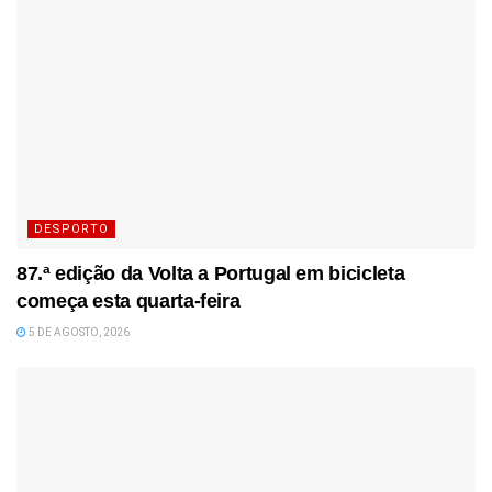
DESPORTO
87.ª edição da Volta a Portugal em bicicleta
começa esta quarta-feira
5 DE AGOSTO, 2026