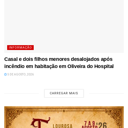
INFORMAÇÃO
Casal e dois filhos menores desalojados após
incêndio em habitação em Oliveira do Hospital
5 DE AGOSTO, 2026
CARREGAR MAIS