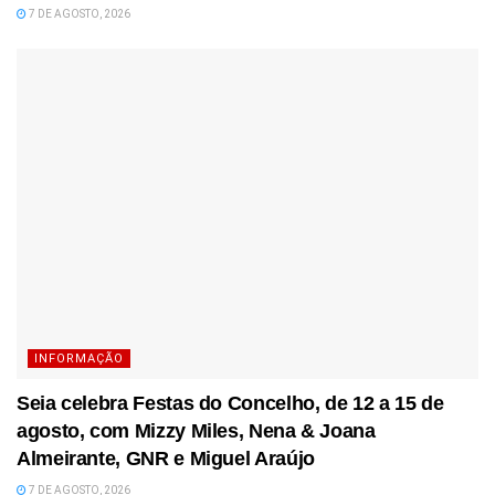
7 DE AGOSTO, 2026
INFORMAÇÃO
Seia celebra Festas do Concelho, de 12 a 15 de
agosto, com Mizzy Miles, Nena & Joana
Almeirante, GNR e Miguel Araújo
7 DE AGOSTO, 2026