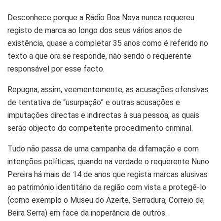
Desconhece porque a Rádio Boa Nova nunca requereu
registo de marca ao longo dos seus vários anos de
existência, quase a completar 35 anos como é referido no
texto a que ora se responde, não sendo o requerente
responsável por esse facto.
Repugna, assim, veementemente, as acusações ofensivas
de tentativa de “usurpação” e outras acusações e
imputações directas e indirectas à sua pessoa, as quais
serão objecto do competente procedimento criminal.
Tudo não passa de uma campanha de difamação e com
intenções políticas, quando na verdade o requerente Nuno
Pereira há mais de 14 de anos que regista marcas alusivas
ao património identitário da região com vista a protegê-lo
(como exemplo o Museu do Azeite, Serradura, Correio da
Beira Serra) em face da inoperância de outros.