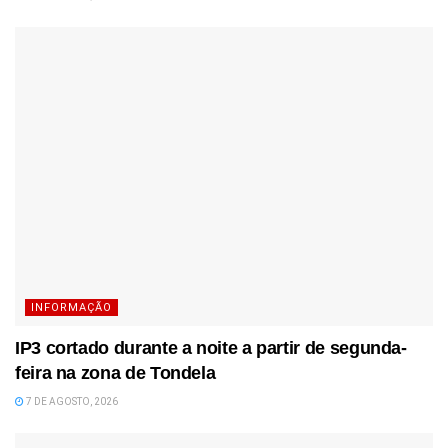
INFORMAÇÃO
IP3 cortado durante a noite a partir de segunda-
feira na zona de Tondela
7 DE AGOSTO, 2026