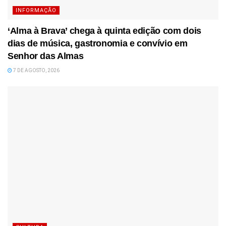
INFORMAÇÃO
‘Alma à Brava’ chega à quinta edição com dois
dias de música, gastronomia e convívio em
Senhor das Almas
7 DE AGOSTO, 2026