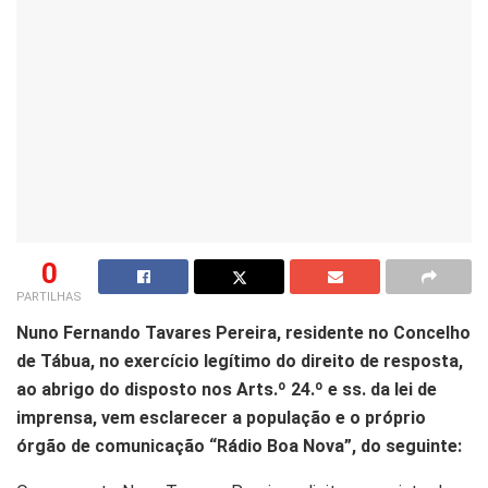
0
PARTILHAS
Nuno Fernando Tavares Pereira, residente no Concelho
de Tábua, no exercício legítimo do direito de resposta,
ao abrigo do disposto nos Arts.º 24.º e ss. da lei de
imprensa, vem esclarecer a população e o próprio
órgão de comunicação “Rádio Boa Nova”, do seguinte: