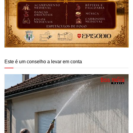
Este é um conselho a levar em conta