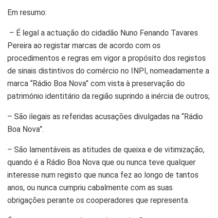
Em resumo:
– É legal a actuação do cidadão Nuno Fenando Tavares
Pereira ao registar marcas de acordo com os
procedimentos e regras em vigor a propósito dos registos
de sinais distintivos do comércio no INPI, nomeadamente a
marca “Rádio Boa Nova” com vista à preservação do
património identitário da região suprindo a inércia de outros;
– São ilegais as referidas acusações divulgadas na “Rádio
Boa Nova”.
– São lamentáveis as atitudes de queixa e de vitimização,
quando é a Rádio Boa Nova que ou nunca teve qualquer
interesse num registo que nunca fez ao longo de tantos
anos, ou nunca cumpriu cabalmente com as suas
obrigações perante os cooperadores que representa.