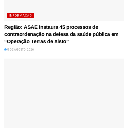
INFORMAÇÃO
Região: ASAE instaura 45 processos de
contraordenação na defesa da saúde pública em
“Operação Terras de Xisto”
8 DE AGOSTO, 2026