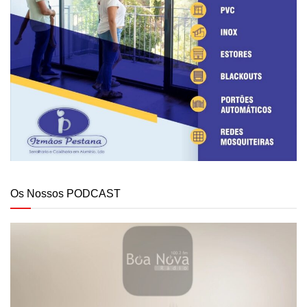
Os Nossos PODCAST