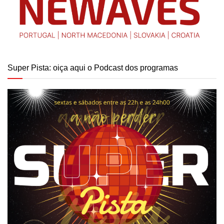
Super Pista: oiça aqui o Podcast dos programas