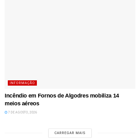
INFORMAÇÃO
Incêndio em Fornos de Algodres mobiliza 14
meios aéreos
7 DE AGOSTO, 2026
CARREGAR MAIS