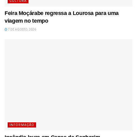
CULTURA
Feira Moçárabe regressa a Lourosa para uma
viagem no tempo
7 DE AGOSTO, 2026
INFORMAÇÃO