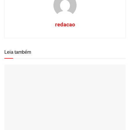
redacao
Leia também