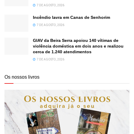
7 DE AGOSTO, 2026
Incêndio lavra em Canas de Senhorim
7 DE AGOSTO, 2026
GIAV da Beira Serra apoiou 140 vítimas de
violência doméstica em dois anos e realizou
cerca de 1.240 atendimentos
7 DE AGOSTO, 2026
Os nossos livros