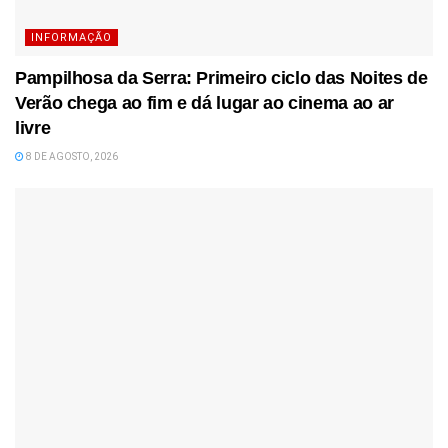
INFORMAÇÃO
Pampilhosa da Serra: Primeiro ciclo das Noites de
Verão chega ao fim e dá lugar ao cinema ao ar
livre
8 DE AGOSTO, 2026