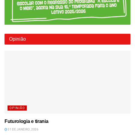
Opinião
OPINIÃO
Futurologia e tirania
31 DE JANEIRO, 2026