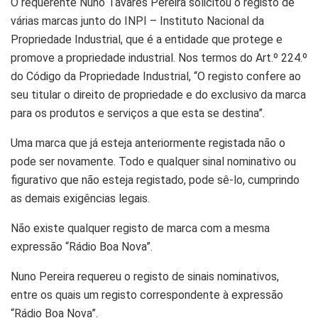
O requerente Nuno Tavares Pereira solicitou o registo de
várias marcas junto do INPI – Instituto Nacional da
Propriedade Industrial, que é a entidade que protege e
promove a propriedade industrial. Nos termos do Art.º 224.º
do Código da Propriedade Industrial, “O registo confere ao
seu titular o direito de propriedade e do exclusivo da marca
para os produtos e serviços a que esta se destina”.
Uma marca que já esteja anteriormente registada não o
pode ser novamente. Todo e qualquer sinal nominativo ou
figurativo que não esteja registado, pode sê-lo, cumprindo
as demais exigências legais.
Não existe qualquer registo de marca com a mesma
expressão “Rádio Boa Nova”.
Nuno Pereira requereu o registo de sinais nominativos,
entre os quais um registo correspondente à expressão
“Rádio Boa Nova”.