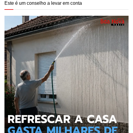
Este é um conselho a levar em conta