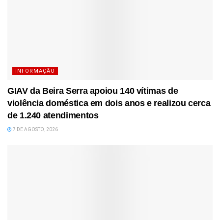
INFORMAÇÃO
GIAV da Beira Serra apoiou 140 vítimas de
violência doméstica em dois anos e realizou cerca
de 1.240 atendimentos
7 DE AGOSTO, 2026