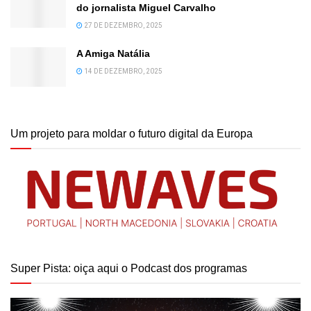
do jornalista Miguel Carvalho
27 DE DEZEMBRO, 2025
A Amiga Natália
14 DE DEZEMBRO, 2025
Um projeto para moldar o futuro digital da Europa
Super Pista: oiça aqui o Podcast dos programas