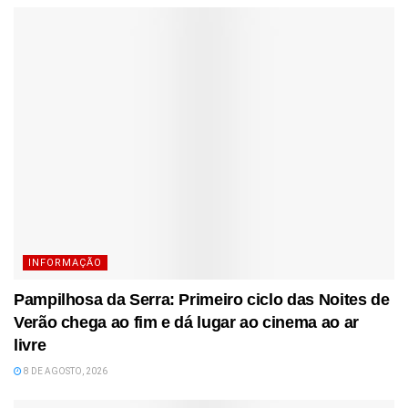
INFORMAÇÃO
Pampilhosa da Serra: Primeiro ciclo das Noites de
Verão chega ao fim e dá lugar ao cinema ao ar
livre
8 DE AGOSTO, 2026