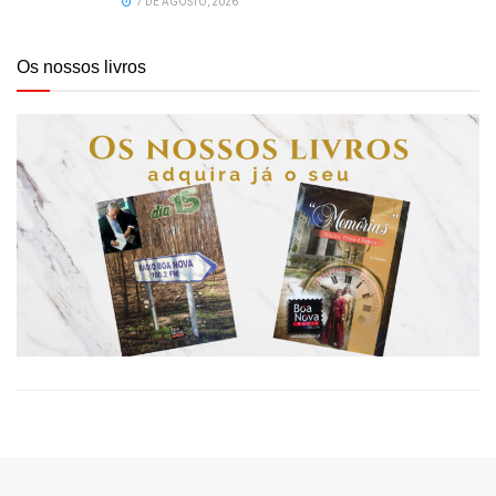
7 DE AGOSTO, 2026
Os nossos livros