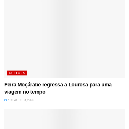
CULTURA
Feira Moçárabe regressa a Lourosa para uma
viagem no tempo
7 DE AGOSTO, 2026