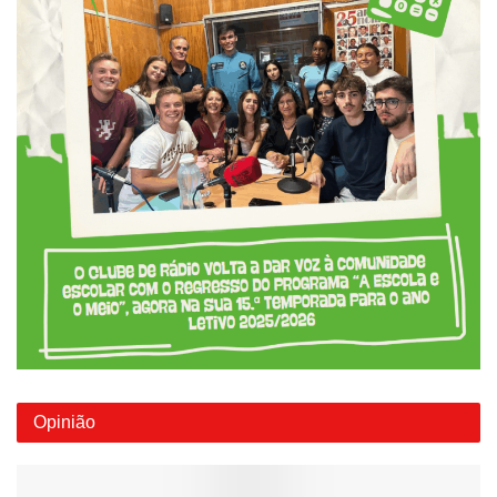
Opinião