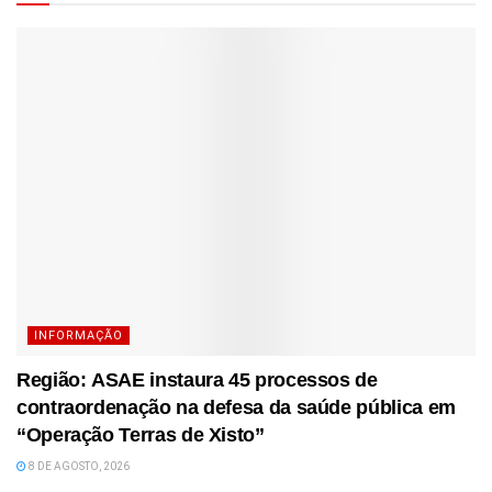
INFORMAÇÃO
Região: ASAE instaura 45 processos de
contraordenação na defesa da saúde pública em
“Operação Terras de Xisto”
8 DE AGOSTO, 2026