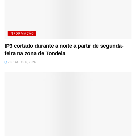
INFORMAÇÃO
IP3 cortado durante a noite a partir de segunda-
feira na zona de Tondela
7 DE AGOSTO, 2026