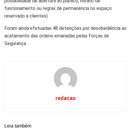
possibilidade de abertura ao público, horário de
funcionamento ou regras de permanência no espaço
reservado a clientes).
Foram ainda efetuadas 48 detenções por desobediência ao
acatamento das ordens emanadas pelas Forças de
Segurança.
redacao
Leia também