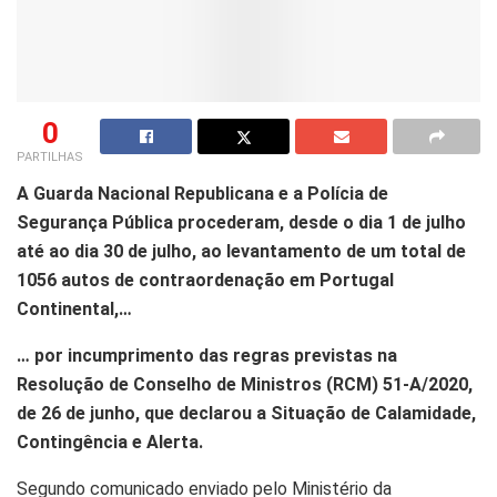
0
PARTILHAS
A Guarda Nacional Republicana e a Polícia de
Segurança Pública procederam, desde o dia 1 de julho
até ao dia 30 de julho, ao levantamento de um total de
1056 autos de contraordenação em Portugal
Continental,…
… por incumprimento das regras previstas na
Resolução de Conselho de Ministros (RCM) 51-A/2020,
de 26 de junho, que declarou a Situação de Calamidade,
Contingência e Alerta.
Segundo comunicado enviado pelo Ministério da