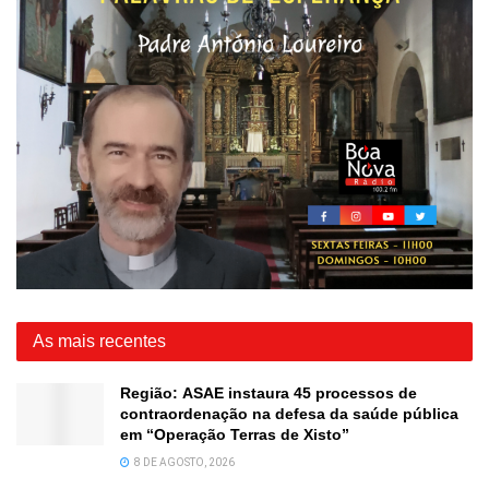
As mais recentes
Região: ASAE instaura 45 processos de
contraordenação na defesa da saúde pública
em “Operação Terras de Xisto”
8 DE AGOSTO, 2026