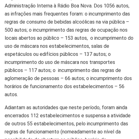
Administração Interna à Rádio Boa Nova. Dos 1056 autos,
as infrações mais frequentes foram: o incumprimento das
regras de consumo de bebidas alcoólicas na via pública –
500 autos; o incumprimento das regras de ocupação nos
locais abertos ao público – 153 autos, o incumprimento do
uso de máscara nos estabelecimentos, salas de
espetáculos ou edifícios públicos – 137 autos; o
incumprimento do uso de máscara nos transportes
públicos – 117 autos; o incumprimento das regras de
aglomeração de pessoas – 66 autos; o incumprimento dos
horários de funcionamento dos estabelecimentos – 56
autos.
Adiantam as autoridades que neste período, foram ainda
encerrados 112 estabelecimentos e suspensa a atividade
de outros 55 estabelecimentos, pelo incumprimento das
regras de funcionamento (nomeadamente ao nível da