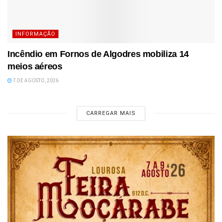
INFORMAÇÃO
Incêndio em Fornos de Algodres mobiliza 14
meios aéreos
7 DE AGOSTO, 2026
CARREGAR MAIS