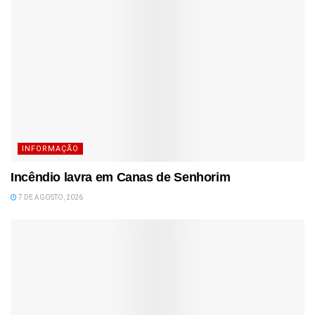
INFORMAÇÃO
Incêndio lavra em Canas de Senhorim
7 DE AGOSTO, 2026