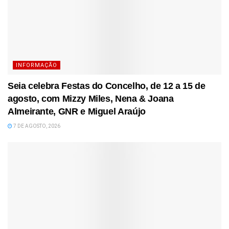
INFORMAÇÃO
Seia celebra Festas do Concelho, de 12 a 15 de
agosto, com Mizzy Miles, Nena & Joana
Almeirante, GNR e Miguel Araújo
7 DE AGOSTO, 2026