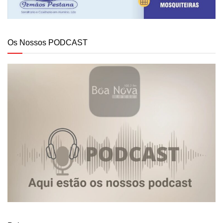
Os Nossos PODCAST