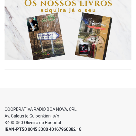
COOPERATIVA RÁDIO BOA NOVA, CRL
Av. Calouste Gulbenkian, s/n
3400-060 Oliveira do Hospital
IBAN-PT50 0045 3380 40167960882 18