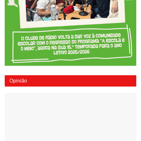
Opinião