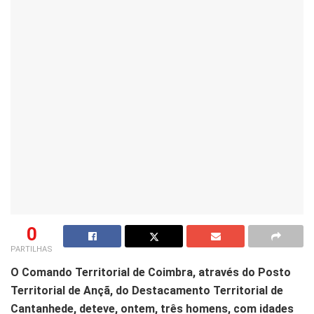
0
PARTILHAS
O Comando Territorial de Coimbra, através do Posto
Territorial de Ançã, do Destacamento Territorial de
Cantanhede, deteve, ontem, três homens, com idades