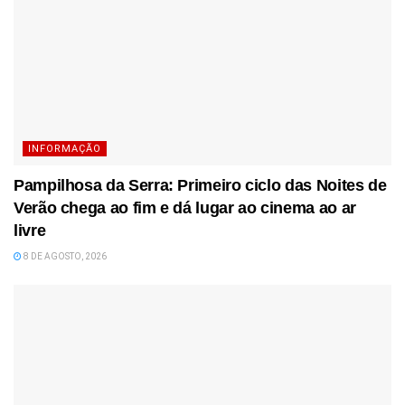
INFORMAÇÃO
Pampilhosa da Serra: Primeiro ciclo das Noites de
Verão chega ao fim e dá lugar ao cinema ao ar
livre
8 DE AGOSTO, 2026