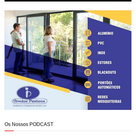
Os Nossos PODCAST