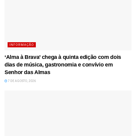
INFORMAÇÃO
‘Alma à Brava’ chega à quinta edição com dois
dias de música, gastronomia e convívio em
Senhor das Almas
7 DE AGOSTO, 2026