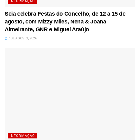
INFORMAÇÃO
Seia celebra Festas do Concelho, de 12 a 15 de
agosto, com Mizzy Miles, Nena & Joana
Almeirante, GNR e Miguel Araújo
7 DE AGOSTO, 2026
INFORMAÇÃO