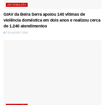
INFORMAÇÃO
GIAV da Beira Serra apoiou 140 vítimas de
violência doméstica em dois anos e realizou cerca
de 1.240 atendimentos
7 DE AGOSTO, 2026