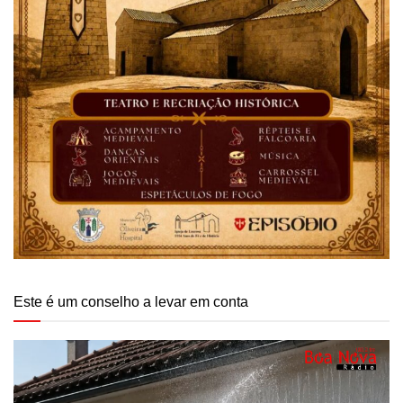
Este é um conselho a levar em conta