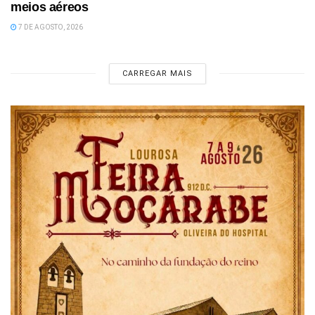
meios aéreos
7 DE AGOSTO, 2026
CARREGAR MAIS