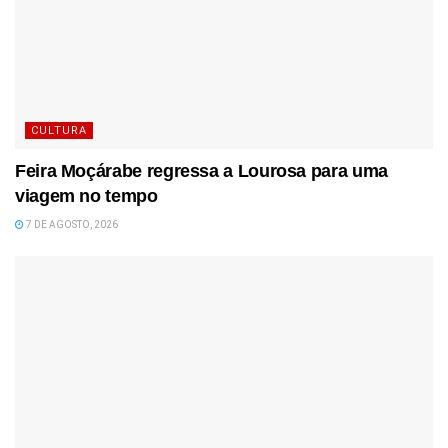
CULTURA
Feira Moçárabe regressa a Lourosa para uma
viagem no tempo
7 DE AGOSTO, 2026