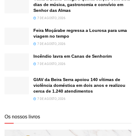
dias de música, gastronomia e convívio em
Senhor das Almas
7 DE AGOSTO, 2026
Feira Moçárabe regressa a Lourosa para uma
viagem no tempo
7 DE AGOSTO, 2026
Incêndio lavra em Canas de Senhorim
7 DE AGOSTO, 2026
GIAV da Beira Serra apoiou 140 vítimas de
violência doméstica em dois anos e realizou
cerca de 1.240 atendimentos
7 DE AGOSTO, 2026
Os nossos livros