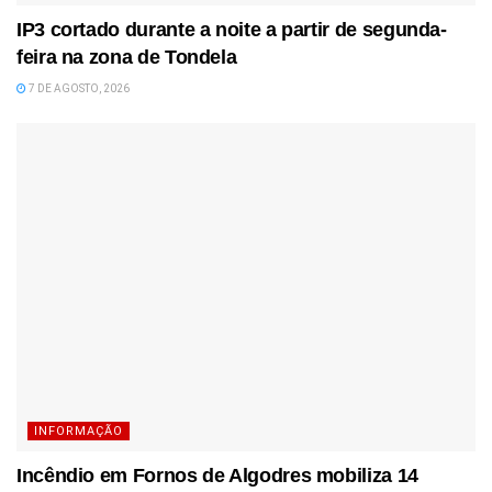
IP3 cortado durante a noite a partir de segunda-
feira na zona de Tondela
7 DE AGOSTO, 2026
INFORMAÇÃO
Incêndio em Fornos de Algodres mobiliza 14