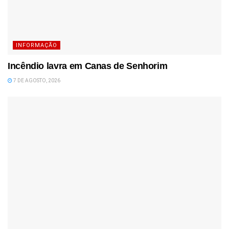
INFORMAÇÃO
Incêndio lavra em Canas de Senhorim
7 DE AGOSTO, 2026