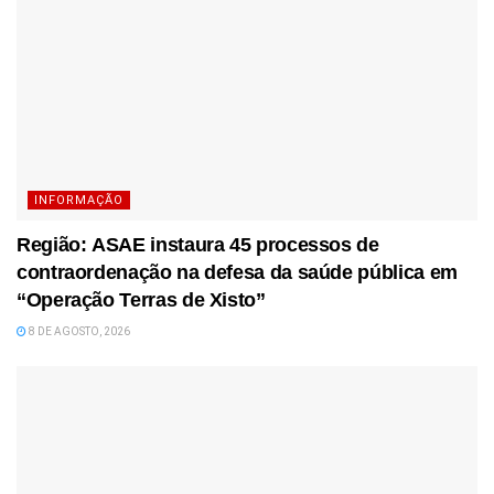
INFORMAÇÃO
Região: ASAE instaura 45 processos de
contraordenação na defesa da saúde pública em
“Operação Terras de Xisto”
8 DE AGOSTO, 2026