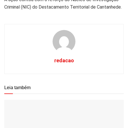
Criminal (NIC) do Destacamento Territorial de Cantanhede.
redacao
Leia também