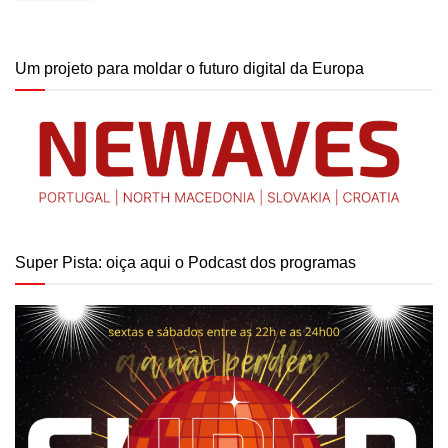
Um projeto para moldar o futuro digital da Europa
Super Pista: oiça aqui o Podcast dos programas