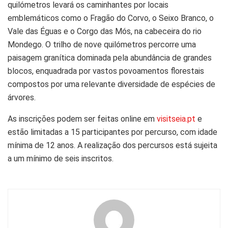
quilómetros levará os caminhantes por locais
emblemáticos como o Fragão do Corvo, o Seixo Branco, o
Vale das Éguas e o Corgo das Mós, na cabeceira do rio
Mondego. O trilho de nove quilómetros percorre uma
paisagem granítica dominada pela abundância de grandes
blocos, enquadrada por vastos povoamentos florestais
compostos por uma relevante diversidade de espécies de
árvores.
As inscrições podem ser feitas online em
visitseia.pt
e
estão limitadas a 15 participantes por percurso, com idade
mínima de 12 anos. A realização dos percursos está sujeita
a um mínimo de seis inscritos.