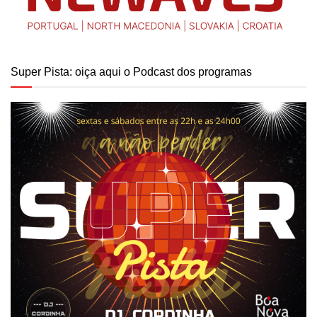
Super Pista: oiça aqui o Podcast dos programas