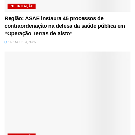
INFORMAÇÃO
Região: ASAE instaura 45 processos de
contraordenação na defesa da saúde pública em
“Operação Terras de Xisto”
8 DE AGOSTO, 2026