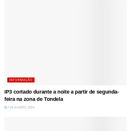
INFORMAÇÃO
IP3 cortado durante a noite a partir de segunda-
feira na zona de Tondela
7 DE AGOSTO, 2026