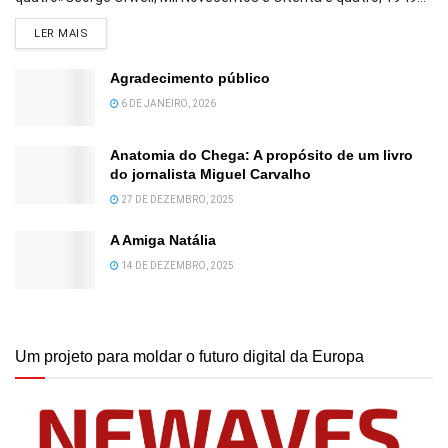
DETAILS
LER MAIS
Agradecimento público
6 DE JANEIRO, 2026
Anatomia do Chega: A propósito de um livro
do jornalista Miguel Carvalho
27 DE DEZEMBRO, 2025
A Amiga Natália
14 DE DEZEMBRO, 2025
Um projeto para moldar o futuro digital da Europa