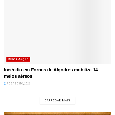
INFORMAÇÃO
Incêndio em Fornos de Algodres mobiliza 14
meios aéreos
7 DE AGOSTO, 2026
CARREGAR MAIS