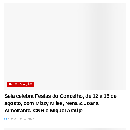
INFORMAÇÃO
Seia celebra Festas do Concelho, de 12 a 15 de
agosto, com Mizzy Miles, Nena & Joana
Almeirante, GNR e Miguel Araújo
7 DE AGOSTO, 2026