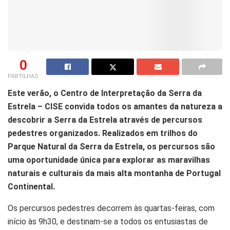
0
PARTILHAS
Este verão, o Centro de Interpretação da Serra da
Estrela – CISE convida todos os amantes da natureza a
descobrir a Serra da Estrela através de percursos
pedestres organizados. Realizados em trilhos do
Parque Natural da Serra da Estrela, os percursos são
uma oportunidade única para explorar as maravilhas
naturais e culturais da mais alta montanha de Portugal
Continental.
Os percursos pedestres decorrem às quartas-feiras, com
início às 9h30, e destinam-se a todos os entusiastas de