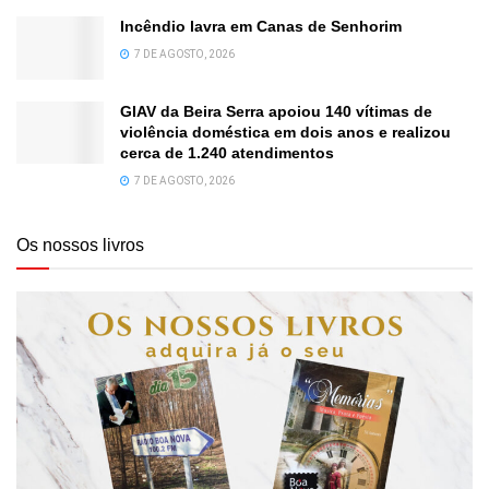
Incêndio lavra em Canas de Senhorim
7 DE AGOSTO, 2026
GIAV da Beira Serra apoiou 140 vítimas de
violência doméstica em dois anos e realizou
cerca de 1.240 atendimentos
7 DE AGOSTO, 2026
Os nossos livros