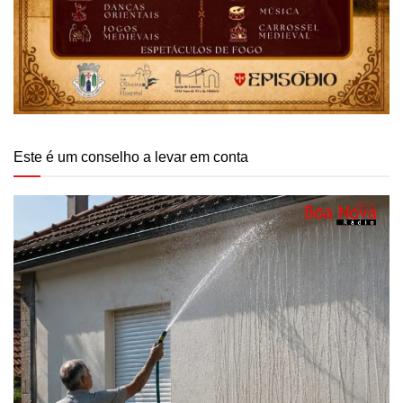
Este é um conselho a levar em conta