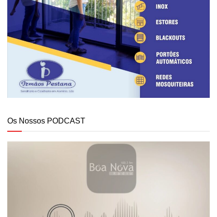
Os Nossos PODCAST