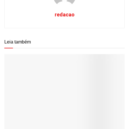
redacao
Leia também