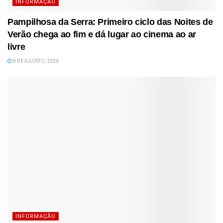
INFORMAÇÃO
Pampilhosa da Serra: Primeiro ciclo das Noites de
Verão chega ao fim e dá lugar ao cinema ao ar
livre
8 DE AGOSTO, 2026
INFORMAÇÃO