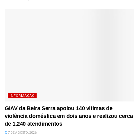
INFORMAÇÃO
GIAV da Beira Serra apoiou 140 vítimas de
violência doméstica em dois anos e realizou cerca
de 1.240 atendimentos
7 DE AGOSTO, 2026