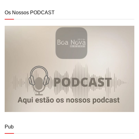
Os Nossos PODCAST
Pub