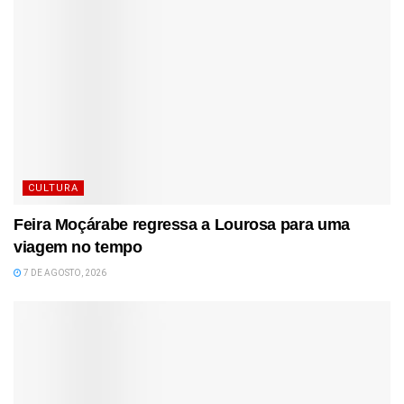
CULTURA
Feira Moçárabe regressa a Lourosa para uma
viagem no tempo
7 DE AGOSTO, 2026