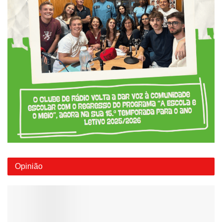
Opinião