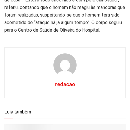
referiu, contando que o homem não reagiu às manobras que
foram realizadas, suspeitando-se que o homem terá sido
acometido de “ataque há já algum tempo”. O corpo seguiu
para o Centro de Saúde de Oliveira do Hospital.
redacao
Leia também