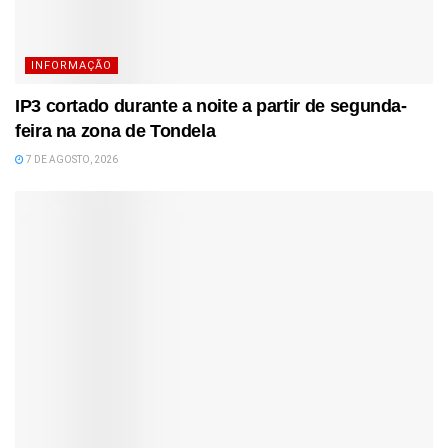
INFORMAÇÃO
IP3 cortado durante a noite a partir de segunda-
feira na zona de Tondela
7 DE AGOSTO, 2026