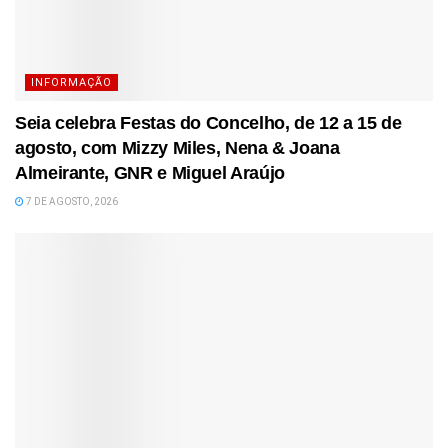
INFORMAÇÃO
Seia celebra Festas do Concelho, de 12 a 15 de
agosto, com Mizzy Miles, Nena & Joana
Almeirante, GNR e Miguel Araújo
7 DE AGOSTO, 2026