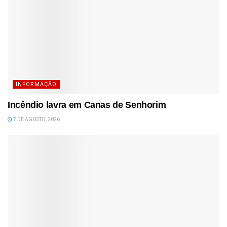
INFORMAÇÃO
Incêndio lavra em Canas de Senhorim
7 DE AGOSTO, 2026