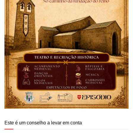
Este é um conselho a levar em conta