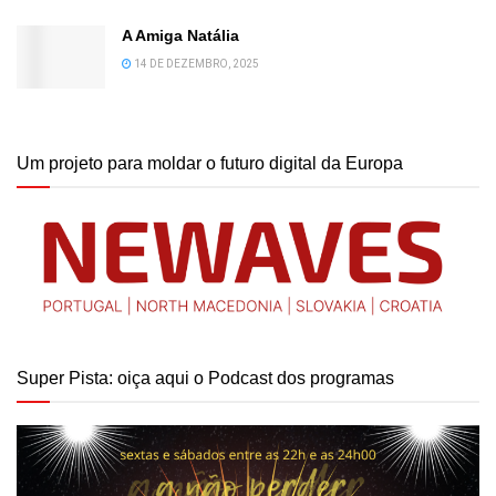
A Amiga Natália
14 DE DEZEMBRO, 2025
Um projeto para moldar o futuro digital da Europa
Super Pista: oiça aqui o Podcast dos programas