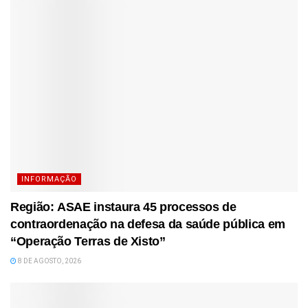
INFORMAÇÃO
Região: ASAE instaura 45 processos de
contraordenação na defesa da saúde pública em
“Operação Terras de Xisto”
8 DE AGOSTO, 2026