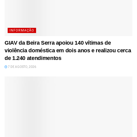
INFORMAÇÃO
GIAV da Beira Serra apoiou 140 vítimas de
violência doméstica em dois anos e realizou cerca
de 1.240 atendimentos
7 DE AGOSTO, 2026