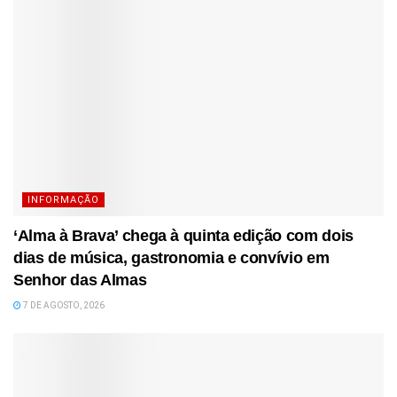
INFORMAÇÃO
‘Alma à Brava’ chega à quinta edição com dois
dias de música, gastronomia e convívio em
Senhor das Almas
7 DE AGOSTO, 2026