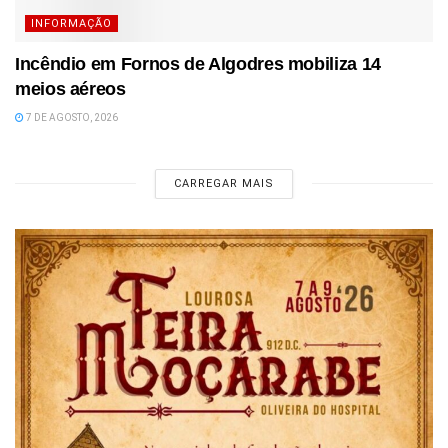
INFORMAÇÃO
Incêndio em Fornos de Algodres mobiliza 14
meios aéreos
7 DE AGOSTO, 2026
CARREGAR MAIS