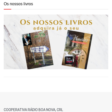
Os nossos livros
COOPERATIVA RÁDIO BOA NOVA, CRL