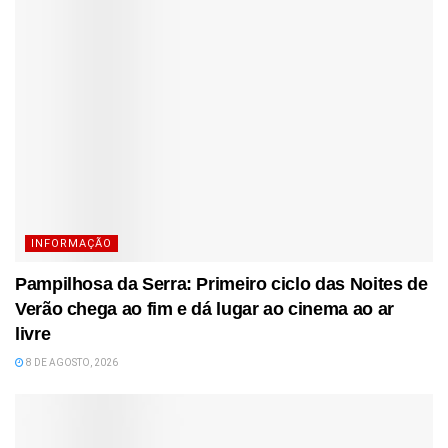
INFORMAÇÃO
Pampilhosa da Serra: Primeiro ciclo das Noites de
Verão chega ao fim e dá lugar ao cinema ao ar
livre
8 DE AGOSTO, 2026