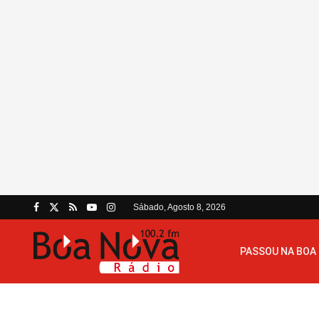
Sábado, Agosto 8, 2026
PASSOU NA BOA