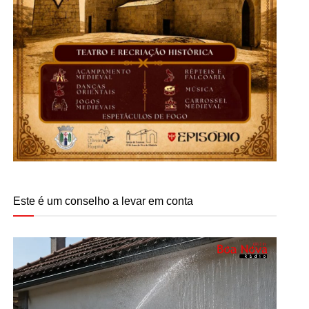
Este é um conselho a levar em conta