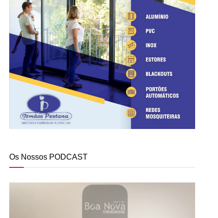
Os Nossos PODCAST