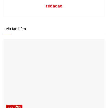
redacao
Leia também
CULTURA