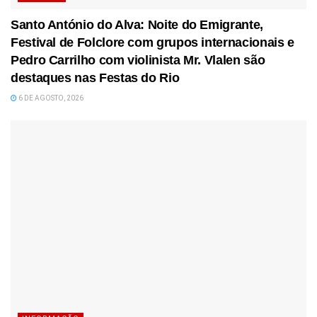
Santo António do Alva: Noite do Emigrante,
Festival de Folclore com grupos internacionais e
Pedro Carrilho com violinista Mr. Vlalen são
destaques nas Festas do Rio
6 DE AGOSTO, 2026