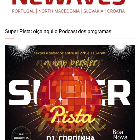
Super Pista: oiça aqui o Podcast dos programas