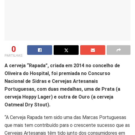
0
PARTILHAS
A cerveja “Rapada”, criada em 2014 no concelho de
Oliveira do Hospital, foi premiada no Concurso
Nacional de Sidras e Cervejas Artesanais
Portuguesas, com duas medalhas, uma de Prata (a
cerveja Hoppy Lager) e outra de Ouro (a cerveja
Oatmeal Dry Stout).
“A Cerveja Rapada tem sido uma das Marcas Portuguesas
que mais tem contribuído para o crescente sucesso que as
Cervejas Artesanais têm tido junto dos consumidores em