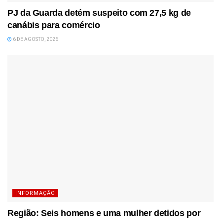
PJ da Guarda detém suspeito com 27,5 kg de
canábis para comércio
6 DE AGOSTO, 2026
INFORMAÇÃO
Região: Seis homens e uma mulher detidos por