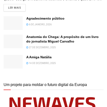
DETAILS
LER MAIS
Agradecimento público
6 DE JANEIRO, 2026
Anatomia do Chega: A propósito de um livro
do jornalista Miguel Carvalho
27 DE DEZEMBRO, 2025
A Amiga Natália
14 DE DEZEMBRO, 2025
Um projeto para moldar o futuro digital da Europa