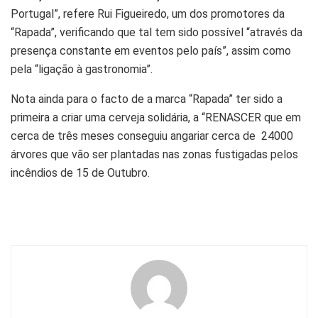
Portugal”, refere Rui Figueiredo, um dos promotores da
“Rapada”, verificando que tal tem sido possível “através da
presença constante em eventos pelo país”, assim como
pela “ligação à gastronomia”.
Nota ainda para o facto de a marca “Rapada” ter sido a
primeira a criar uma cerveja solidária, a “RENASCER que em
cerca de três meses conseguiu angariar cerca de 24000
árvores que vão ser plantadas nas zonas fustigadas pelos
incêndios de 15 de Outubro.