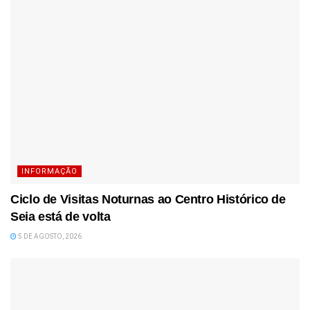
INFORMAÇÃO
Ciclo de Visitas Noturnas ao Centro Histórico de
Seia está de volta
5 DE AGOSTO, 2026