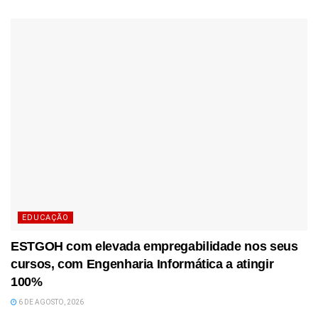
EDUCAÇÃO
ESTGOH com elevada empregabilidade nos seus
cursos, com Engenharia Informática a atingir
100%
6 DE AGOSTO, 2026