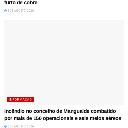
furto de cobre
6 DE AGOSTO, 2026
INFORMAÇÃO
Incêndio no concelho de Mangualde combatido
por mais de 150 operacionais e seis meios aéreos
6 DE AGOSTO, 2026