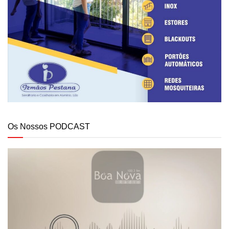
Os Nossos PODCAST