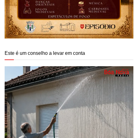
Este é um conselho a levar em conta