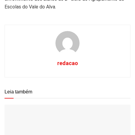
Escolas do Vale do Alva.
redacao
Leia também