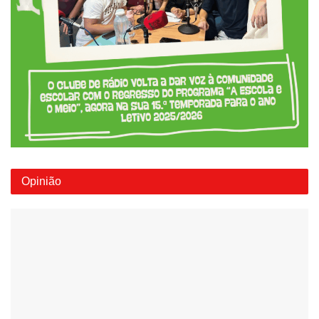
Opinião