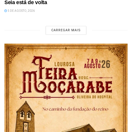
Seia está de volta
5 DE AGOSTO, 2026
CARREGAR MAIS