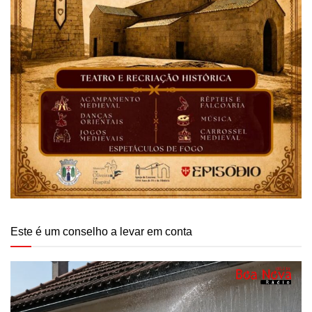
Este é um conselho a levar em conta