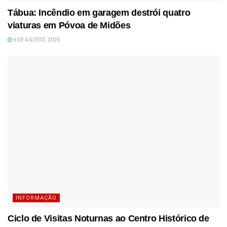
Tábua: Incêndio em garagem destrói quatro
viaturas em Póvoa de Midões
6 DE AGOSTO, 2026
INFORMAÇÃO
Ciclo de Visitas Noturnas ao Centro Histórico de