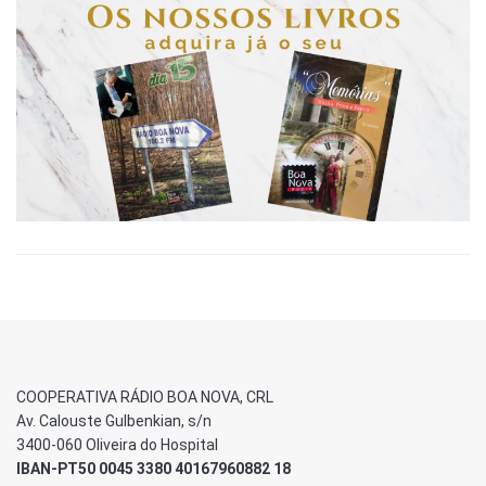
COOPERATIVA RÁDIO BOA NOVA, CRL
Av. Calouste Gulbenkian, s/n
3400-060 Oliveira do Hospital
IBAN-PT50 0045 3380 40167960882 18