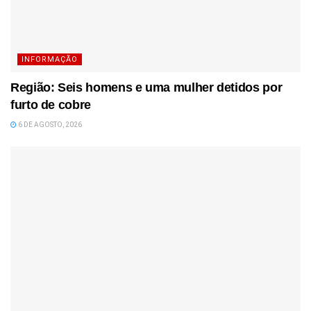
INFORMAÇÃO
Região: Seis homens e uma mulher detidos por
furto de cobre
6 DE AGOSTO, 2026