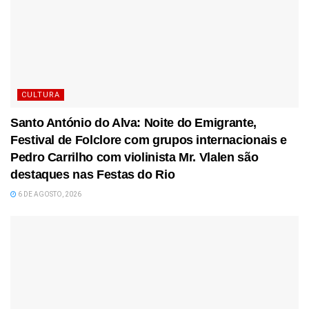
CULTURA
Santo António do Alva: Noite do Emigrante,
Festival de Folclore com grupos internacionais e
Pedro Carrilho com violinista Mr. Vlalen são
destaques nas Festas do Rio
6 DE AGOSTO, 2026