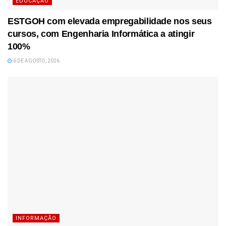
EDUCAÇÃO
ESTGOH com elevada empregabilidade nos seus
cursos, com Engenharia Informática a atingir
100%
6 DE AGOSTO, 2026
INFORMAÇÃO