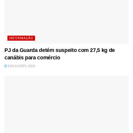
INFORMAÇÃO
PJ da Guarda detém suspeito com 27,5 kg de
canábis para comércio
6 DE AGOSTO, 2026