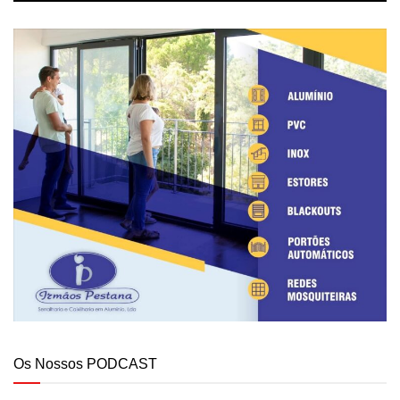
Os Nossos PODCAST