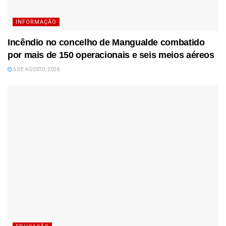
INFORMAÇÃO
Incêndio no concelho de Mangualde combatido
por mais de 150 operacionais e seis meios aéreos
6 DE AGOSTO, 2026