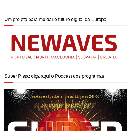
Um projeto para moldar o futuro digital da Europa
Super Pista: oiça aqui o Podcast dos programas