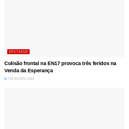
DESTAQUE
Colisão frontal na EN17 provoca três feridos na
Venda da Esperança
7 DE AGOSTO, 2026