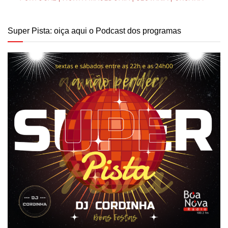
Super Pista: oiça aqui o Podcast dos programas