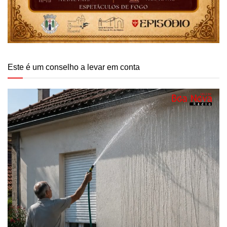
Este é um conselho a levar em conta