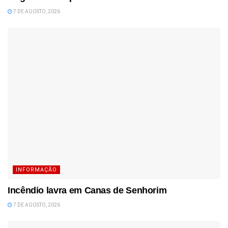
7 DE AGOSTO, 2026
INFORMAÇÃO
Incêndio lavra em Canas de Senhorim
7 DE AGOSTO, 2026