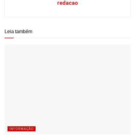
redacao
Leia também
INFORMAÇÃO