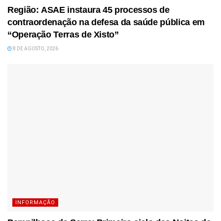
Região: ASAE instaura 45 processos de
contraordenação na defesa da saúde pública em
“Operação Terras de Xisto”
8 DE AGOSTO, 2026
INFORMAÇÃO