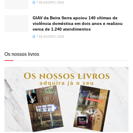
7 DE AGOSTO, 2026
GIAV da Beira Serra apoiou 140 vítimas de
violência doméstica em dois anos e realizou
cerca de 1.240 atendimentos
7 DE AGOSTO, 2026
Os nossos livros