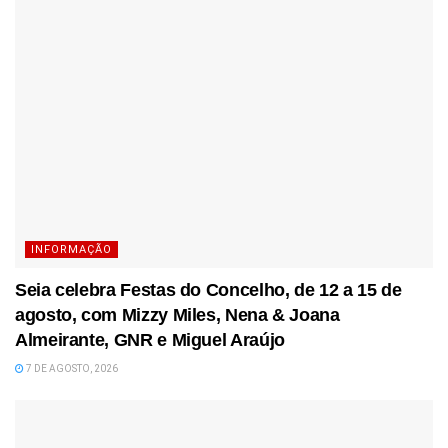
INFORMAÇÃO
Seia celebra Festas do Concelho, de 12 a 15 de
agosto, com Mizzy Miles, Nena & Joana
Almeirante, GNR e Miguel Araújo
7 DE AGOSTO, 2026