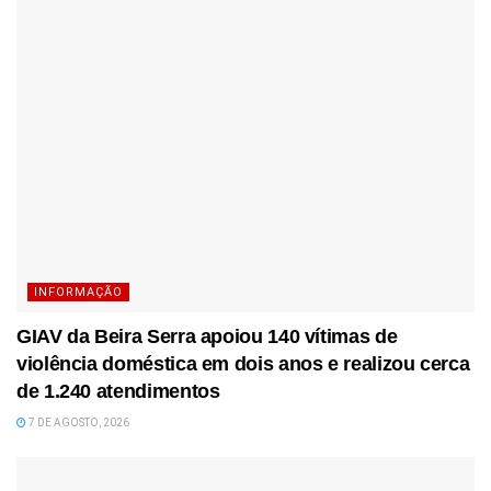
INFORMAÇÃO
GIAV da Beira Serra apoiou 140 vítimas de
violência doméstica em dois anos e realizou cerca
de 1.240 atendimentos
7 DE AGOSTO, 2026