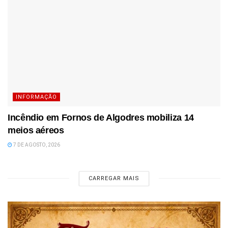
INFORMAÇÃO
Incêndio em Fornos de Algodres mobiliza 14
meios aéreos
7 DE AGOSTO, 2026
CARREGAR MAIS