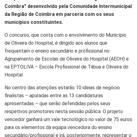
Coimbra” desenvolvido pela Comunidade Intermunicipal
da Região de Coimbra em parceria com os seus
municípios constituintes.
O concurso, que conta com o envolvimento do Município
de Oliveira do Hospital, é dirigido aos alunos que
frequentam o ensino secundário e profissional no
Agrupamento de Escolas de Oliveira do Hospital (AEOH) e
na EPTOLIVA – Escola Profissional de Tábua e Oliveira do
Hospital.
No centro das atenções estarão 10 ideias de negócio
finalistas – apuradas entre as 13 candidaturas
apresentadas – que serão defendidas pelos seus
respetivos promotores nesta sessão pública. O projeto
vencedor ganhará um vale tecnológico no valor de 75 euros
para os elementos da equipa vencedora do ensino
secundário/profissional e irá, posteriormente, representar o