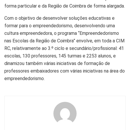
forma particular e da Região de Coimbra de forma alargada.
Com o objetivo de desenvolver soluções educativas e
formar para o empreendedorismo, desenvolvendo uma
cultura empreendedora, o programa “Empreendedorismo
nas Escolas da Região de Coimbra” envolve, em toda a CIM
RC, relativamente ao 3.º ciclo e secundário/profissional: 41
escolas, 130 professores, 145 turmas e 2253 alunos, e
dinamizou também várias iniciativas de formação de
professores embaixadores com várias iniciativas na área do
empreendedorismo.