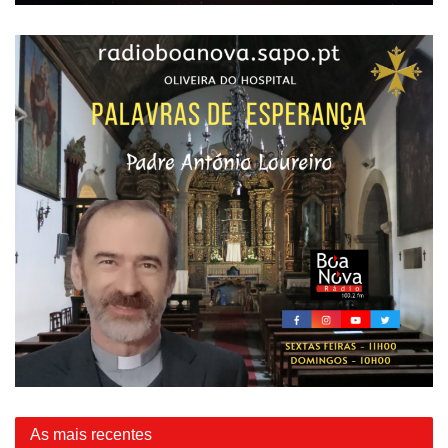
As mais recentes