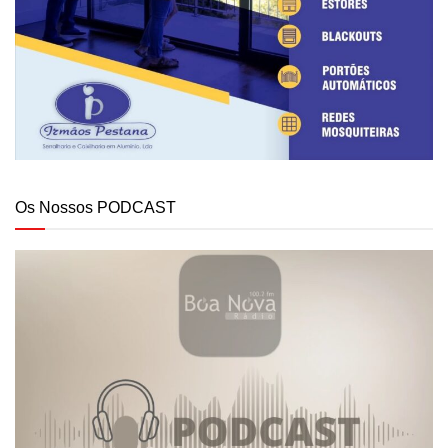
Os Nossos PODCAST