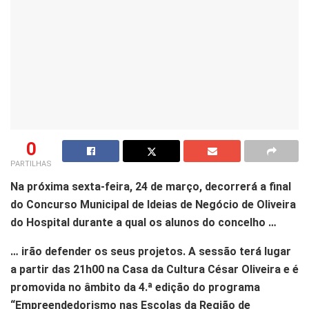
0
PARTILHAS
Na próxima sexta-feira, 24 de março, decorrerá a final
do Concurso Municipal de Ideias de Negócio de Oliveira
do Hospital durante a qual os alunos do concelho …
… irão defender os seus projetos. A sessão terá lugar
a partir das 21h00 na Casa da Cultura César Oliveira e é
promovida no âmbito da 4.ª edição do programa
“Empreendedorismo nas Escolas da Região de