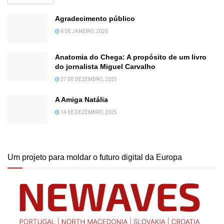
Agradecimento público
6 DE JANEIRO, 2026
Anatomia do Chega: A propósito de um livro
do jornalista Miguel Carvalho
27 DE DEZEMBRO, 2025
A Amiga Natália
14 DE DEZEMBRO, 2025
Um projeto para moldar o futuro digital da Europa