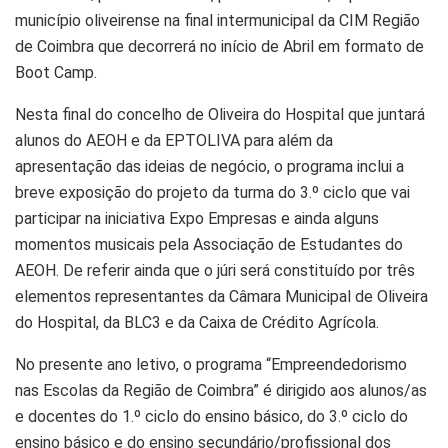
município oliveirense na final intermunicipal da CIM Região
de Coimbra que decorrerá no início de Abril em formato de
Boot Camp.
Nesta final do concelho de Oliveira do Hospital que juntará
alunos do AEOH e da EPTOLIVA para além da
apresentação das ideias de negócio, o programa inclui a
breve exposição do projeto da turma do 3.º ciclo que vai
participar na iniciativa Expo Empresas e ainda alguns
momentos musicais pela Associação de Estudantes do
AEOH. De referir ainda que o júri será constituído por três
elementos representantes da Câmara Municipal de Oliveira
do Hospital, da BLC3 e da Caixa de Crédito Agrícola.
No presente ano letivo, o programa “Empreendedorismo
nas Escolas da Região de Coimbra” é dirigido aos alunos/as
e docentes do 1.º ciclo do ensino básico, do 3.º ciclo do
ensino básico e do ensino secundário/profissional dos