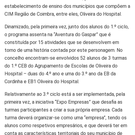
estabelecimento de ensino dos municípios que compõem a
CIM Região de Coimbra, entre eles, Oliveira do Hospital.
Dinamizado, pela primeira vez, junto dos alunos do 1.º ciclo,
o programa assenta na “Aventura do Gaspar” que é
constituída por 15 atividades que se desenvolvem em
torno de uma história contada por este personagem. No
concelho encontram-se envolvidos 52 alunos de 3 turmas
do 1.º CEB do Agrupamento de Escolas de Oliveira do
Hospital – duas do 4.º ano e uma do 3.º ano da EB da
Cordinha e EB1 Oliveira do Hospital.
Relativamente ao 3.º ciclo está a ser implementada, pela
primeira vez, a iniciativa “Expo Empresas” que desafia as
turmas participantes a criar a sua própria empresa. Cada
turma deverá organizar-se como uma “empresa”, tendo os
alunos como respetivos empresários, e que deverá ter em
conta as características territoriais do seu município de