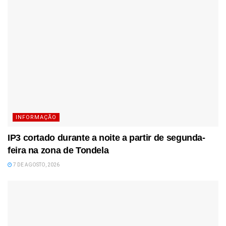
INFORMAÇÃO
IP3 cortado durante a noite a partir de segunda-
feira na zona de Tondela
7 DE AGOSTO, 2026