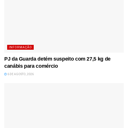
INFORMAÇÃO
PJ da Guarda detém suspeito com 27,5 kg de
canábis para comércio
6 DE AGOSTO, 2026