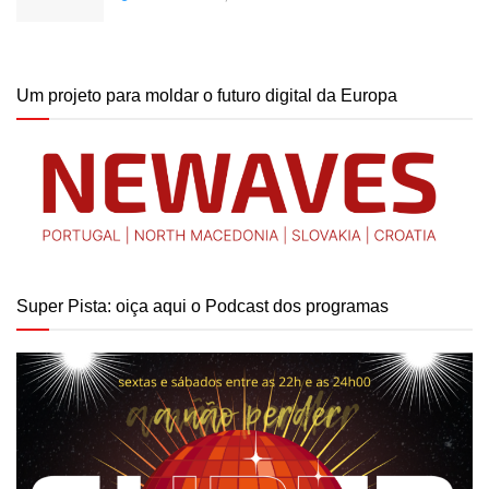
Um projeto para moldar o futuro digital da Europa
Super Pista: oiça aqui o Podcast dos programas