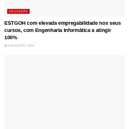
EDUCAÇÃO
ESTGOH com elevada empregabilidade nos seus
cursos, com Engenharia Informática a atingir
100%
6 DE AGOSTO, 2026