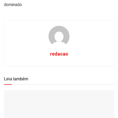
dominado.
redacao
Leia também