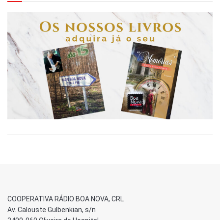
COOPERATIVA RÁDIO BOA NOVA, CRL
Av. Calouste Gulbenkian, s/n