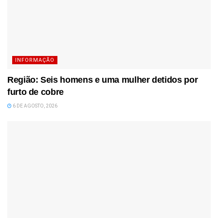
INFORMAÇÃO
Região: Seis homens e uma mulher detidos por
furto de cobre
6 DE AGOSTO, 2026