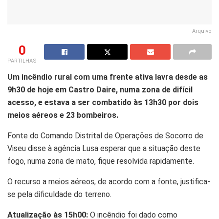
Arquivo
0
PARTILHAS
Um incêndio rural com uma frente ativa lavra desde as
9h30 de hoje em Castro Daire, numa zona de difícil
acesso, e estava a ser combatido às 13h30 por dois
meios aéreos e 23 bombeiros.
Fonte do Comando Distrital de Operações de Socorro de
Viseu disse à agência Lusa esperar que a situação deste
fogo, numa zona de mato, fique resolvida rapidamente.
O recurso a meios aéreos, de acordo com a fonte, justifica-
se pela dificuldade do terreno.
Atualização às 15h00:
O incêndio foi dado como