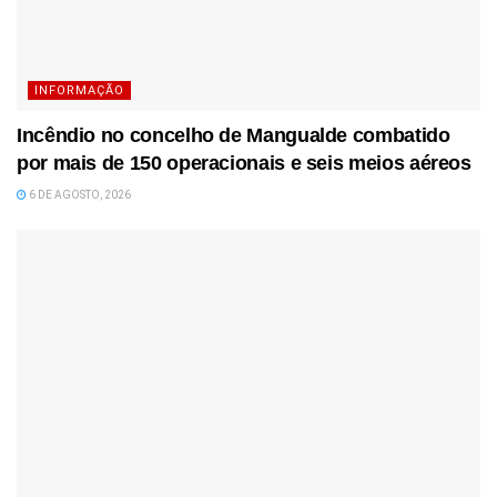
INFORMAÇÃO
Incêndio no concelho de Mangualde combatido
por mais de 150 operacionais e seis meios aéreos
6 DE AGOSTO, 2026