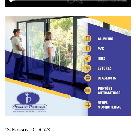
Os Nossos PODCAST