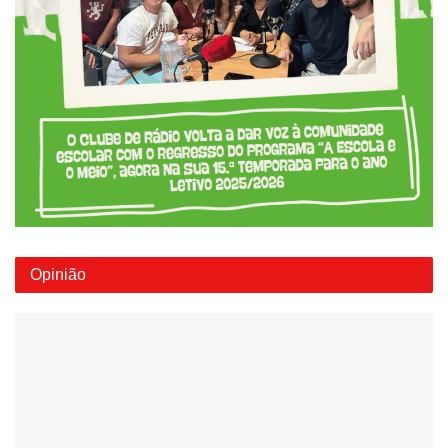
Opinião