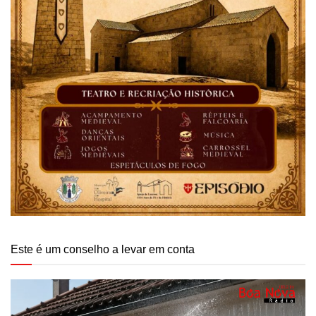
Este é um conselho a levar em conta