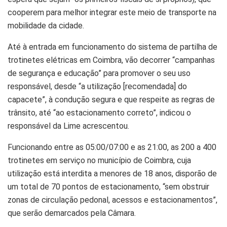
cooperem para melhor integrar este meio de transporte na
mobilidade da cidade.
Até à entrada em funcionamento do sistema de partilha de
trotinetes elétricas em Coimbra, vão decorrer “campanhas
de segurança e educação” para promover o seu uso
responsável, desde “a utilização [recomendada] do
capacete”, à condução segura e que respeite as regras de
trânsito, até “ao estacionamento correto”, indicou o
responsável da Lime acrescentou.
Funcionando entre as 05:00/07:00 e as 21:00, as 200 a 400
trotinetes em serviço no município de Coimbra, cuja
utilização está interdita a menores de 18 anos, disporão de
um total de 70 pontos de estacionamento, “sem obstruir
zonas de circulação pedonal, acessos e estacionamentos”,
que serão demarcados pela Câmara.