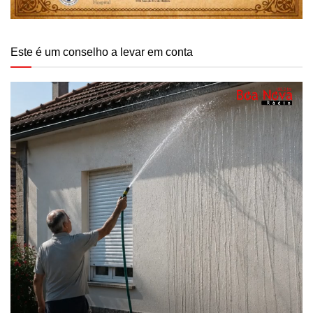
Este é um conselho a levar em conta