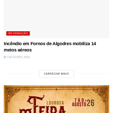
INFORMAÇÃO
Incêndio em Fornos de Algodres mobiliza 14
meios aéreos
7 DE AGOSTO, 2026
CARREGAR MAIS