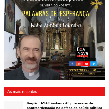
As mais recentes
Região: ASAE instaura 45 processos de
contraordenação na defesa da saúde pública