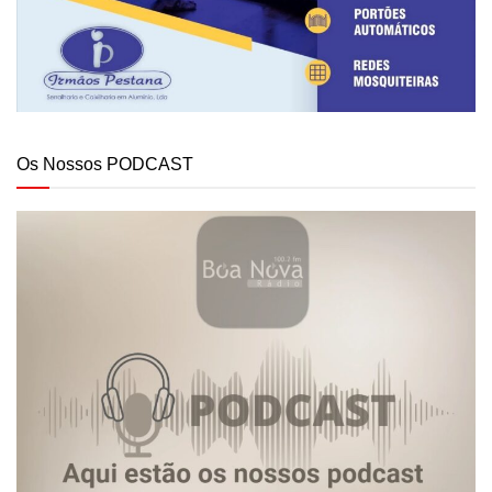
Os Nossos PODCAST