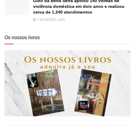
GIAV da Beira Serra apoiou 140 vítimas de
violência doméstica em dois anos e realizou
cerca de 1.240 atendimentos
7 DE AGOSTO, 2026
Os nossos livros