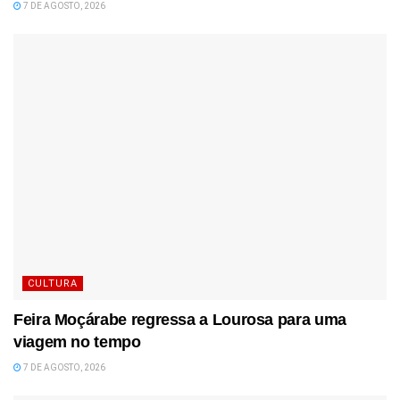
7 DE AGOSTO, 2026
CULTURA
Feira Moçárabe regressa a Lourosa para uma
viagem no tempo
7 DE AGOSTO, 2026