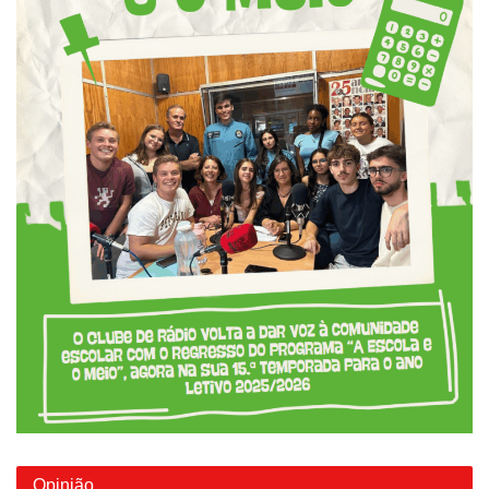
Opinião