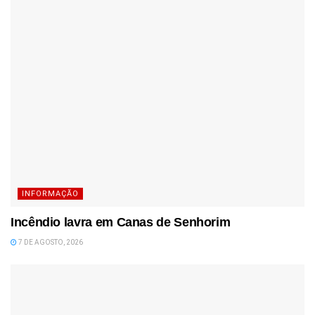
INFORMAÇÃO
Incêndio lavra em Canas de Senhorim
7 DE AGOSTO, 2026