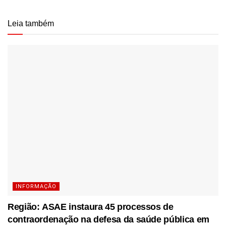
Leia também
INFORMAÇÃO
Região: ASAE instaura 45 processos de
contraordenação na defesa da saúde pública em