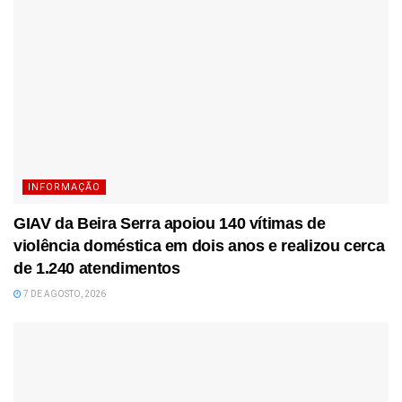
INFORMAÇÃO
GIAV da Beira Serra apoiou 140 vítimas de
violência doméstica em dois anos e realizou cerca
de 1.240 atendimentos
7 DE AGOSTO, 2026