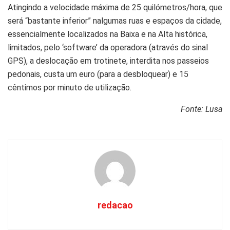
Atingindo a velocidade máxima de 25 quilómetros/hora, que
será “bastante inferior” nalgumas ruas e espaços da cidade,
essencialmente localizados na Baixa e na Alta histórica,
limitados, pelo ‘software’ da operadora (através do sinal
GPS), a deslocação em trotinete, interdita nos passeios
pedonais, custa um euro (para a desbloquear) e 15
cêntimos por minuto de utilização.
Fonte: Lusa
redacao