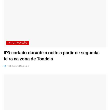
INFORMAÇÃO
IP3 cortado durante a noite a partir de segunda-
feira na zona de Tondela
7 DE AGOSTO, 2026