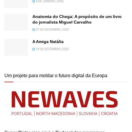
6 DE JANEIRO, 2026
Anatomia do Chega: A propósito de um livro
do jornalista Miguel Carvalho
27 DE DEZEMBRO, 2025
A Amiga Natália
14 DE DEZEMBRO, 2025
Um projeto para moldar o futuro digital da Europa