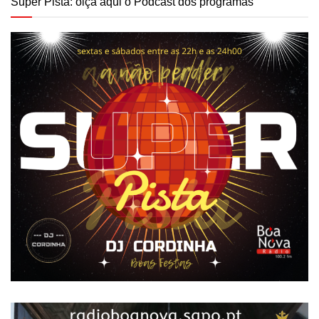
Super Pista: oiça aqui o Podcast dos programas