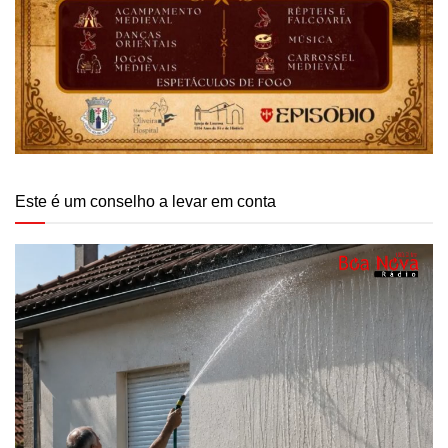
Este é um conselho a levar em conta