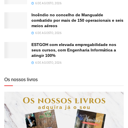
6 DE AGOSTO, 2026
Incêndio no concelho de Mangualde
combatido por mais de 150 operacionais e seis
meios aéreos
6 DE AGOSTO, 2026
ESTGOH com elevada empregabilidade nos
seus cursos, com Engenharia Informática a
atingir 100%
6 DE AGOSTO, 2026
Os nossos livros