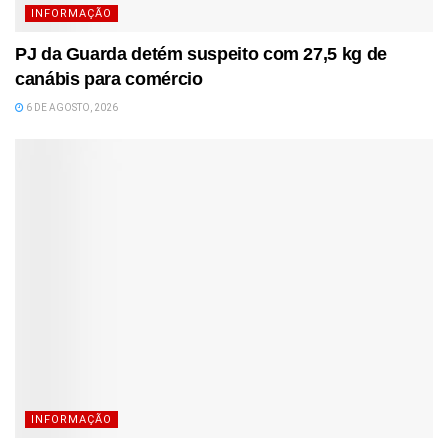
INFORMAÇÃO
PJ da Guarda detém suspeito com 27,5 kg de
canábis para comércio
6 DE AGOSTO, 2026
INFORMAÇÃO