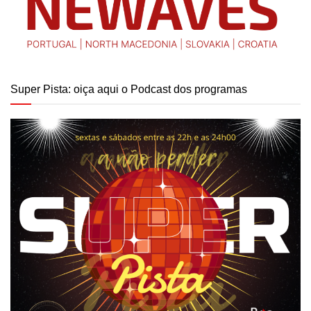
Super Pista: oiça aqui o Podcast dos programas