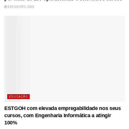
6 DE AGOSTO, 2026
EDUCAÇÃO
ESTGOH com elevada empregabilidade nos seus
cursos, com Engenharia Informática a atingir
100%