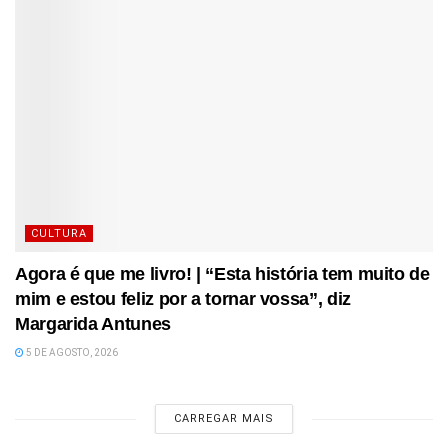
CULTURA
Agora é que me livro! | “Esta história tem muito de
mim e estou feliz por a tornar vossa”, diz
Margarida Antunes
5 DE AGOSTO, 2026
CARREGAR MAIS