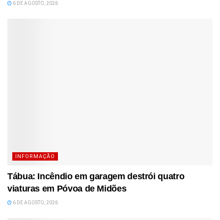
6 DE AGOSTO, 2026
INFORMAÇÃO
Tábua: Incêndio em garagem destrói quatro
viaturas em Póvoa de Midões
6 DE AGOSTO, 2026