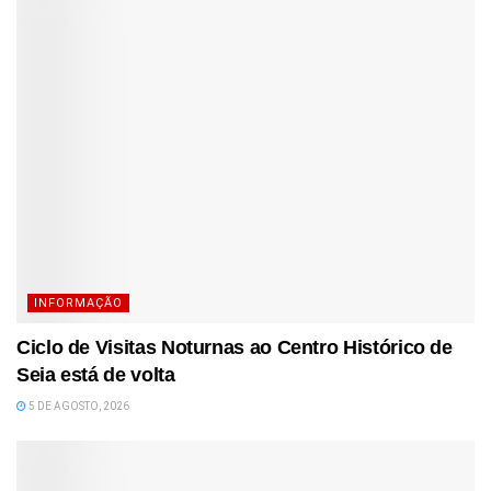
INFORMAÇÃO
Ciclo de Visitas Noturnas ao Centro Histórico de
Seia está de volta
5 DE AGOSTO, 2026