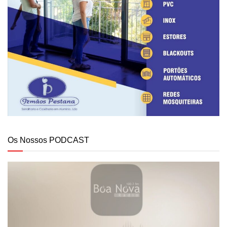
Os Nossos PODCAST