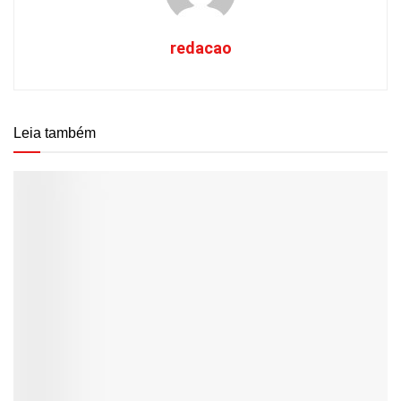
redacao
Leia também