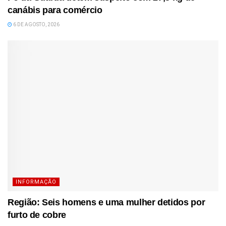
canábis para comércio
6 DE AGOSTO, 2026
INFORMAÇÃO
Região: Seis homens e uma mulher detidos por
furto de cobre