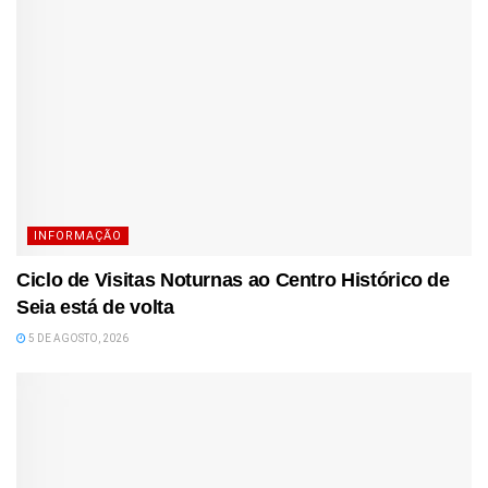
INFORMAÇÃO
Ciclo de Visitas Noturnas ao Centro Histórico de
Seia está de volta
5 DE AGOSTO, 2026