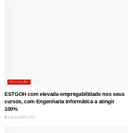
EDUCAÇÃO
ESTGOH com elevada empregabilidade nos seus
cursos, com Engenharia Informática a atingir
100%
6 DE AGOSTO, 2026