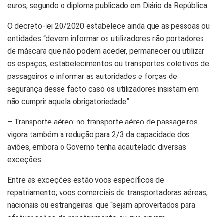
euros, segundo o diploma publicado em Diário da República.
O decreto-lei 20/2020 estabelece ainda que as pessoas ou
entidades “devem informar os utilizadores não portadores
de máscara que não podem aceder, permanecer ou utilizar
os espaços, estabelecimentos ou transportes coletivos de
passageiros e informar as autoridades e forças de
segurança desse facto caso os utilizadores insistam em
não cumprir aquela obrigatoriedade”.
– Transporte aéreo: no transporte aéreo de passageiros
vigora também a redução para 2/3 da capacidade dos
aviões, embora o Governo tenha acautelado diversas
exceções.
Entre as exceções estão voos específicos de
repatriamento; voos comerciais de transportadoras aéreas,
nacionais ou estrangeiras, que “sejam aproveitados para