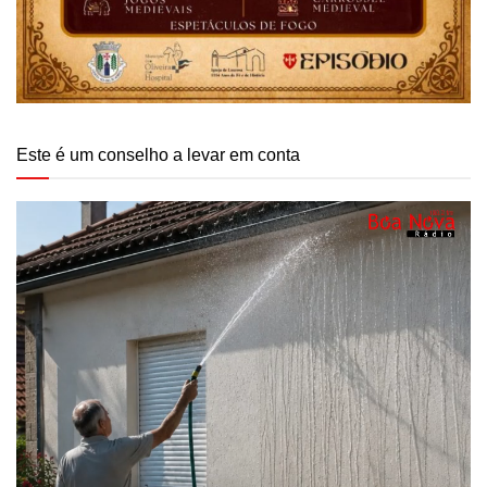
Este é um conselho a levar em conta