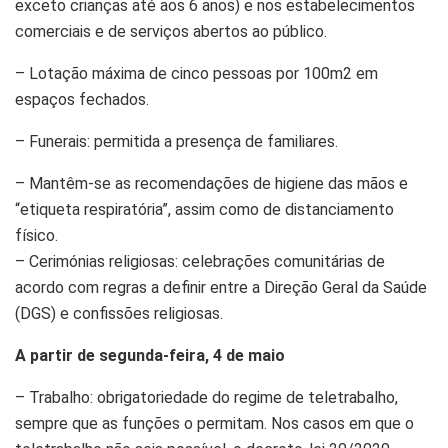
exceto crianças até aos 6 anos) e nos estabelecimentos
comerciais e de serviços abertos ao público.
– Lotação máxima de cinco pessoas por 100m2 em
espaços fechados.
– Funerais: permitida a presença de familiares.
– Mantêm-se as recomendações de higiene das mãos e
“etiqueta respiratória”, assim como de distanciamento
físico.
– Cerimónias religiosas: celebrações comunitárias de
acordo com regras a definir entre a Direção Geral da Saúde
(DGS) e confissões religiosas.
A partir de segunda-feira, 4 de maio
– Trabalho: obrigatoriedade do regime de teletrabalho,
sempre que as funções o permitam. Nos casos em que o