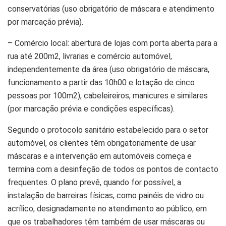
conservatórias (uso obrigatório de máscara e atendimento
por marcação prévia).
– Comércio local: abertura de lojas com porta aberta para a
rua até 200m2, livrarias e comércio automóvel,
independentemente da área (uso obrigatório de máscara,
funcionamento a partir das 10h00 e lotação de cinco
pessoas por 100m2), cabeleireiros, manicures e similares
(por marcação prévia e condições específicas).
Segundo o protocolo sanitário estabelecido para o setor
automóvel, os clientes têm obrigatoriamente de usar
máscaras e a intervenção em automóveis começa e
termina com a desinfeção de todos os pontos de contacto
frequentes. O plano prevê, quando for possível, a
instalação de barreiras físicas, como painéis de vidro ou
acrílico, designadamente no atendimento ao público, em
que os trabalhadores têm também de usar máscaras ou