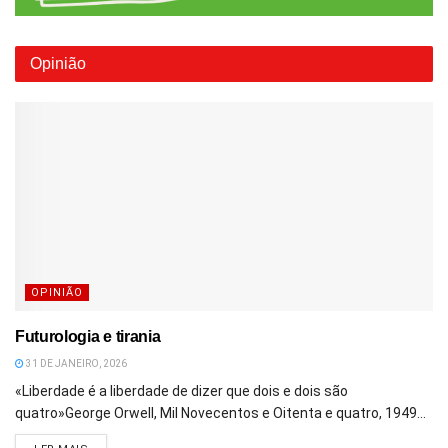
Opinião
OPINIÃO
Futurologia e tirania
31 DE JANEIRO, 2026
«Liberdade é a liberdade de dizer que dois e dois são
quatro»George Orwell, Mil Novecentos e Oitenta e quatro, 1949...