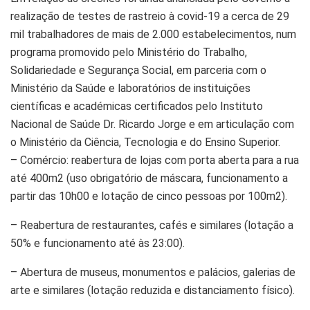
realização de testes de rastreio à covid-19 a cerca de 29
mil trabalhadores de mais de 2.000 estabelecimentos, num
programa promovido pelo Ministério do Trabalho,
Solidariedade e Segurança Social, em parceria com o
Ministério da Saúde e laboratórios de instituições
científicas e académicas certificados pelo Instituto
Nacional de Saúde Dr. Ricardo Jorge e em articulação com
o Ministério da Ciência, Tecnologia e do Ensino Superior.
– Comércio: reabertura de lojas com porta aberta para a rua
até 400m2 (uso obrigatório de máscara, funcionamento a
partir das 10h00 e lotação de cinco pessoas por 100m2).
– Reabertura de restaurantes, cafés e similares (lotação a
50% e funcionamento até às 23:00).
– Abertura de museus, monumentos e palácios, galerias de
arte e similares (lotação reduzida e distanciamento físico).