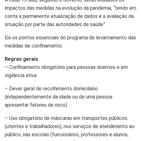
impactos das medidas na evolução da pandemia, “tendo em
conta a permanente atualização de dados e a avaliação da
situação por parte das autoridades de saúde”.
Eis os pontos essenciais do programa de levantamento das
medidas de confinamento:
Regras gerais
– Confinamento obrigatório para pessoas doentes e em
vigilância ativa.
– Dever geral de recolhimento domiciliário
(independentemente da idade ou de uma pessoa
apresentar fatores de risco).
– Uso obrigatório de máscaras em transportes públicos
(utentes e trabalhadores), nos serviços de atendimento ao
público, nas escolas (funcionários, professores e alunos,