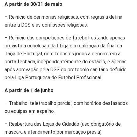
A partir de 30/31 de maio
– Reinício de cerimónias religiosas, com regras a definir
entre a DGS e as confissões religiosas.
– Reinício das competições de futebol, estando apenas
previsto a conclusão da I Liga e a realização da final da
Taça de Portugal, com todos os jogos a decorrerem à
porta fechada, independentemente do estádio, e apenas
após aprovação pela DGS do protocolo sanitário definido
pela Liga Portuguesa de Futebol Profissional.
A partir de 1 de junho
– Trabalho: teletrabalho parcial, com horários desfasados
ou equipas em espelho.
– Reabertura das Lojas de Cidadão (uso obrigatório de
máscara e atendimento por marcação prévia).