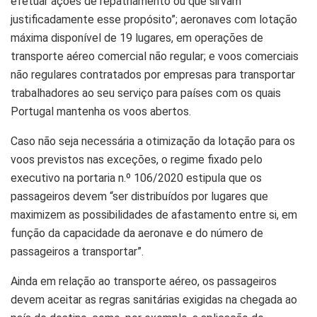
efetuar ações de repatriamento ou que sirvam
justificadamente esse propósito”; aeronaves com lotação
máxima disponível de 19 lugares, em operações de
transporte aéreo comercial não regular; e voos comerciais
não regulares contratados por empresas para transportar
trabalhadores ao seu serviço para países com os quais
Portugal mantenha os voos abertos.
Caso não seja necessária a otimização da lotação para os
voos previstos nas exceções, o regime fixado pelo
executivo na portaria n.º 106/2020 estipula que os
passageiros devem “ser distribuídos por lugares que
maximizem as possibilidades de afastamento entre si, em
função da capacidade da aeronave e do número de
passageiros a transportar”.
Ainda em relação ao transporte aéreo, os passageiros
devem aceitar as regras sanitárias exigidas na chegada ao