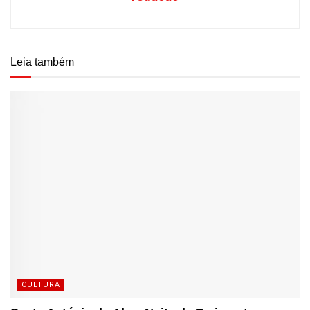
Leia também
CULTURA