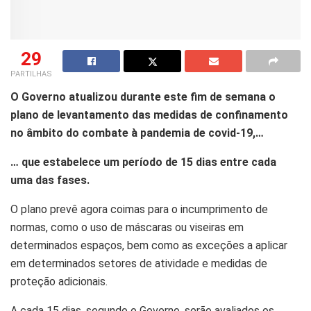
29
PARTILHAS
O Governo atualizou durante este fim de semana o
plano de levantamento das medidas de confinamento
no âmbito do combate à pandemia de covid-19,…
… que estabelece um período de 15 dias entre cada
uma das fases.
O plano prevê agora coimas para o incumprimento de
normas, como o uso de máscaras ou viseiras em
determinados espaços, bem como as exceções a aplicar
em determinados setores de atividade e medidas de
proteção adicionais.
A cada 15 dias, segundo o Governo, serão avaliados os