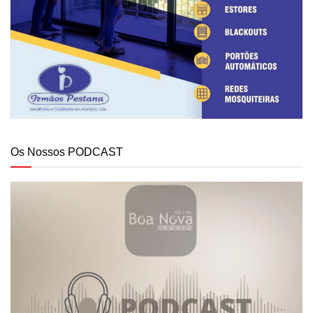
Os Nossos PODCAST