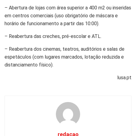
– Abertura de lojas com área superior a 400 m2 ou inseridas
em centros comerciais (uso obrigatório de máscara e
horário de funcionamento a partir das 10:00).
– Reabertura das creches, pré-escolar e ATL.
– Reabertura dos cinemas, teatros, auditórios e salas de
espetáculos (com lugares marcados, lotação reduzida e
distanciamento físico).
lusa.pt
redacao