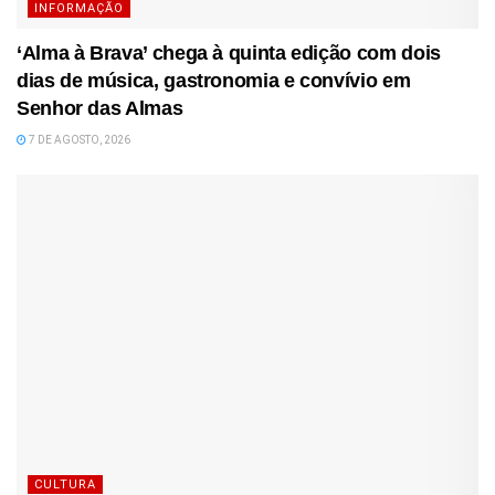
INFORMAÇÃO
‘Alma à Brava’ chega à quinta edição com dois
dias de música, gastronomia e convívio em
Senhor das Almas
7 DE AGOSTO, 2026
CULTURA