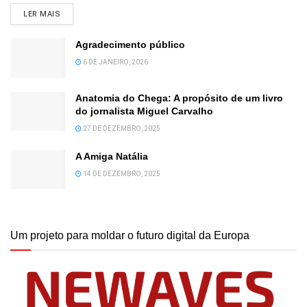
DETAILS
LER MAIS
Agradecimento público
6 DE JANEIRO, 2026
Anatomia do Chega: A propósito de um livro
do jornalista Miguel Carvalho
27 DE DEZEMBRO, 2025
A Amiga Natália
14 DE DEZEMBRO, 2025
Um projeto para moldar o futuro digital da Europa