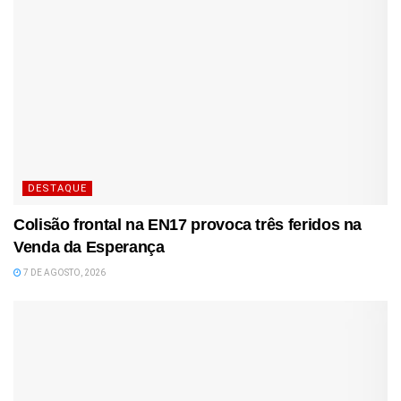
DESTAQUE
Colisão frontal na EN17 provoca três feridos na
Venda da Esperança
7 DE AGOSTO, 2026