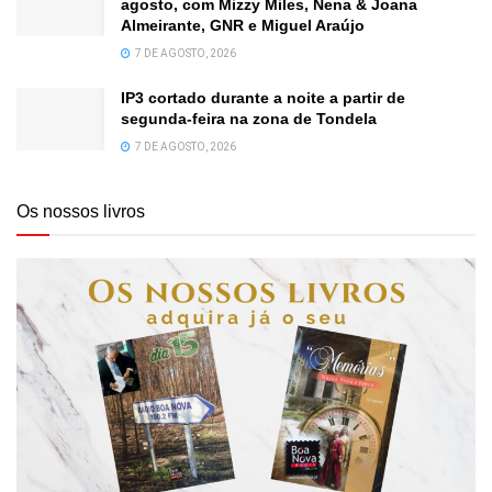
agosto, com Mizzy Miles, Nena & Joana
Almeirante, GNR e Miguel Araújo
7 DE AGOSTO, 2026
IP3 cortado durante a noite a partir de
segunda-feira na zona de Tondela
7 DE AGOSTO, 2026
Os nossos livros