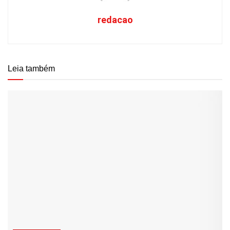
redacao
Leia também