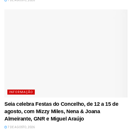
7 DE AGOSTO, 2026
INFORMAÇÃO
Seia celebra Festas do Concelho, de 12 a 15 de
agosto, com Mizzy Miles, Nena & Joana
Almeirante, GNR e Miguel Araújo
7 DE AGOSTO, 2026