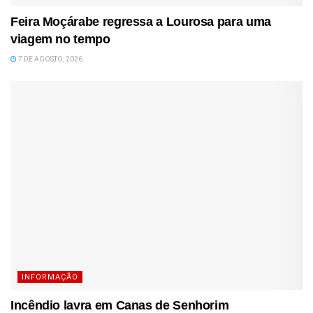
Feira Moçárabe regressa a Lourosa para uma
viagem no tempo
7 DE AGOSTO, 2026
INFORMAÇÃO
Incêndio lavra em Canas de Senhorim