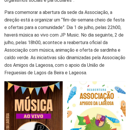
organismos sociais e particulares”.
Para comemorar a abertura da sede da Associação, a
direção está a organizar um “fim-de-semana cheio de festa
e ofertas para a comunidade”. Dia 1 de julho, pelas 22h00,
haverá música ao vivo com JP Music. No dia seguinte, 2 de
julho, pelas 18h00, acontece a reabertura oficial da
Associação com música, animação e oferta de sardinha e
caldo verde. As iniciativas são dinamizadas pela Associação
dos Amigos da Lageosa, com o apoio da União de
Freguesias de Lagos da Beira e Lageosa.