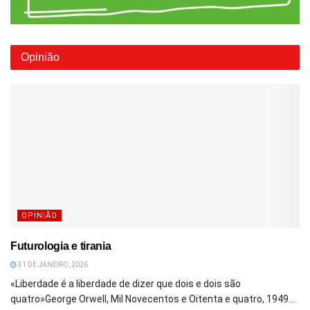
Opinião
OPINIÃO
Futurologia e tirania
31 DE JANEIRO, 2026
«Liberdade é a liberdade de dizer que dois e dois são
quatro»George Orwell, Mil Novecentos e Oitenta e quatro, 1949...