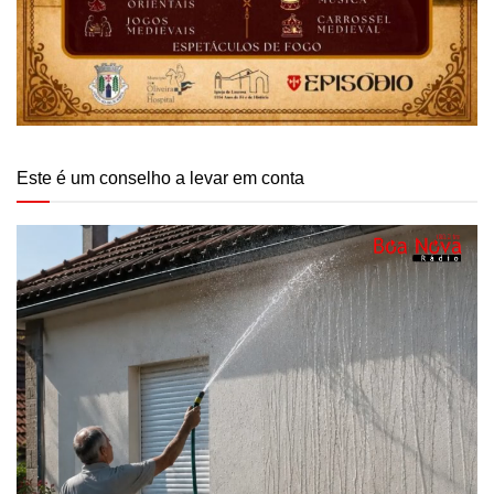
Este é um conselho a levar em conta