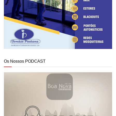
Os Nossos PODCAST