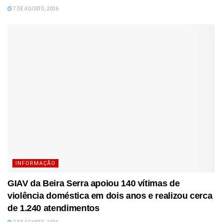
7 DE AGOSTO, 2026
INFORMAÇÃO
GIAV da Beira Serra apoiou 140 vítimas de
violência doméstica em dois anos e realizou cerca
de 1.240 atendimentos