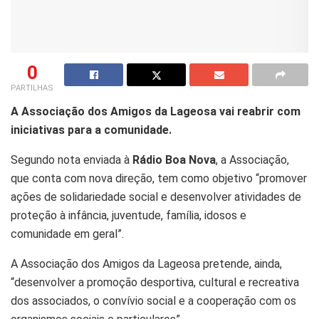
0
PARTILHAS
A Associação dos Amigos da Lageosa vai reabrir com
iniciativas para a comunidade.
Segundo nota enviada à
Rádio Boa Nova
, a Associação,
que conta com nova direção, tem como objetivo “promover
ações de solidariedade social e desenvolver atividades de
proteção à infância, juventude, família, idosos e
comunidade em geral”.
A Associação dos Amigos da Lageosa pretende, ainda,
“desenvolver a promoção desportiva, cultural e recreativa
dos associados, o convívio social e a cooperação com os