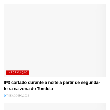
INFORMAÇÃO
IP3 cortado durante a noite a partir de segunda-
feira na zona de Tondela
7 DE AGOSTO, 2026