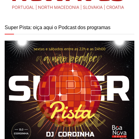
Super Pista: oiça aqui o Podcast dos programas