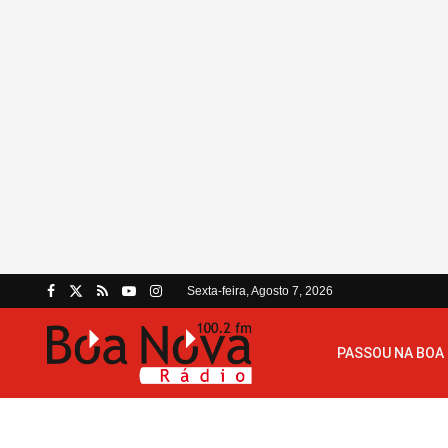
Sexta-feira, Agosto 7, 2026
PASSOU NA BOA