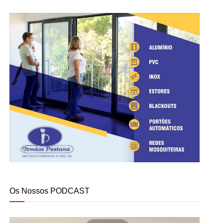
Os Nossos PODCAST