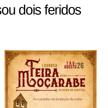
u dois feridos