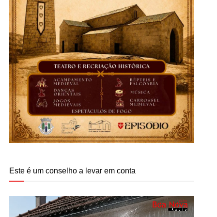
Este é um conselho a levar em conta