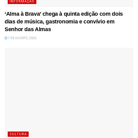
INFORMAÇÃO
‘Alma à Brava’ chega à quinta edição com dois
dias de música, gastronomia e convívio em
Senhor das Almas
7 DE AGOSTO, 2026
CULTURA