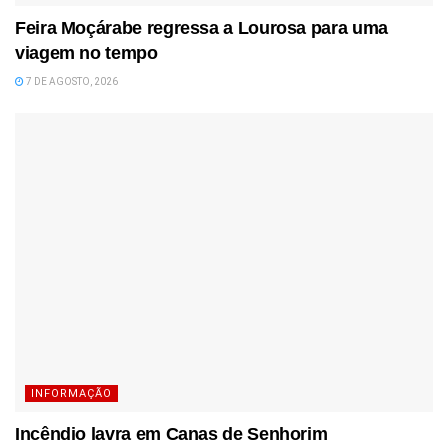
Feira Moçárabe regressa a Lourosa para uma
viagem no tempo
7 DE AGOSTO, 2026
INFORMAÇÃO
Incêndio lavra em Canas de Senhorim