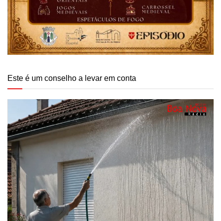
Este é um conselho a levar em conta