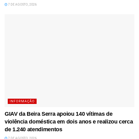
7 DE AGOSTO, 2026
INFORMAÇÃO
GIAV da Beira Serra apoiou 140 vítimas de
violência doméstica em dois anos e realizou cerca
de 1.240 atendimentos
7 DE AGOSTO, 2026