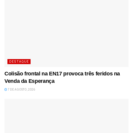
DESTAQUE
Colisão frontal na EN17 provoca três feridos na
Venda da Esperança
7 DE AGOSTO, 2026