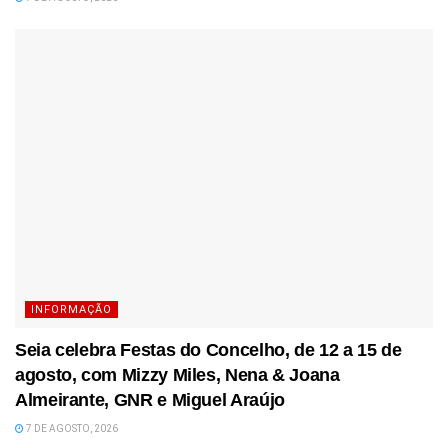
INFORMAÇÃO
Seia celebra Festas do Concelho, de 12 a 15 de
agosto, com Mizzy Miles, Nena & Joana
Almeirante, GNR e Miguel Araújo
7 DE AGOSTO, 2026