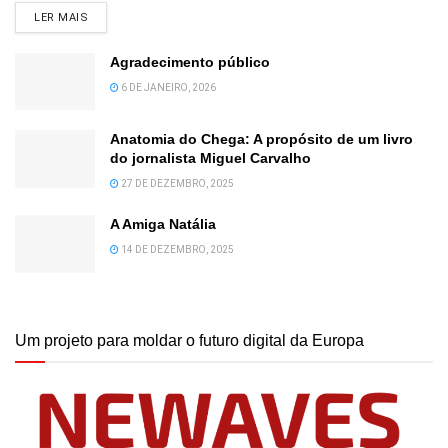
DETAILS
LER MAIS
Agradecimento público
6 DE JANEIRO, 2026
Anatomia do Chega: A propósito de um livro
do jornalista Miguel Carvalho
27 DE DEZEMBRO, 2025
A Amiga Natália
14 DE DEZEMBRO, 2025
Um projeto para moldar o futuro digital da Europa