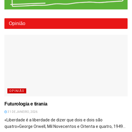
Opinião
OPINIÃO
Futurologia e tirania
31 DE JANEIRO, 2026
«Liberdade é a liberdade de dizer que dois e dois são
quatro»George Orwell, Mil Novecentos e Oitenta e quatro, 1949...