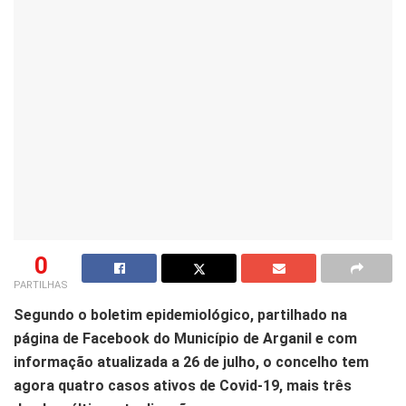
0
PARTILHAS
Segundo o boletim epidemiológico, partilhado na
página de Facebook do Município de Arganil e com
informação atualizada a 26 de julho, o concelho tem
agora quatro casos ativos de Covid-19, mais três