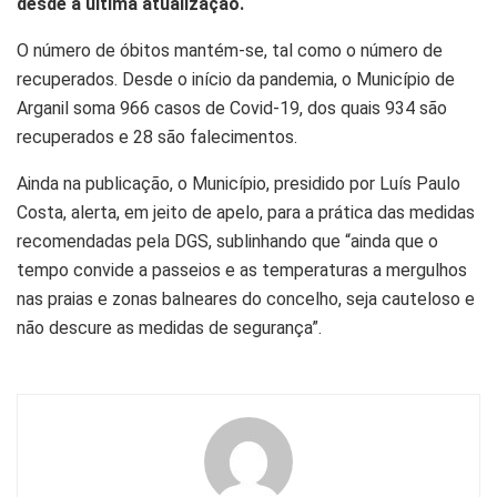
desde a última atualização.
O número de óbitos mantém-se, tal como o número de
recuperados. Desde o início da pandemia, o Município de
Arganil soma 966 casos de Covid-19, dos quais 934 são
recuperados e 28 são falecimentos.
Ainda na publicação, o Município, presidido por Luís Paulo
Costa, alerta, em jeito de apelo, para a prática das medidas
recomendadas pela DGS, sublinhando que “ainda que o
tempo convide a passeios e as temperaturas a mergulhos
nas praias e zonas balneares do concelho, seja cauteloso e
não descure as medidas de segurança”.