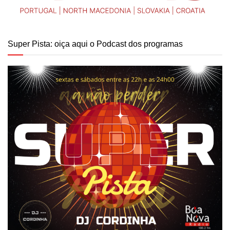
Super Pista: oiça aqui o Podcast dos programas