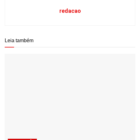
redacao
Leia também