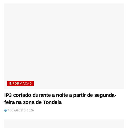
INFORMAÇÃO
IP3 cortado durante a noite a partir de segunda-
feira na zona de Tondela
7 DE AGOSTO, 2026