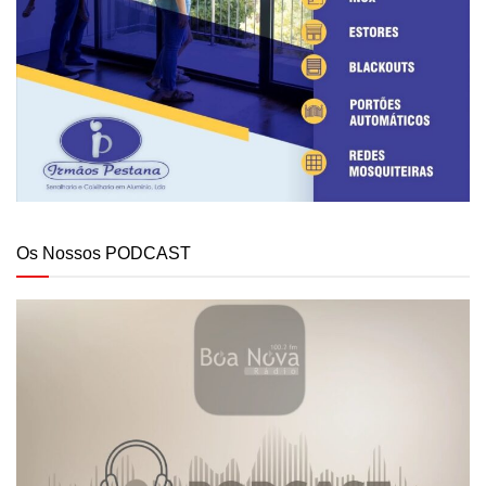
Os Nossos PODCAST