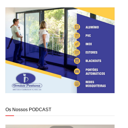
Os Nossos PODCAST