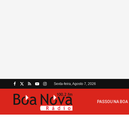
Sexta-feira, Agosto 7, 2026
PASSOU NA BOA