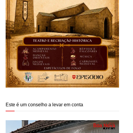
Este é um conselho a levar em conta