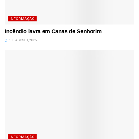
INFORMAÇÃO
Incêndio lavra em Canas de Senhorim
7 DE AGOSTO, 2026
INFORMAÇÃO