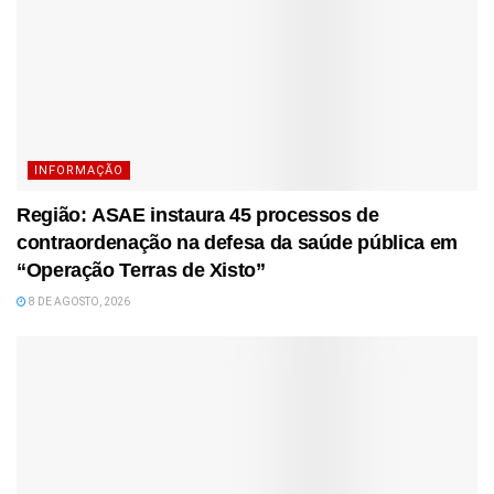
INFORMAÇÃO
Região: ASAE instaura 45 processos de
contraordenação na defesa da saúde pública em
“Operação Terras de Xisto”
8 DE AGOSTO, 2026