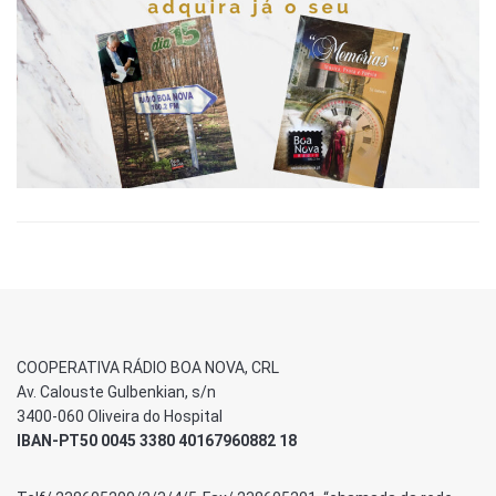
COOPERATIVA RÁDIO BOA NOVA, CRL
Av. Calouste Gulbenkian, s/n
3400-060 Oliveira do Hospital
IBAN-PT50 0045 3380 40167960882 18