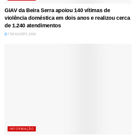
GIAV da Beira Serra apoiou 140 vítimas de
violência doméstica em dois anos e realizou cerca
de 1.240 atendimentos
7 DE AGOSTO, 2026
INFORMAÇÃO