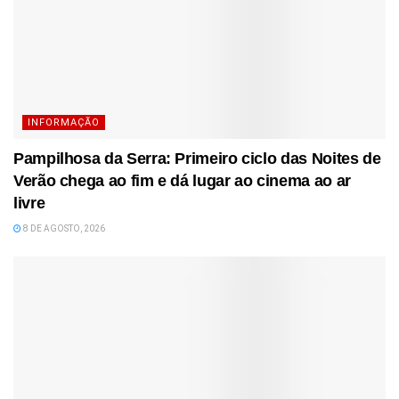
INFORMAÇÃO
Pampilhosa da Serra: Primeiro ciclo das Noites de
Verão chega ao fim e dá lugar ao cinema ao ar
livre
8 DE AGOSTO, 2026