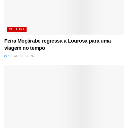
CULTURA
Feira Moçárabe regressa a Lourosa para uma
viagem no tempo
7 DE AGOSTO, 2026