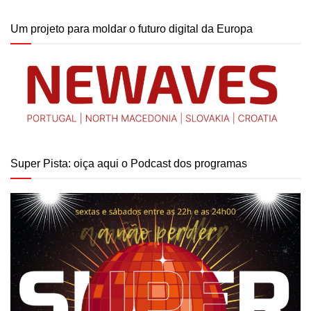
Um projeto para moldar o futuro digital da Europa
Super Pista: oiça aqui o Podcast dos programas