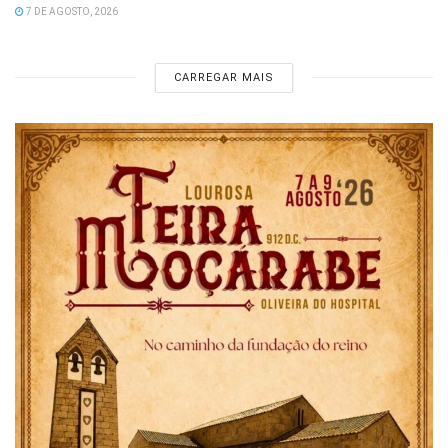
7 DE AGOSTO, 2026
CARREGAR MAIS