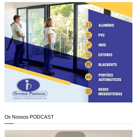
Os Nossos PODCAST