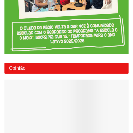
Opinião