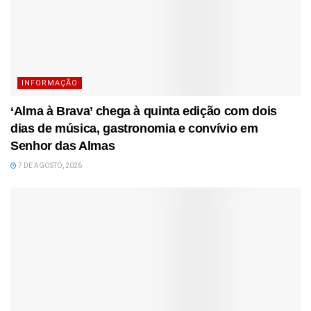
INFORMAÇÃO
‘Alma à Brava’ chega à quinta edição com dois
dias de música, gastronomia e convívio em
Senhor das Almas
7 DE AGOSTO, 2026