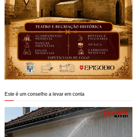
Este é um conselho a levar em conta