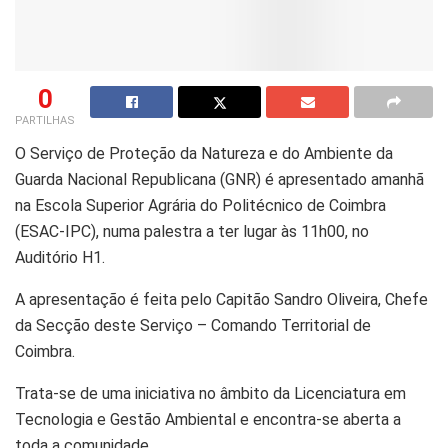
0
PARTILHAS
O Serviço de Proteção da Natureza e do Ambiente da
Guarda Nacional Republicana (GNR) é apresentado amanhã
na Escola Superior Agrária do Politécnico de Coimbra
(ESAC-IPC), numa palestra a ter lugar às 11h00, no
Auditório H1.
A apresentação é feita pelo Capitão Sandro Oliveira, Chefe
da Secção deste Serviço – Comando Territorial de
Coimbra.
Trata-se de uma iniciativa no âmbito da Licenciatura em
Tecnologia e Gestão Ambiental e encontra-se aberta a
toda a comunidade.