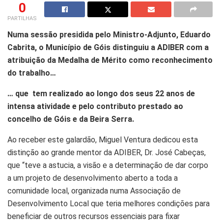
0
PARTILHAS
Numa sessão presidida pelo Ministro-Adjunto, Eduardo
Cabrita, o Município de Góis distinguiu a ADIBER com a
atribuição da Medalha de Mérito como reconhecimento
do trabalho…
… que tem realizado ao longo dos seus 22 anos de
intensa atividade e pelo contributo prestado ao
concelho de Góis e da Beira Serra.
Ao receber este galardão, Miguel Ventura dedicou esta
distinção ao grande mentor da ADIBER, Dr. José Cabeças,
que “teve a astucia, a visão e a determinação de dar corpo
a um projeto de desenvolvimento aberto a toda a
comunidade local, organizada numa Associação de
Desenvolvimento Local que teria melhores condições para
beneficiar de outros recursos essenciais para fixar