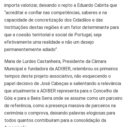
importa valorizar, deixando o repto a Eduardo Cabrita que
“acreditar e confiar nas competências, saberes e na
capacidade de concretização dos Cidadãos e das
Instituições destas regiões é um fator determinante para
que a coesão territorial e social de Portugal, seja
efetivamente uma realidade e não um desejo
permanentemente adiado”.
Maria de Lurdes Castanheira, Presidente da Câmara
Municipal e fundadora da ADIBER, relembrou os primeiros
tempos deste projeto associativo, não esquecendo o
papel decisivo de José Cabeças e salientando a relevância
que atualmente a ADIBER representa para o Concelho de
Góis e para a Beira Serra onde se assume como um parceiro
de referência, como a presença massiva de parceiros na
cerimónia o comprova, deixando palavras elogiosas para
todos quantos contribuíram para a consolidação da