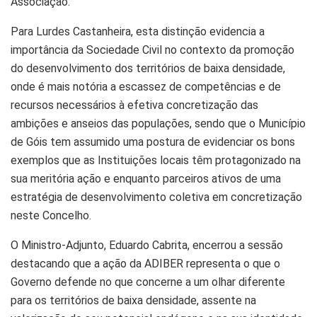
Associação.
Para Lurdes Castanheira, esta distinção evidencia a
importância da Sociedade Civil no contexto da promoção
do desenvolvimento dos territórios de baixa densidade,
onde é mais notória a escassez de competências e de
recursos necessários à efetiva concretização das
ambições e anseios das populações, sendo que o Município
de Góis tem assumido uma postura de evidenciar os bons
exemplos que as Instituições locais têm protagonizado na
sua meritória ação e enquanto parceiros ativos de uma
estratégia de desenvolvimento coletiva em concretização
neste Concelho.
O Ministro-Adjunto, Eduardo Cabrita, encerrou a sessão
destacando que a ação da ADIBER representa o que o
Governo defende no que concerne a um olhar diferente
para os territórios de baixa densidade, assente na