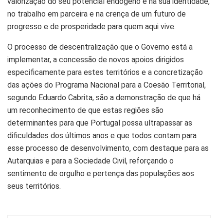
valorização do seu potencial endógeno e na sua identidade,
no trabalho em parceira e na crença de um futuro de
progresso e de prosperidade para quem aqui vive.
O processo de descentralização que o Governo está a
implementar, a concessão de novos apoios dirigidos
especificamente para estes territórios e a concretização
das ações do Programa Nacional para a Coesão Territorial,
segundo Eduardo Cabrita, são a demonstração de que há
um reconhecimento de que estas regiões são
determinantes para que Portugal possa ultrapassar as
dificuldades dos últimos anos e que todos contam para
esse processo de desenvolvimento, com destaque para as
Autarquias e para a Sociedade Civil, reforçando o
sentimento de orgulho e pertença das populações aos
seus territórios.