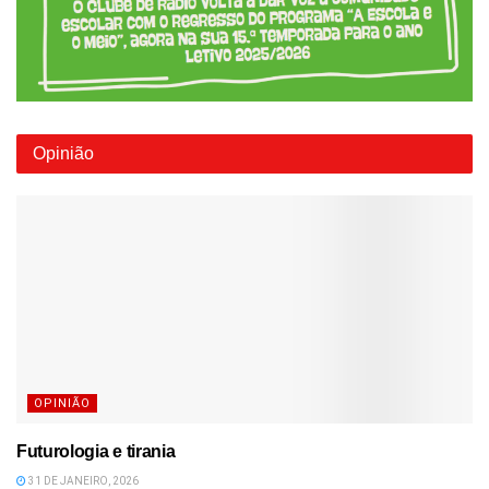
Opinião
OPINIÃO
Futurologia e tirania
31 DE JANEIRO, 2026