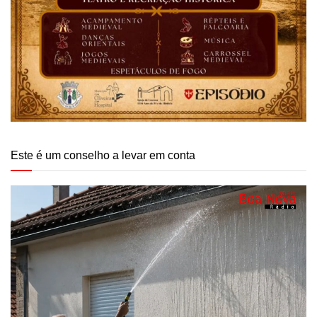
Este é um conselho a levar em conta