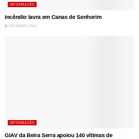
INFORMAÇÃO
Incêndio lavra em Canas de Senhorim
7 DE AGOSTO, 2026
INFORMAÇÃO
GIAV da Beira Serra apoiou 140 vítimas de