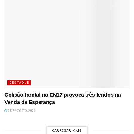
DESTAQUE
Colisão frontal na EN17 provoca três feridos na
Venda da Esperança
7 DE AGOSTO, 2026
CARREGAR MAIS