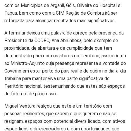
com os Municípios de Arganil, Góis, Oliveira do Hospital e
Tabua, bem como com a CIM Região de Coimbra irá ser
reforçada para alcançar resultados mais significativos.
A terminar deixou uma palavra de apreço pela presença da
Presidente da CCDRC, Ana Abrunhosa, pelo exemplo de
proximidade, de abertura e de cumplicidade que tem
demonstrado para com os atores do Território, assim como
ao Ministro-Adjunto cuja presença representa a vontade do
Governo em estar perto do país real e de quem no dia-a-dia
trabalha para manter viva uma parte significativa do
Território nacional, testemunhando que estes são espaços
de futuro e de progresso.
Miguel Ventura realçou que este é um território com
pessoas resilientes, que sabem o que querem e não se
resignam, espaços com potencial diversificado, com ativos
específicos e diferenciadores e com oportunidades que