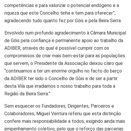
competências e para valorizar o potencial endógeno e a
riqueza que este Concelho tinha e tem para oferecer”,
agradecendo tudo quanto fez por Góis e pela Beira Serra.
Envolvido num profundo agradecimento à Câmara Municipal
de Góis pela confiança e permanente apoio ao trabalho da
ADIBER, através do qual é possível cumprir com os
compromissos de criar mais bem-estar para as populações
que servem, o Presidente da Associação deixou claro que
“continuamos a ter um enorme orgulho no facto do berço
da ADIBER ter sido o Concelho de Góis e de ser a partir
desta Vila que irradiamos o nosso trabalho para toda a
Região da Beira Serra.”
Sem esquecer os Fundadores, Dirigentes, Parceiros e
Colaboradores, Miguel Ventura referiu que esta distinção
confere mais responsabilidade a todos, exigindo ainda mais
empenhamento coletivo, pelo que o reforço das parcerias