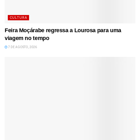
CULTURA
Feira Moçárabe regressa a Lourosa para uma
viagem no tempo
7 DE AGOSTO, 2026