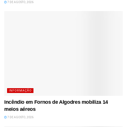
7 DE AGOSTO, 2026
INFORMAÇÃO
Incêndio em Fornos de Algodres mobiliza 14
meios aéreos
7 DE AGOSTO, 2026