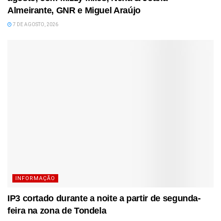
Almeirante, GNR e Miguel Araújo
7 DE AGOSTO, 2026
INFORMAÇÃO
IP3 cortado durante a noite a partir de segunda-
feira na zona de Tondela