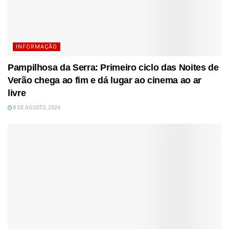
INFORMAÇÃO
Pampilhosa da Serra: Primeiro ciclo das Noites de
Verão chega ao fim e dá lugar ao cinema ao ar
livre
8 DE AGOSTO, 2026