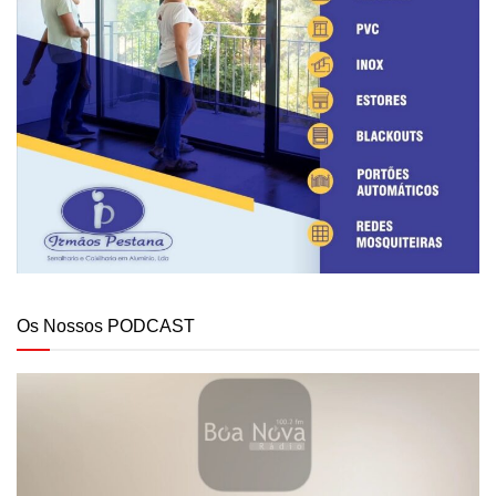
Os Nossos PODCAST