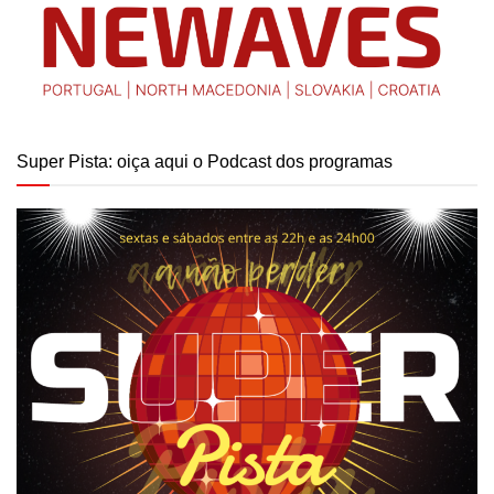
Super Pista: oiça aqui o Podcast dos programas